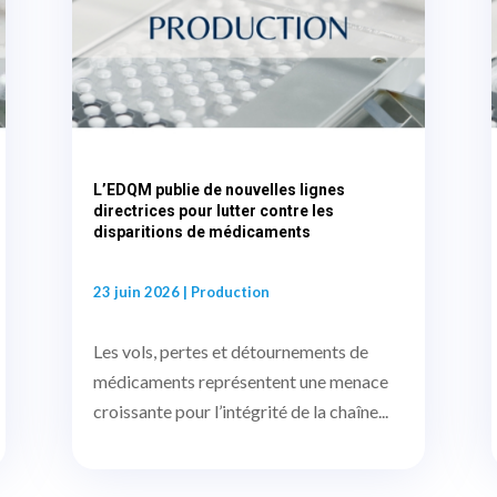
L’EDQM publie de nouvelles lignes
directrices pour lutter contre les
disparitions de médicaments
23 juin 2026
|
Production
Les vols, pertes et détournements de
médicaments représentent une menace
croissante pour l’intégrité de la chaîne...