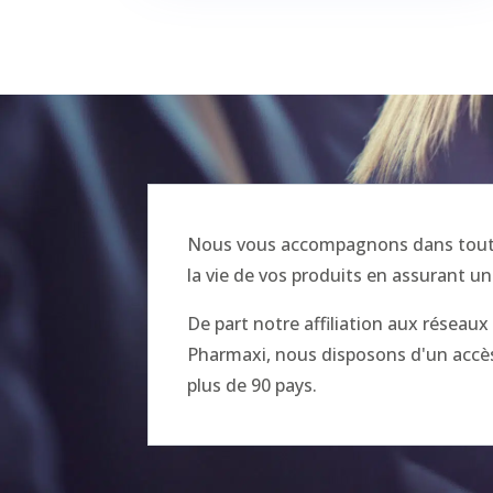
Nous vous accompagnons dans toutes
la vie de vos produits en assurant un
De part notre affiliation aux réseau
Pharmaxi, nous disposons d'un accès 
plus de 90 pays.