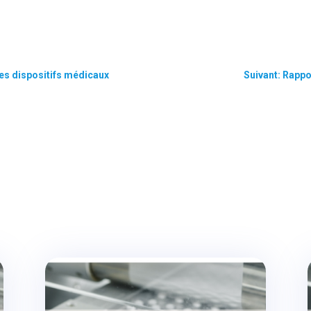
es dispositifs médicaux
Suivant: Rappo