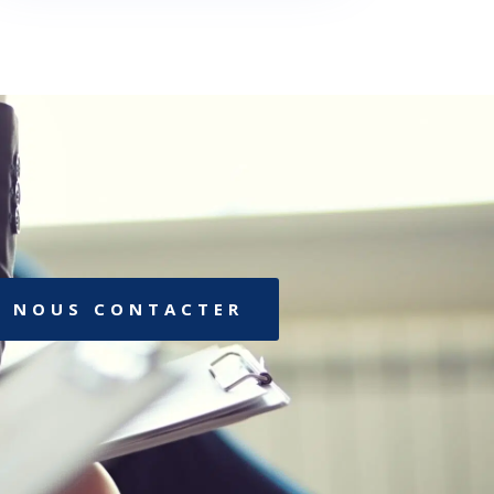
NOUS CONTACTER