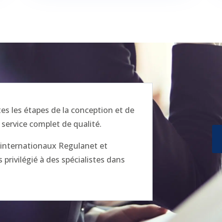
 les étapes de la conception et de
 service complet de qualité.
x internationaux Regulanet et
privilégié à des spécialistes dans