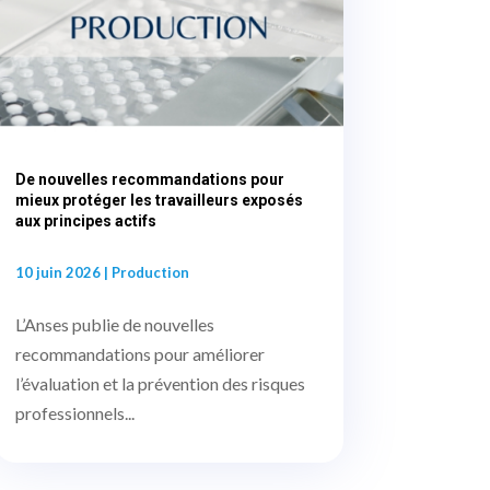
De nouvelles recommandations pour
mieux protéger les travailleurs exposés
aux principes actifs
10 juin 2026
|
Production
L’Anses publie de nouvelles
recommandations pour améliorer
l’évaluation et la prévention des risques
professionnels...