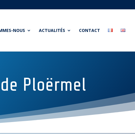
OMMES-NOUS
ACTUALITÉS
CONTACT
 de Ploërmel