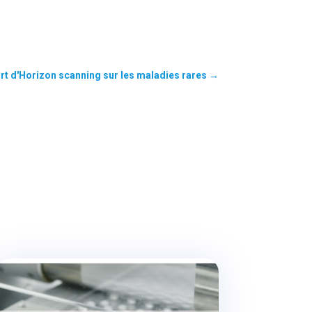
rt d'Horizon scanning sur les maladies rares
→