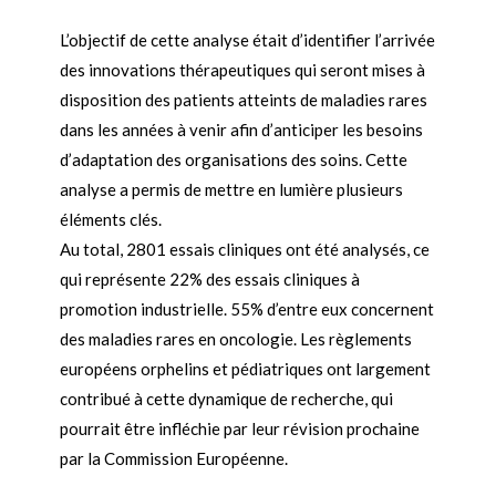
L’objectif de cette analyse était d’identifier l’arrivée
des innovations thérapeutiques qui seront mises à
disposition des patients atteints de maladies rares
dans les années à venir afin d’anticiper les besoins
d’adaptation des organisations des soins. Cette
analyse a permis de mettre en lumière plusieurs
éléments clés.
Au total, 2801 essais cliniques ont été analysés, ce
qui représente 22% des essais cliniques à
promotion industrielle. 55% d’entre eux concernent
des maladies rares en oncologie. Les règlements
européens orphelins et pédiatriques ont largement
contribué à cette dynamique de recherche, qui
pourrait être infléchie par leur révision prochaine
par la Commission Européenne.