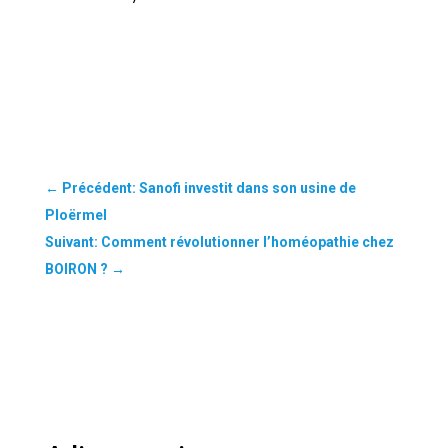
←
Précédent: Sanofi investit dans son usine de
Ploërmel
Suivant: Comment révolutionner l’homéopathie chez
BOIRON ?
→