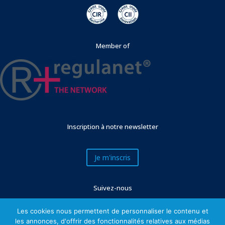
Member of
Inscription à notre newsletter
Je m'inscris
Suivez-nous
Les cookies nous permettent de personnaliser le contenu et
les annonces, d'offrir des fonctionnalités relatives aux médias