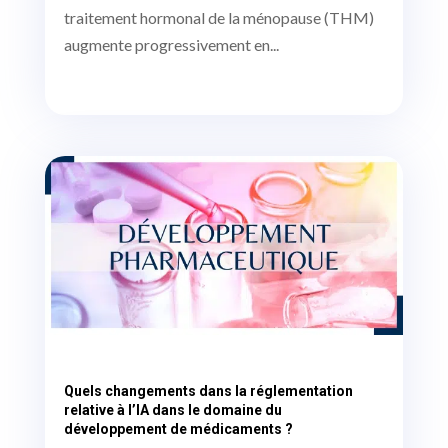
traitement hormonal de la ménopause (THM)
augmente progressivement en...
Quels changements dans la réglementation
relative à l’IA dans le domaine du
développement de médicaments ?