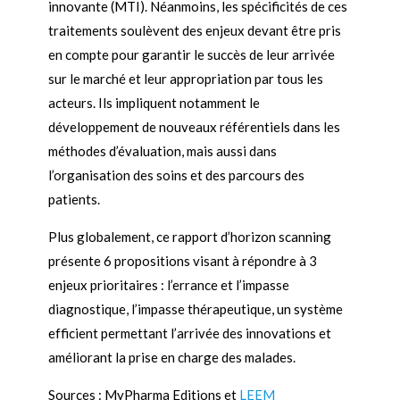
innovante (MTI). Néanmoins, les spécificités de ces
traitements soulèvent des enjeux devant être pris
en compte pour garantir le succès de leur arrivée
sur le marché et leur appropriation par tous les
acteurs. Ils impliquent notamment le
développement de nouveaux référentiels dans les
méthodes d’évaluation, mais aussi dans
l’organisation des soins et des parcours des
patients.
Plus globalement, ce rapport d’horizon scanning
présente 6 propositions visant à répondre à 3
enjeux prioritaires : l’errance et l’impasse
diagnostique, l’impasse thérapeutique, un système
efficient permettant l’arrivée des innovations et
améliorant la prise en charge des malades.
Sources : MyPharma Editions et
LEEM