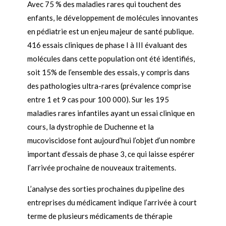
Avec 75 % des maladies rares qui touchent des
enfants, le développement de molécules innovantes
en pédiatrie est un enjeu majeur de santé publique.
416 essais cliniques de phase I à III évaluant des
molécules dans cette population ont été identifiés,
soit 15% de l’ensemble des essais, y compris dans
des pathologies ultra-rares (prévalence comprise
entre 1 et 9 cas pour 100 000). Sur les 195
maladies rares infantiles ayant un essai clinique en
cours, la dystrophie de Duchenne et la
mucoviscidose font aujourd’hui l’objet d’un nombre
important d’essais de phase 3, ce qui laisse espérer
l’arrivée prochaine de nouveaux traitements.
L’analyse des sorties prochaines du pipeline des
entreprises du médicament indique l’arrivée à court
terme de plusieurs médicaments de thérapie