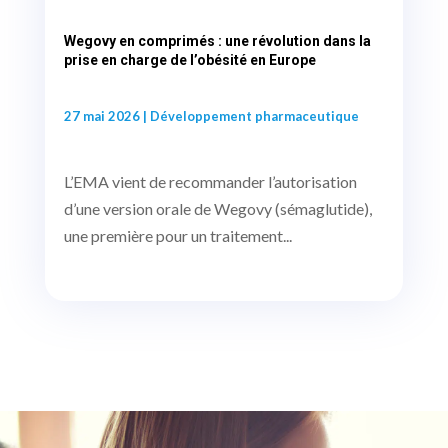
Wegovy en comprimés : une révolution dans la
prise en charge de l’obésité en Europe
27 mai 2026
|
Développement pharmaceutique
L’EMA vient de recommander l’autorisation
d’une version orale de Wegovy (sémaglutide),
une première pour un traitement...