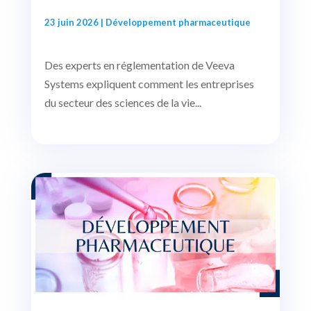
23 juin 2026
|
Développement pharmaceutique
Des experts en réglementation de Veeva
Systems expliquent comment les entreprises
du secteur des sciences de la vie...