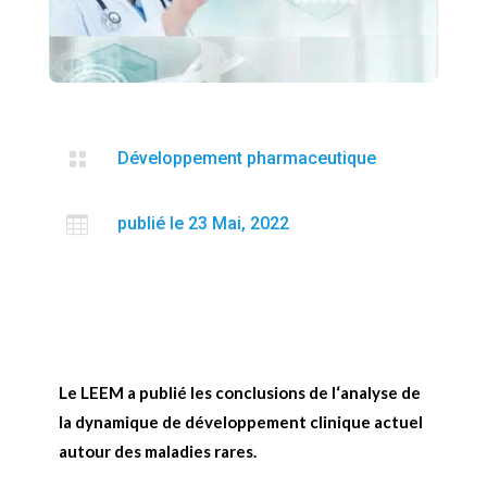

Développement pharmaceutique

publié le 23 Mai, 2022
Le LEEM a publié les conclusions de l‘analyse de
la dynamique de développement clinique actuel
autour des maladies rares.