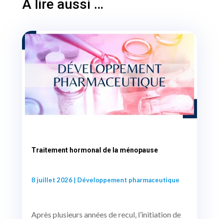
A lire aussi …
Traitement hormonal de la ménopause
8 juillet 2026
|
Développement pharmaceutique
Après plusieurs années de recul, l’initiation de