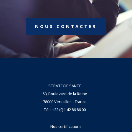
NOUS CONTACTER
STRATÉGIE SANTÉ
53, Boulevard de la Reine
78000 Versailles - France
Tél : +33 (0)1 42 86 86 00
Nos certifications