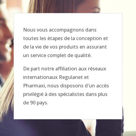
Nous vous accompagnons dans
toutes les étapes de la conception et
de la vie de vos produits en assurant
un service complet de qualité.
De part notre affiliation aux réseaux
internationaux Regulanet et
Pharmaxi, nous disposons d'un accès
privilégié à des spécialistes dans plus
de 90 pays.