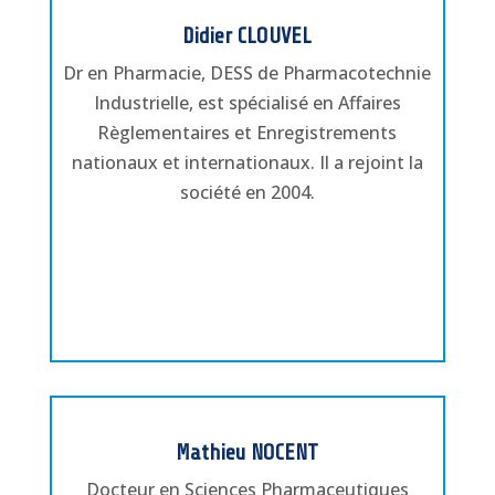
Didier CLOUVEL
Dr en Pharmacie, DESS de Pharmacotechnie
Industrielle, est spécialisé en Affaires
Règlementaires et Enregistrements
nationaux et internationaux. Il a rejoint la
société en 2004.
Mathieu NOCENT
Docteur en Sciences Pharmaceutiques