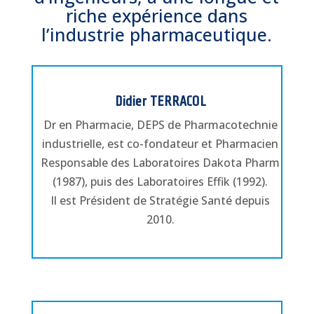
riche expérience dans
l’industrie pharmaceutique.
Didier TERRACOL
Dr en Pharmacie, DEPS de Pharmacotechnie
industrielle, est co-fondateur et Pharmacien
Responsable des Laboratoires Dakota Pharm
(1987), puis des Laboratoires Effik (1992).
Il est Président de Stratégie Santé depuis
2010.