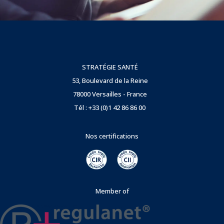
STRATÉGIE SANTÉ
53, Boulevard de la Reine
78000 Versailles - France
Tél : +33 (0)1 42 86 86 00
Nos certifications
Member of