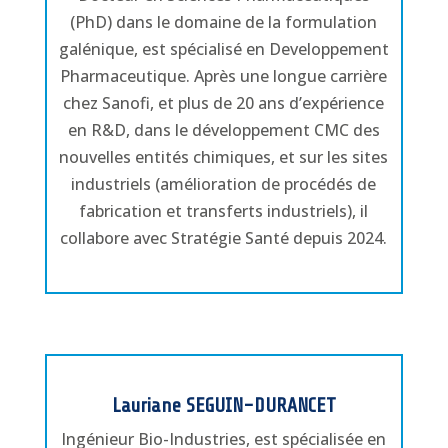
(PhD) dans le domaine de la formulation
galénique, est spécialisé en Developpement
Pharmaceutique. Après une longue carrière
chez Sanofi, et plus de 20 ans d’expérience
en R&D, dans le développement CMC des
nouvelles entités chimiques, et sur les sites
industriels (amélioration de procédés de
fabrication et transferts industriels), il
collabore avec Stratégie Santé depuis 2024.
Lauriane SEGUIN-DURANCET
Ingénieur Bio-Industries, est spécialisée en