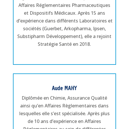
Affaires Réglementaires Pharmaceutiques
et Dispositifs Médicaux. Après 15 ans
d’expérience dans différents Laboratoires et
sociétés (Guerbet, Arkopharma, Ipsen,
Substipharm Développement), elle a rejoint
Stratégie Santé en 2018.
Aude MAHY
Diplômée en Chimie, Assurance Qualité
ainsi qu’en Affaires Règlementaires dans
lesquelles elle s’est spécialisée. Après plus
de 10 ans d’expérience en Affaires