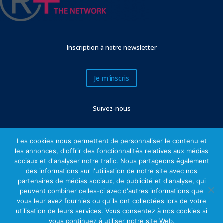
Inscription à notre newsletter
Je m'inscris
Suivez-nous
Les cookies nous permettent de personnaliser le contenu et
les annonces, d'offrir des fonctionnalités relatives aux médias
sociaux et d'analyser notre trafic. Nous partageons également
des informations sur l'utilisation de notre site avec nos
partenaires de médias sociaux, de publicité et d'analyse, qui
peuvent combiner celles-ci avec d'autres informations que
vous leur avez fournies ou qu'ils ont collectées lors de votre
Mentions légales
utilisation de leurs services. Vous consentez à nos cookies si
vous continuez à utiliser notre site Web.