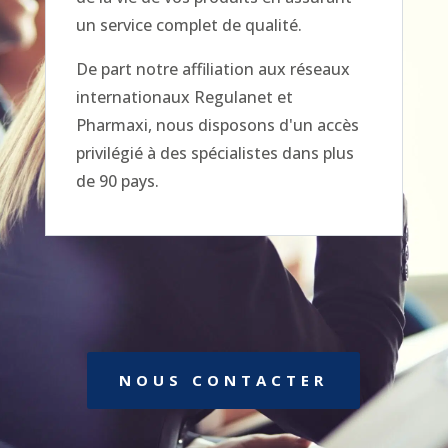
un service complet de qualité.
De part notre affiliation aux réseaux
internationaux Regulanet et
Pharmaxi, nous disposons d'un accès
privilégié à des spécialistes dans plus
de 90 pays.
NOUS CONTACTER