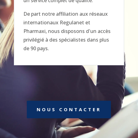
un service complet de qualité.
De part notre affiliation aux réseaux
internationaux Regulanet et
Pharmaxi, nous disposons d'un accès
privilégié à des spécialistes dans plus
de 90 pays.
NOUS CONTACTER