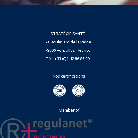
STRATÉGIE SANTÉ
53, Boulevard de la Reine
78000 Versailles - France
Tél : +33 (0)1 42 86 86 00
Nos certifications
Member of