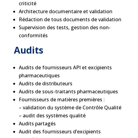
criticité
Architecture documentaire et validation
Rédaction de tous documents de validation
Supervision des tests, gestion des non-
conformités
Audits
Audits de fournisseurs API et excipients
pharmaceutiques
Audits de distributeurs
Audits de sous-traitants pharmaceutiques
Fournisseurs de matières premières :
– validation du système de Contrôle Qualité
– audit des systèmes qualité
Audits partagés
Audit des fournisseurs d’excipients