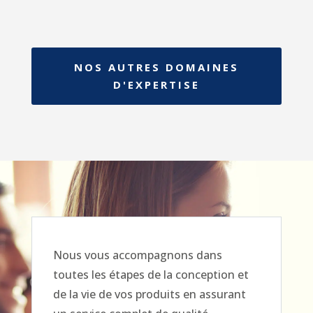
NOS AUTRES DOMAINES
D'EXPERTISE
Nous vous accompagnons dans
toutes les étapes de la conception et
de la vie de vos produits en assurant