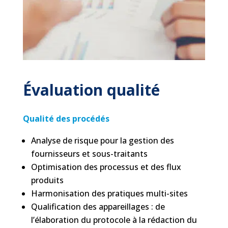
Évaluation qualité
Qualité des procédés
Analyse de risque pour la gestion des
fournisseurs et sous-traitants
Optimisation des processus et des flux
produits
Harmonisation des pratiques multi-sites
Qualification des appareillages : de
l’élaboration du protocole à la rédaction du