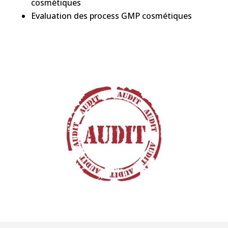
cosmétiques
Evaluation des process GMP cosmétiques