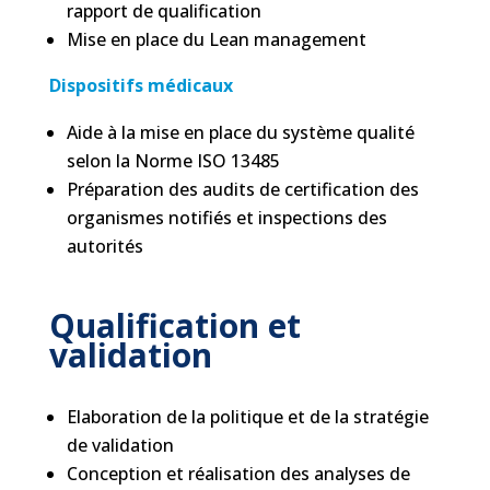
rapport de qualification
Mise en place du Lean management
Dispositifs médicaux
Aide à la mise en place du système qualité
selon la Norme ISO 13485
Préparation des audits de certification des
organismes notifiés et inspections des
autorités
Qualification et
validation
Elaboration de la politique et de la stratégie
de validation
Conception et réalisation des analyses de