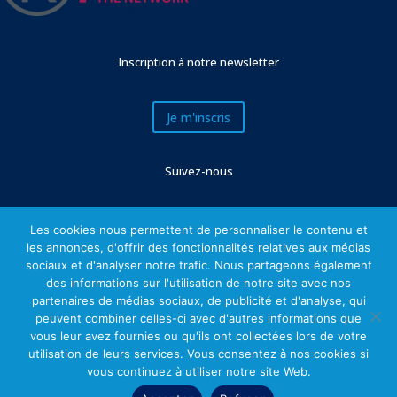
Inscription à notre newsletter
Je m'inscris
Suivez-nous
Les cookies nous permettent de personnaliser le contenu et
les annonces, d'offrir des fonctionnalités relatives aux médias
sociaux et d'analyser notre trafic. Nous partageons également
des informations sur l'utilisation de notre site avec nos
partenaires de médias sociaux, de publicité et d'analyse, qui
peuvent combiner celles-ci avec d'autres informations que
vous leur avez fournies ou qu'ils ont collectées lors de votre
Mentions légales
utilisation de leurs services. Vous consentez à nos cookies si
vous continuez à utiliser notre site Web.