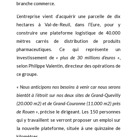
branche commerce.
L’entreprise vient d’acquérir une parcelle de dix
hectares à Val-de-Reuil, dans l’Eure, pour y
construire une plateforme logistique de 40.000
mètres carrés de distribution de produits
pharmaceutiques. Ce qui représente un
investissement de
« plus de 30 millions d’euros »
,
selon Philippe Valentin, directeur des opérations de
ce groupe.
« Nous anticipons nos besoins à venir car nous serons
bientôt à l’étroit sur nos deux sites de Grand-Quevilly
(20.000 m2) et de Grand-Couronne (11.000 m2) près
de Rouen »
, précise le dirigeant. Les 150 personnes
qui y travaillent se verront proposer un emploi sur
la nouvelle plateforme, située à une quinzaine de
kilomètres.