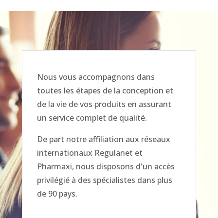
Nous vous accompagnons dans
toutes les étapes de la conception et
de la vie de vos produits en assurant
un service complet de qualité.
De part notre affiliation aux réseaux
internationaux Regulanet et
Pharmaxi, nous disposons d'un accès
privilégié à des spécialistes dans plus
de 90 pays.