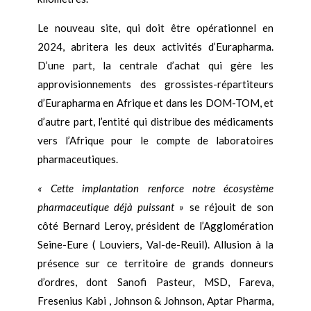
Le nouveau site, qui doit être opérationnel en
2024, abritera les deux activités d’Eurapharma.
D’une part, la centrale d’achat qui gère les
approvisionnements des grossistes-répartiteurs
d’Eurapharma en Afrique et dans les DOM-TOM, et
d’autre part, l’entité qui distribue des médicaments
vers l’Afrique pour le compte de laboratoires
pharmaceutiques.
« Cette implantation renforce notre écosystème
pharmaceutique déjà puissant »
se réjouit de son
côté Bernard Leroy, président de l’Agglomération
Seine-Eure ( Louviers, Val-de-Reuil). Allusion à la
présence sur ce territoire de grands donneurs
d’ordres, dont Sanofi Pasteur, MSD, Fareva,
Fresenius Kabi , Johnson & Johnson, Aptar Pharma,