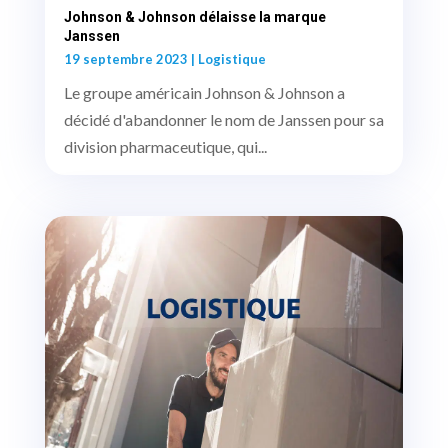
Johnson & Johnson délaisse la marque
Janssen
19 septembre 2023
|
Logistique
Le groupe américain Johnson & Johnson a
décidé d'abandonner le nom de Janssen pour sa
division pharmaceutique, qui...