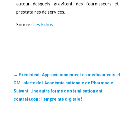
autour desquels gravitent des fournisseurs et
prestataires de services.
Source :
Les Echos
←
Précédent: Approvisionnement en médicaments et
DM : alerte de l’Académie nationale de Pharmacie.
Suivant: Une autre forme de sérialisation anti-
contrefaçon : l’empreinte digitale !
→