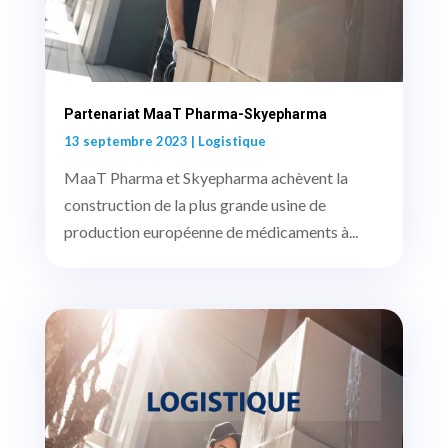
Partenariat MaaT Pharma-Skyepharma
13 septembre 2023
|
Logistique
MaaT Pharma et Skyepharma achèvent la
construction de la plus grande usine de
production européenne de médicaments à...