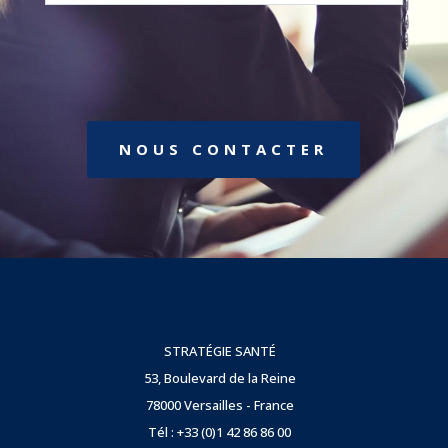
NOUS CONTACTER
STRATÉGIE SANTÉ
53, Boulevard de la Reine
78000 Versailles - France
Tél : +33 (0)1 42 86 86 00