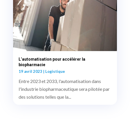
L’automatisation pour accélérer la
biopharmacie
19 avril 2023
|
Logistique
Entre 2023 et 2033, l'automatisation dans
l'industrie biopharmaceutique sera pilotée par
des solutions telles que la...