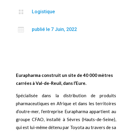

Logistique

publié le 7 Juin, 2022
Eurapharma construit un site de 40 000 mètres
carrées à Val-de-Reuil, dans l’Eure.
Spécialisée dans la distribution de produits
pharmaceutiques en Afrique et dans les territoires
d’outre-mer, l’entreprise Eurapharma appartient au
groupe CFAO, installé à Sèvres (Hauts-de-Seine),
qui est lui-même détenu par Toyota au travers de sa