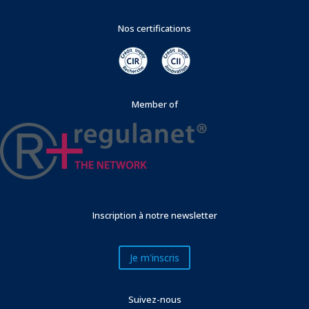
Nos certifications
Member of
Inscription à notre newsletter
Je m'inscris
Suivez-nous