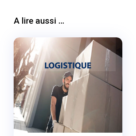
A lire aussi …