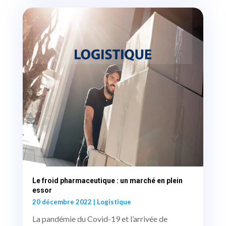
Le froid pharmaceutique : un marché en plein
essor
20 décembre 2022
|
Logistique
La pandémie du Covid-19 et l’arrivée de