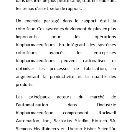
dans des lots de plus petite taille, tout en réduisant
les temps d’arrêt, selon le rapport.
Un exemple partagé dans le rapport était la
robotique. Ces systèmes deviennent de plus en plus
importants pour les opérations
biopharmaceutiques. En intégrant des systèmes
robotiques avancés, les entreprises
biopharmaceutiques peuvent rationaliser et
optimiser les processus de fabrication, en
augmentant la productivité et la qualité des
produits.
Les principaux acteurs du marché de
l’automatisation dans l’industrie
biopharmaceutique comprennent Rockwell
Automation, Inc., Sartorius Stedim Biotech SA,
Siemens Healthineers et Thermo Fisher Scientific