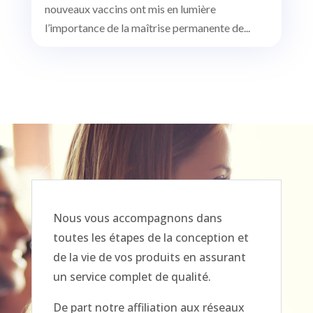
nouveaux vaccins ont mis en lumière
l’importance de la maîtrise permanente de...
Nous vous accompagnons dans
toutes les étapes de la conception et
de la vie de vos produits en assurant
un service complet de qualité.
De part notre affiliation aux réseaux