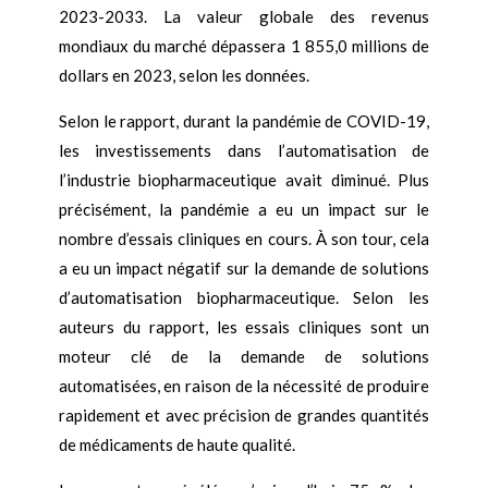
2023-2033. La valeur globale des revenus
mondiaux du marché dépassera 1 855,0 millions de
dollars en 2023, selon les données.
Selon le rapport, durant la pandémie de COVID-19,
les investissements dans l’automatisation de
l’industrie biopharmaceutique avait diminué. Plus
précisément, la pandémie a eu un impact sur le
nombre d’essais cliniques en cours. À son tour, cela
a eu un impact négatif sur la demande de solutions
d’automatisation biopharmaceutique. Selon les
auteurs du rapport, les essais cliniques sont un
moteur clé de la demande de solutions
automatisées, en raison de la nécessité de produire
rapidement et avec précision de grandes quantités
de médicaments de haute qualité.