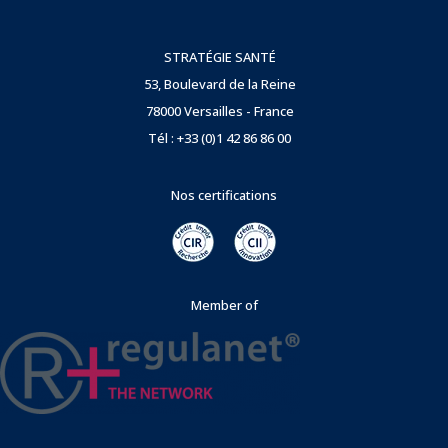
STRATÉGIE SANTÉ
53, Boulevard de la Reine
78000 Versailles - France
Tél : +33 (0)1 42 86 86 00
Nos certifications
Member of