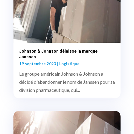
Johnson & Johnson délaisse la marque
Janssen
19 septembre 2023
|
Logistique
Le groupe américain Johnson & Johnson a
décidé d'abandonner le nom de Janssen pour sa
division pharmaceutique, qui...