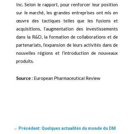
Inc. Selon le rapport, pour renforcer leur position
sur le marché, les grandes entreprises ont mis en
œuvre des tactiques telles que les fusions et
acquisitions, l’augmentation des investissements
dans la R&D, la formation de collaborations et de
partenariats, l’expansion de leurs activités dans de
nouvelles régions et l’introduction de nouveaux
produits.
Source
: European Pharmaceutical Review
←
Précédent: Quelques actualités du monde du DM