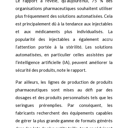
Le rapport a révélé, qu’aujourd’hui, 75 % des
organisations pharmaceutiques souhaitent utiliser
plus fréquemment des solutions automatisées. Cela
est principalement dû à la tendance aux injectables
et aux médicaments plus individualisés. La
popularité des injectables a également accru
l’attention portée à la stérilité. Les solutions
automatisées, en particulier celles assistées par
l’intelligence artificielle (IA), peuvent améliorer la
sécurité des produits, note le rapport.
Par ailleurs, les lignes de production de produits
pharmaceutiques sont mises au défi par des
dosages et des produits personnalisés tels que les
seringues préremplies. Par conséquent, les
fabricants recherchent des équipements capables
de gérer la plus grande gamme de formats générés