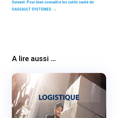
Suivant: Pour bien connaître les outils santé de
DASSAULT SYSTEMES.
→
A lire aussi …