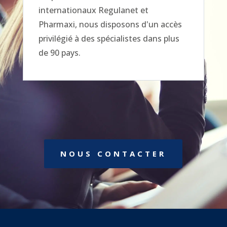
internationaux Regulanet et
Pharmaxi, nous disposons d'un accès
privilégié à des spécialistes dans plus
de 90 pays.
NOUS CONTACTER