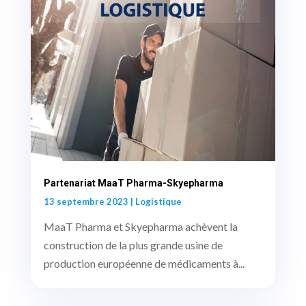
Partenariat MaaT Pharma-Skyepharma
13 septembre 2023
|
Logistique
MaaT Pharma et Skyepharma achèvent la
construction de la plus grande usine de
production européenne de médicaments à...