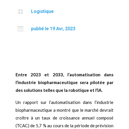

Logistique

publié le 19 Avr, 2023
Entre 2023 et 2033, l’automatisation dans
l’industrie biopharmaceutique sera pilotée par
des solutions telles que la robotique et l’IA.
Un rapport sur l’automatisation dans l’industrie
biopharmaceutique a montré que le marché devrait
croître à un taux de croissance annuel composé
(TCAC) de 5,7 % au cours de la période de prévision