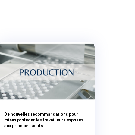
De nouvelles recommandations pour
mieux protéger les travailleurs exposés
aux principes actifs