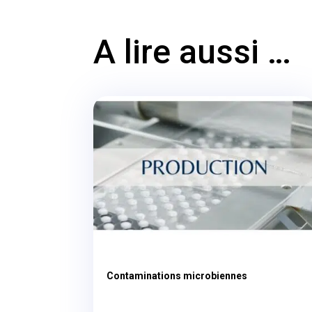
A lire aussi …
Contaminations microbiennes