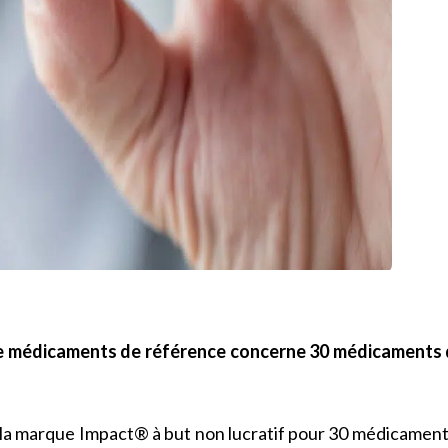
 médicaments de référence concerne 30 médicaments d
 la marque Impact® à but non lucratif pour 30 médicaments