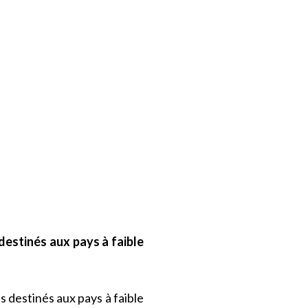
estinés aux pays à faible
 destinés aux pays à faible