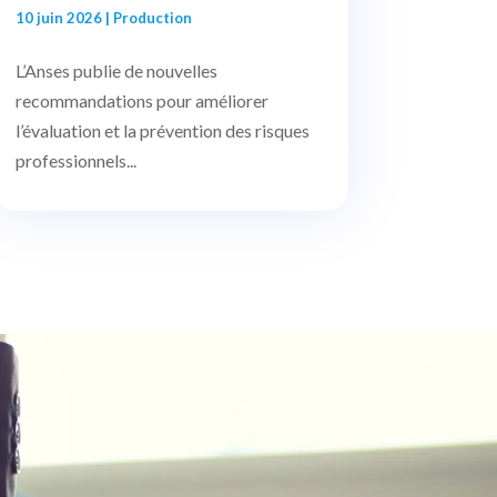
10 juin 2026
|
Production
L’Anses publie de nouvelles
recommandations pour améliorer
l’évaluation et la prévention des risques
professionnels...