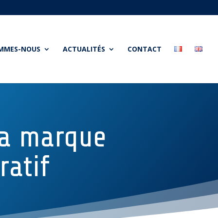
OMMES-NOUS
ACTUALITÉS
CONTACT
la marque
ratif