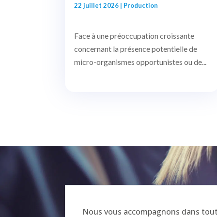
22 juillet 2026
|
Production
Face à une préoccupation croissante
concernant la présence potentielle de
micro-organismes opportunistes ou de...
Nous vous accompagnons dans toutes