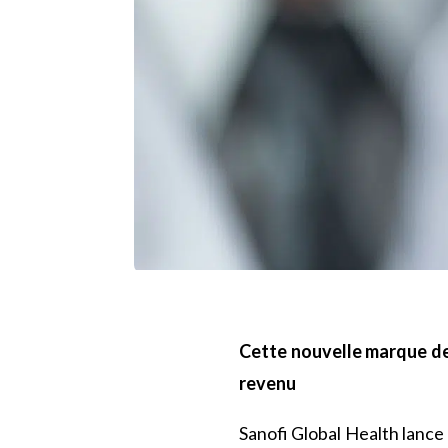
Cette nouvelle marque de
revenu
Sanofi Global Health lance