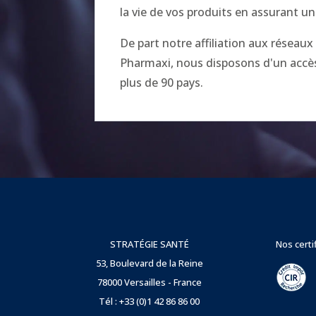
la vie de vos produits en assurant un
De part notre affiliation aux réseau
Pharmaxi, nous disposons d'un accès 
plus de 90 pays.
STRATÉGIE SANTÉ
Nos certi
53, Boulevard de la Reine
78000 Versailles - France
Tél : +33 (0)1 42 86 86 00