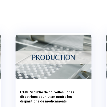
L’EDQM publie de nouvelles lignes
directrices pour lutter contre les
disparitions de médicaments