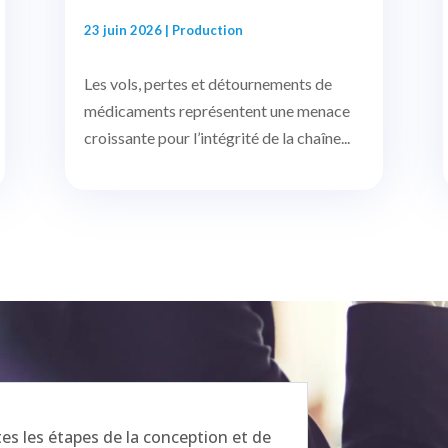
23 juin 2026
|
Production
Les vols, pertes et détournements de
médicaments représentent une menace
croissante pour l’intégrité de la chaîne...
 les étapes de la conception et de