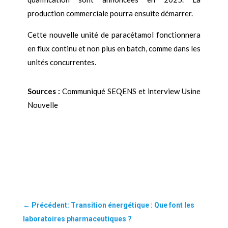
production commerciale pourra ensuite démarrer.
Cette nouvelle unité de paracétamol fonctionnera
en flux continu et non plus en batch, comme dans les
unités concurrentes.
Sources :
Communiqué SEQENS et interview Usine
Nouvelle
←
Précédent: Transition énergétique : Que font les
laboratoires pharmaceutiques ?