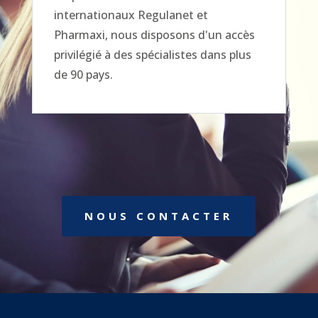
internationaux Regulanet et
Pharmaxi, nous disposons d'un accès
privilégié à des spécialistes dans plus
de 90 pays.
NOUS CONTACTER