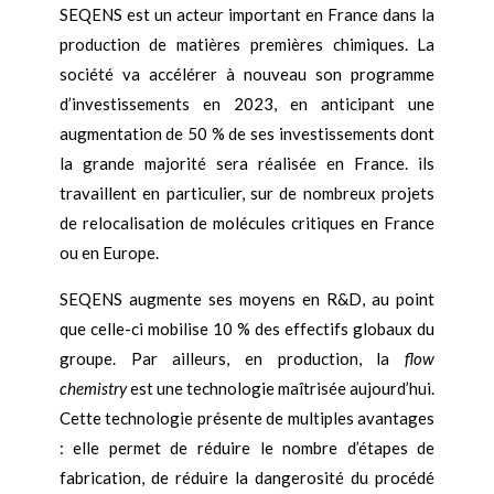
SEQENS est un acteur important en France dans la
production de matières premières chimiques. La
société va accélérer à nouveau son programme
d’investissements en 2023, en anticipant une
augmentation de 50 % de ses investissements dont
la grande majorité sera réalisée en France. ils
travaillent en particulier, sur de nombreux projets
de relocalisation de molécules critiques en France
ou en Europe.
SEQENS augmente ses moyens en R&D, au point
que celle-ci mobilise 10 % des effectifs globaux du
groupe. Par ailleurs, en production, la
flow
chemistry
est une technologie maîtrisée aujourd’hui.
Cette technologie présente de multiples avantages
: elle permet de réduire le nombre d’étapes de
fabrication, de réduire la dangerosité du procédé