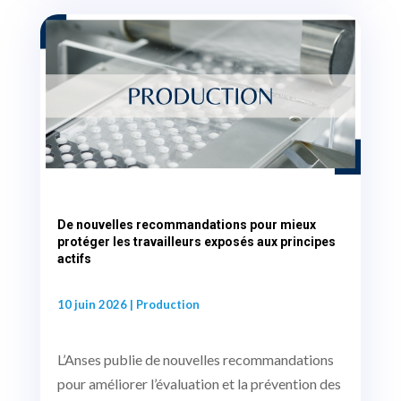
De nouvelles recommandations pour mieux
protéger les travailleurs exposés aux principes
actifs
10 juin 2026
|
Production
L’Anses publie de nouvelles recommandations
pour améliorer l’évaluation et la prévention des