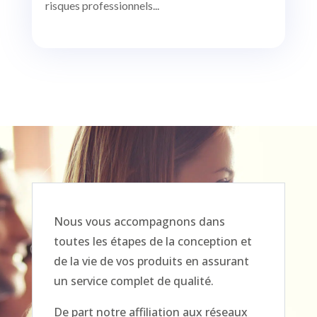
risques professionnels...
Nous vous accompagnons dans
toutes les étapes de la conception et
de la vie de vos produits en assurant
un service complet de qualité.
De part notre affiliation aux réseaux