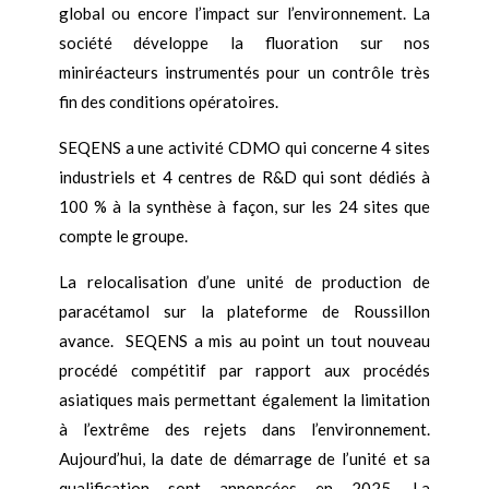
global ou encore l’impact sur l’environnement. La
société développe la fluoration sur nos
miniréacteurs instrumentés pour un contrôle très
fin des conditions opératoires.
SEQENS a une activité CDMO qui concerne 4 sites
industriels et 4 centres de R&D qui sont dédiés à
100 % à la synthèse à façon, sur les 24 sites que
compte le groupe.
La relocalisation d’une unité de production de
paracétamol sur la plateforme de Roussillon
avance. SEQENS a mis au point un tout nouveau
procédé compétitif par rapport aux procédés
asiatiques mais permettant également la limitation
à l’extrême des rejets dans l’environnement.
Aujourd’hui, la date de démarrage de l’unité et sa
qualification sont annoncées en 2025. La