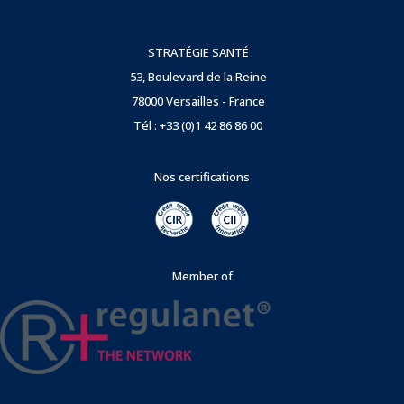
STRATÉGIE SANTÉ
53, Boulevard de la Reine
78000 Versailles - France
Tél : +33 (0)1 42 86 86 00
Nos certifications
Member of