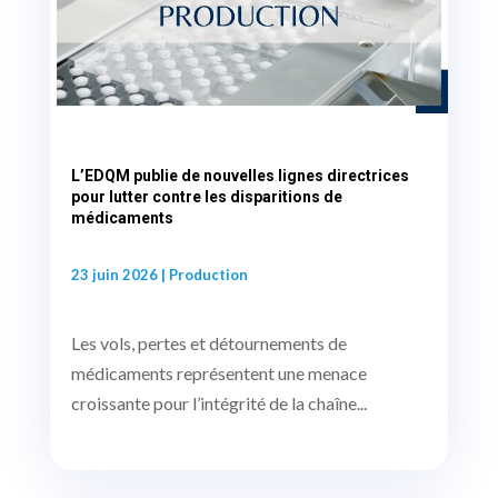
L’EDQM publie de nouvelles lignes directrices
pour lutter contre les disparitions de
médicaments
23 juin 2026
|
Production
Les vols, pertes et détournements de
médicaments représentent une menace
croissante pour l’intégrité de la chaîne...