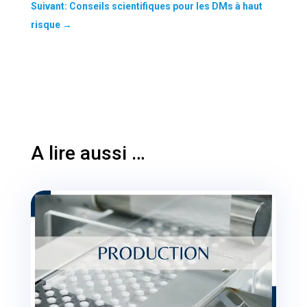
Suivant: Conseils scientifiques pour les DMs à haut
risque
→
A lire aussi …