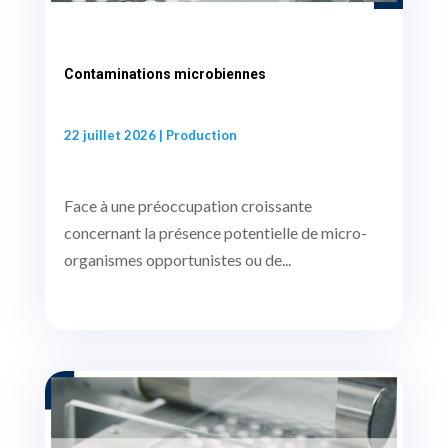
Contaminations microbiennes
22 juillet 2026
|
Production
Face à une préoccupation croissante
concernant la présence potentielle de micro-
organismes opportunistes ou de...