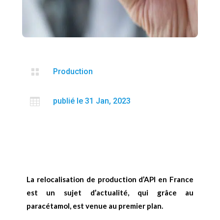

Production

publié le 31 Jan, 2023
La relocalisation de production d’API en France
est un sujet d’actualité, qui grâce au
paracétamol, est venue au premier plan.