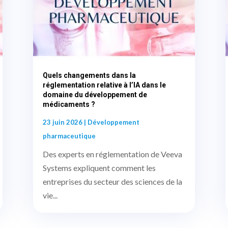
Quels changements dans la
réglementation relative à l’IA dans le
domaine du développement de
médicaments ?
23 juin 2026
|
Développement
pharmaceutique
Des experts en réglementation de Veeva
Systems expliquent comment les
entreprises du secteur des sciences de la
vie...