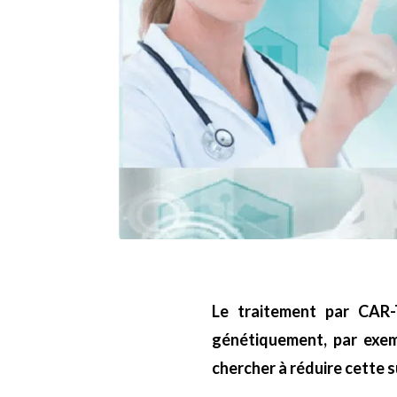
Le traitement par CAR-
génétiquement, par exem
chercher à réduire cette s