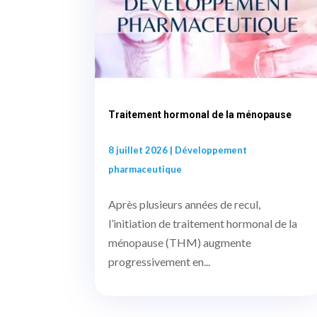
Traitement hormonal de la ménopause
8 juillet 2026
|
Développement
pharmaceutique
Après plusieurs années de recul,
l’initiation de traitement hormonal de la
ménopause (THM) augmente
progressivement en...