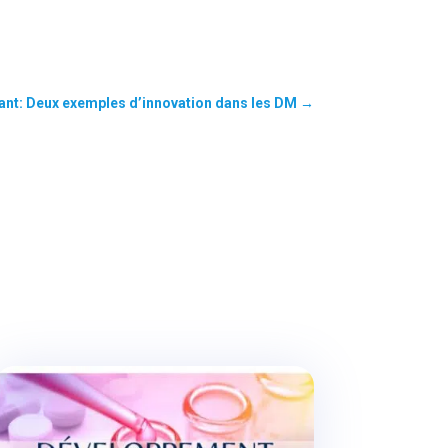
ant: Deux exemples d’innovation dans les DM
→