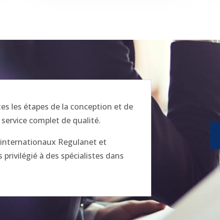
 les étapes de la conception et de
 service complet de qualité.
x internationaux Regulanet et
privilégié à des spécialistes dans