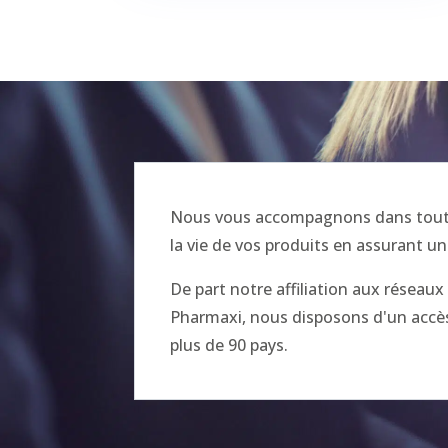
Nous vous accompagnons dans toutes
la vie de vos produits en assurant un
De part notre affiliation aux réseau
Pharmaxi, nous disposons d'un accès 
plus de 90 pays.