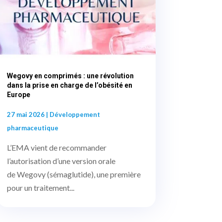
Wegovy en comprimés : une révolution
dans la prise en charge de l’obésité en
Europe
27 mai 2026
|
Développement
pharmaceutique
L’EMA vient de recommander
l’autorisation d’une version orale
de Wegovy (sémaglutide), une première
pour un traitement...