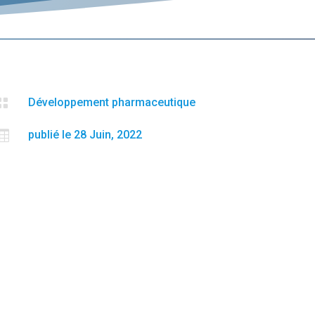

Développement pharmaceutique

publié le 28 Juin, 2022