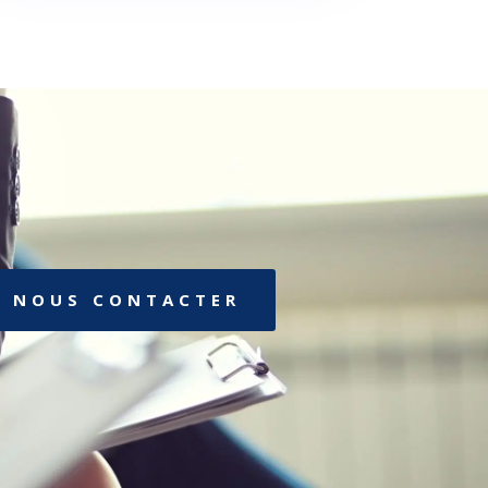
NOUS CONTACTER