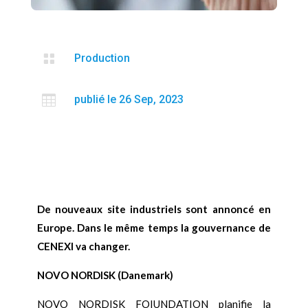

Production

publié le 26 Sep, 2023
De nouveaux site industriels sont annoncé en
Europe. Dans le même temps la gouvernance de
CENEXI va changer.
NOVO NORDISK (Danemark)
NOVO NORDISK FOIUNDATION planifie la