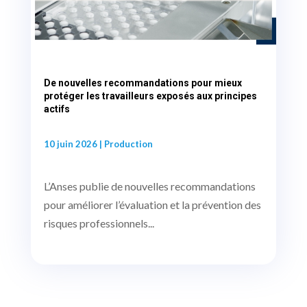
De nouvelles recommandations pour mieux
protéger les travailleurs exposés aux principes
actifs
10 juin 2026
|
Production
L’Anses publie de nouvelles recommandations
pour améliorer l’évaluation et la prévention des
risques professionnels...