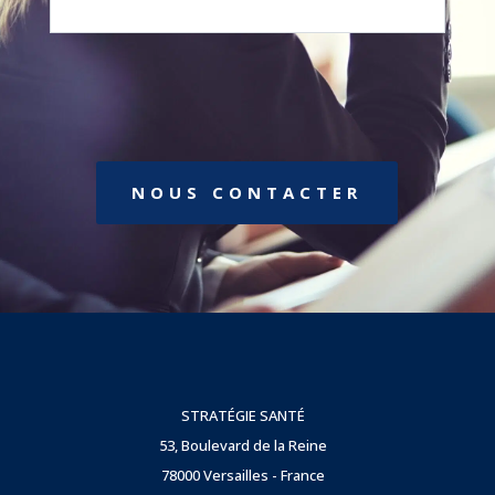
NOUS CONTACTER
STRATÉGIE SANTÉ
53, Boulevard de la Reine
78000 Versailles - France