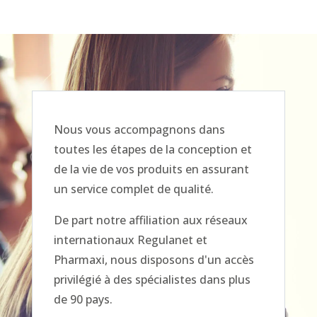
Nous vous accompagnons dans
toutes les étapes de la conception et
de la vie de vos produits en assurant
un service complet de qualité.
De part notre affiliation aux réseaux
internationaux Regulanet et
Pharmaxi, nous disposons d'un accès
privilégié à des spécialistes dans plus
de 90 pays.