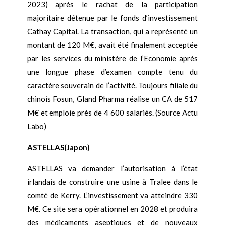
2023) après le rachat de la participation
majoritaire détenue par le fonds d’investissement
Cathay Capital. La transaction, qui a représenté un
montant de 120 M€, avait été finalement acceptée
par les services du ministère de l’Economie après
une longue phase d’examen compte tenu du
caractère souverain de l’activité. Toujours filiale du
chinois Fosun, Gland Pharma réalise un CA de 517
M€ et emploie près de 4 600 salariés. (Source Actu
Labo)
ASTELLAS(Japon)
ASTELLAS va demander l’autorisation à l’état
irlandais de construire une usine à Tralee dans le
comté de Kerry. L’investissement va atteindre 330
M€. Ce site sera opérationnel en 2028 et produira
des médicaments aseptiques et de nouveaux