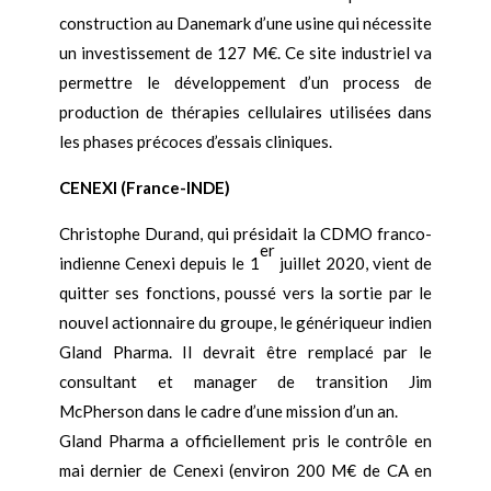
construction au Danemark d’une usine qui nécessite
un investissement de 127 M€. Ce site industriel va
permettre le développement d’un process de
production de thérapies cellulaires utilisées dans
les phases précoces d’essais cliniques.
CENEXI (France-INDE)
Christophe Durand, qui présidait la CDMO franco-
er
indienne Cenexi depuis le 1
juillet 2020, vient de
quitter ses fonctions, poussé vers la sortie par le
nouvel actionnaire du groupe, le génériqueur indien
Gland Pharma. Il devrait être remplacé par le
consultant et manager de transition Jim
McPherson dans le cadre d’une mission d’un an.
Gland Pharma a officiellement pris le contrôle en
mai dernier de Cenexi (environ 200 M€ de CA en