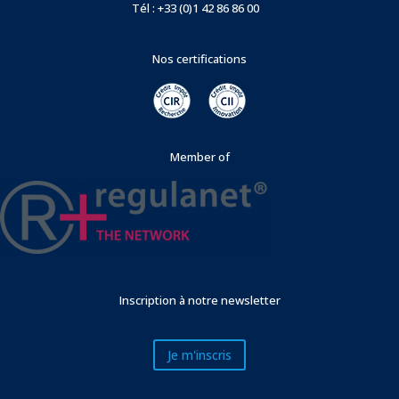
Tél : +33 (0)1 42 86 86 00
Nos certifications
Member of
Inscription à notre newsletter
Je m'inscris