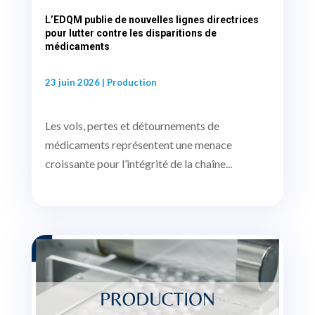
L’EDQM publie de nouvelles lignes directrices
pour lutter contre les disparitions de
médicaments
23 juin 2026
|
Production
Les vols, pertes et détournements de
médicaments représentent une menace
croissante pour l’intégrité de la chaîne...