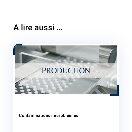
A lire aussi …
Contaminations microbiennes