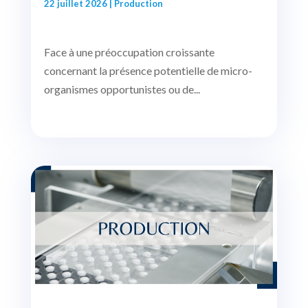
22 juillet 2026
|
Production
Face à une préoccupation croissante
concernant la présence potentielle de micro-
organismes opportunistes ou de...