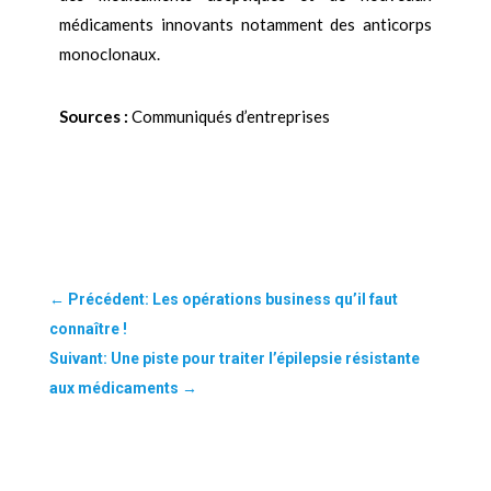
médicaments innovants notamment des anticorps
monoclonaux.
Sources :
Communiqués d’entreprises
←
Précédent: Les opérations business qu’il faut
connaître !
Suivant: Une piste pour traiter l’épilepsie résistante
aux médicaments
→