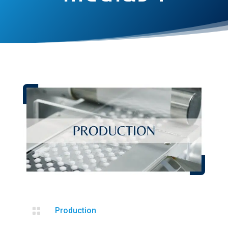

Production