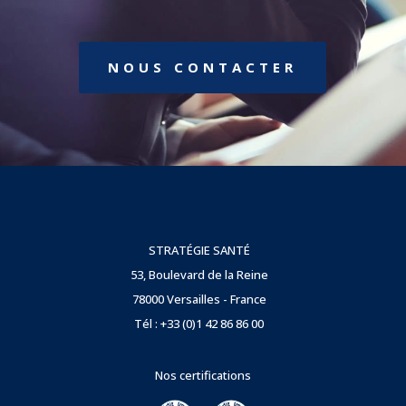
NOUS CONTACTER
STRATÉGIE SANTÉ
53, Boulevard de la Reine
78000 Versailles - France
Tél : +33 (0)1 42 86 86 00
Nos certifications