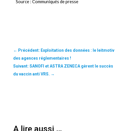
Source : Communiqués de presse
←
Précédent: Exploitation des données : le leitmotiv
des agences réglementaires !
Suivant: SANOFI et ASTRA ZENECA gèrent le succès
du vaccin anti VRS.
→
A lire aussi …