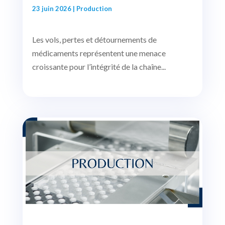
23 juin 2026
|
Production
Les vols, pertes et détournements de
médicaments représentent une menace
croissante pour l’intégrité de la chaîne...