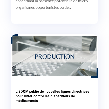
concernant la présence potentielle de micro-
organismes opportunistes ou de...
L’EDQM publie de nouvelles lignes directrices
pour lutter contre les disparitions de
médicaments