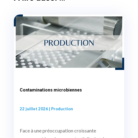
Contaminations microbiennes
22 juillet 2026
|
Production
Face à une préoccupation croissante