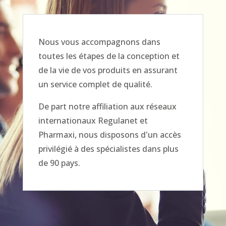
Nous vous accompagnons dans
toutes les étapes de la conception et
de la vie de vos produits en assurant
un service complet de qualité.
De part notre affiliation aux réseaux
internationaux Regulanet et
Pharmaxi, nous disposons d'un accès
privilégié à des spécialistes dans plus
de 90 pays.