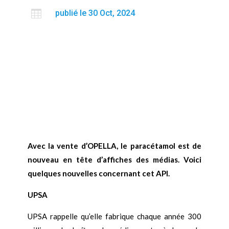

publié le 30 Oct, 2024
Avec la vente d’OPELLA, le paracétamol est de
nouveau en tête d’affiches des médias. Voici
quelques nouvelles concernant cet API.
UPSA
UPSA rappelle qu’elle fabrique chaque année 300