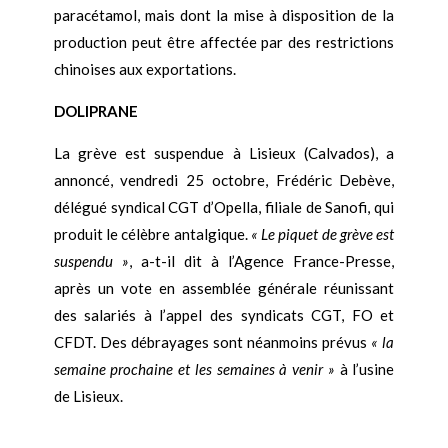
paracétamol, mais dont la mise à disposition de la
production peut être affectée par des restrictions
chinoises aux exportations.
DOLIPRANE
La grève est suspendue à Lisieux (Calvados), a
annoncé, vendredi 25 octobre, Frédéric Debève,
délégué syndical CGT d’Opella, filiale de Sanofi, qui
produit le célèbre antalgique.
« Le piquet de grève est
suspendu »
, a-t-il dit à l’Agence France-Presse,
après un vote en assemblée générale réunissant
des salariés à l’appel des syndicats CGT, FO et
CFDT. Des débrayages sont néanmoins prévus
« la
semaine prochaine et les semaines à venir »
à l’usine
de Lisieux.