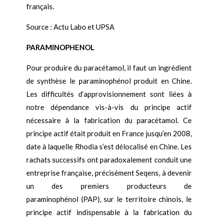
français.
Source : Actu Labo et UPSA
PARAMINOPHENOL
Pour produire du paracétamol, il faut un ingrédient
de synthèse le paraminophénol produit en Chine.
Les difficultés d’approvisionnement sont liées à
notre dépendance vis-à-vis du principe actif
nécessaire à la fabrication du paracétamol. Ce
principe actif était produit en France jusqu’en 2008,
date à laquelle Rhodia s’est délocalisé en Chine. Les
rachats successifs ont paradoxalement conduit une
entreprise française, précisément Seqens, à devenir
un des premiers producteurs de
paraminophénol (PAP), sur le territoire chinois, le
principe actif indispensable à la fabrication du