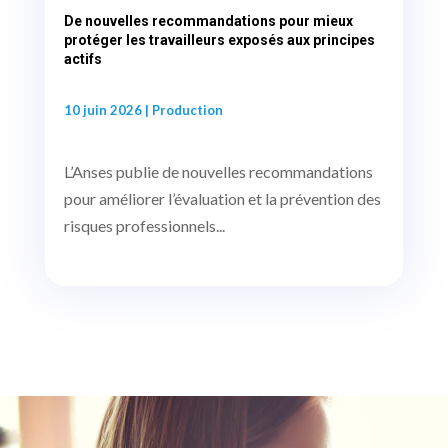
De nouvelles recommandations pour mieux
protéger les travailleurs exposés aux principes
actifs
10 juin 2026
|
Production
L’Anses publie de nouvelles recommandations
pour améliorer l’évaluation et la prévention des
risques professionnels...