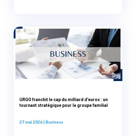
URGO franchit le cap du milliard d’euros : un
tournant stratégique pour le groupe familial
27 mai 2026
|
Business