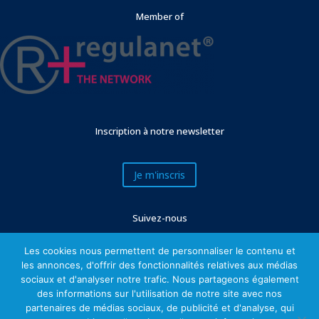
Member of
Inscription à notre newsletter
Je m'inscris
Suivez-nous
Les cookies nous permettent de personnaliser le contenu et
les annonces, d'offrir des fonctionnalités relatives aux médias
sociaux et d'analyser notre trafic. Nous partageons également
des informations sur l'utilisation de notre site avec nos
partenaires de médias sociaux, de publicité et d'analyse, qui