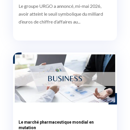
Le groupe URGO a annoncé, mi-mai 2026,
avoir atteint le seuil symbolique du milliard
d’euros de chiffre d’affaires au...
Le marché pharmaceutique mondial en
mutation