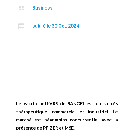

Business

publié le 30 Oct, 2024
Le vaccin anti-VRS de SANOFI est un succès
thérapeutique, commercial et industriel. Le
marché est néanmoins concurrentiel avec la
présence de PFIZER et MSD.