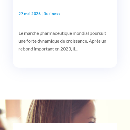
27 mai 2026
|
Business
Le marché pharmaceutique mondial poursuit
une forte dynamique de croissance. Après un
rebond important en 2023, il...