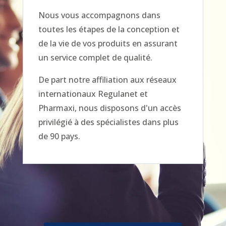
Nous vous accompagnons dans
toutes les étapes de la conception et
de la vie de vos produits en assurant
un service complet de qualité.
De part notre affiliation aux réseaux
internationaux Regulanet et
Pharmaxi, nous disposons d'un accès
privilégié à des spécialistes dans plus
de 90 pays.