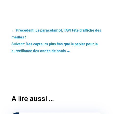
←
Précédent: Le paracétamol, l’API tête d’affiche des
médias !
Suivant: Des capteurs plus fins que le papier pour la
surveillance des ondes de pouls
→
A lire aussi …