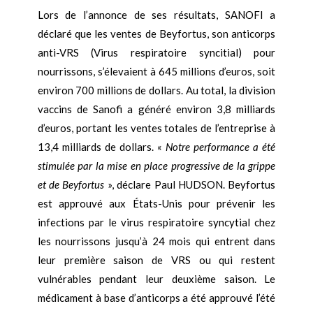
Lors de l’annonce de ses résultats, SANOFI a
déclaré que les ventes de Beyfortus, son anticorps
anti-VRS (Virus respiratoire syncitial) pour
nourrissons, s’élevaient à 645 millions d’euros, soit
environ 700 millions de dollars. Au total, la division
vaccins de Sanofi a généré environ 3,8 milliards
d’euros, portant les ventes totales de l’entreprise à
13,4 milliards de dollars. «
Notre performance a été
stimulée par la mise en place progressive de la grippe
et de Beyfortus
», déclare Paul HUDSON. Beyfortus
est approuvé aux États-Unis pour prévenir les
infections par le virus respiratoire syncytial chez
les nourrissons jusqu’à 24 mois qui entrent dans
leur première saison de VRS ou qui restent
vulnérables pendant leur deuxième saison. Le
médicament à base d’anticorps a été approuvé l’été