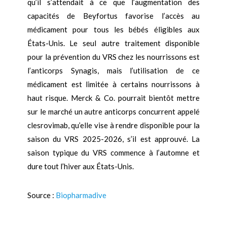
qu’il s’attendait à ce que l’augmentation des
capacités de Beyfortus favorise l’accès au
médicament pour tous les bébés éligibles aux
États-Unis. Le seul autre traitement disponible
pour la prévention du VRS chez les nourrissons est
l’anticorps Synagis, mais l’utilisation de ce
médicament est limitée à certains nourrissons à
haut risque. Merck & Co. pourrait bientôt mettre
sur le marché un autre anticorps concurrent appelé
clesrovimab, qu’elle vise à rendre disponible pour la
saison du VRS 2025-2026, s’il est approuvé. La
saison typique du VRS commence à l’automne et
dure tout l’hiver aux États-Unis.
Source :
Biopharmadive