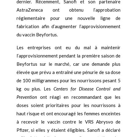
dernier. Récemment, Sanofi et son partenaire
AstraZeneca ont obtenu l’approbation
réglementaire pour une nouvelle ligne de
fabrication afin d’augmenter l’approvisionnement
du vaccin Beyfortus.
Les entreprises ont eu du mal à maintenir
l’approvisionnement pendant la première saison de
Beyfortus sur le marché, car une demande plus
élevée que prévu a entraîné une pénurie de sa dose
de 100 milligrammes pour les nourrissons pesant 5
kg ou plus. Les
Centers for Disease Control and
Prevention
ont réagi en recommandant que les
doses soient prioritaires pour les nourrissons à
haut risque et ont encouragé les femmes enceintes
à recevoir le vaccin contre le VRS Abrysvo de
Pfizer, si elles y étaient éligibles. Sanofi a déclaré