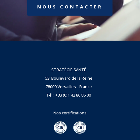
NOUS CONTACTER
STRATÉGIE SANTÉ
53, Boulevard de la Reine
78000 Versailles - France
Tél : +33 (0)1 42 86 86 00
Nos certifications