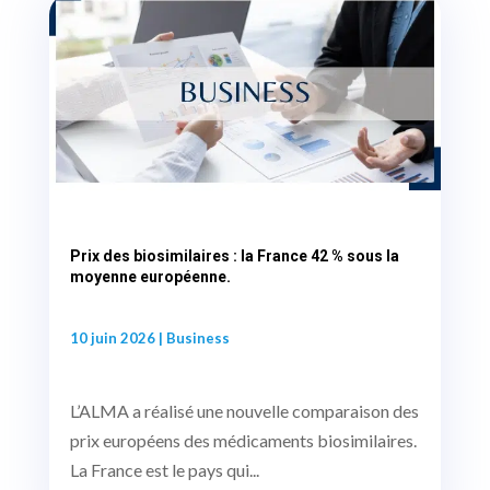
Prix des biosimilaires : la France 42 % sous la
moyenne européenne.
10 juin 2026
|
Business
L’ALMA a réalisé une nouvelle comparaison des
prix européens des médicaments biosimilaires.
La France est le pays qui...