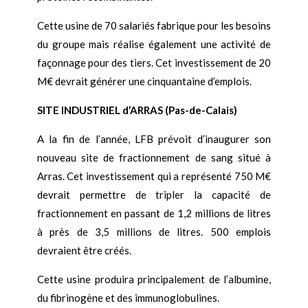
Cette usine de 70 salariés fabrique pour les besoins
du groupe mais réalise également une activité de
façonnage pour des tiers. Cet investissement de 20
M€ devrait générer une cinquantaine d’emplois.
SITE INDUSTRIEL d’ARRAS (Pas-de-Calais)
A la fin de l’année, LFB prévoit d’inaugurer son
nouveau site de fractionnement de sang situé à
Arras. Cet investissement qui a représenté 750 M€
devrait permettre de tripler la capacité de
fractionnement en passant de 1,2 millions de litres
à près de 3,5 millions de litres. 500 emplois
devraient être créés.
Cette usine produira principalement de l’albumine,
du fibrinogène et des immunoglobulines.