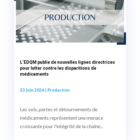
L’EDQM publie de nouvelles lignes directrices
pour lutter contre les disparitions de
médicaments
23 juin 2026
|
Production
Les vols, pertes et détournements de
médicaments représentent une menace
croissante pour l’intégrité de la chaîne...