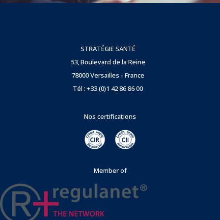
STRATÉGIE SANTÉ
53, Boulevard de la Reine
78000 Versailles - France
Tél : +33 (0)1 42 86 86 00
Nos certifications
Member of