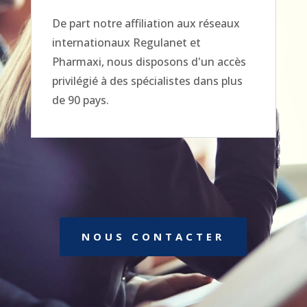
De part notre affiliation aux réseaux
internationaux Regulanet et
Pharmaxi, nous disposons d'un accès
privilégié à des spécialistes dans plus
de 90 pays.
NOUS CONTACTER