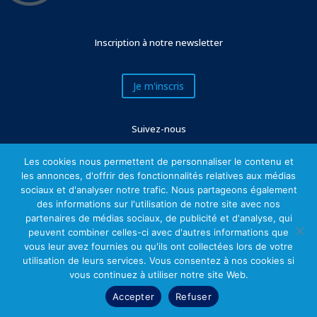
Inscription à notre newsletter
Je m'inscris
Suivez-nous
Les cookies nous permettent de personnaliser le contenu et
les annonces, d'offrir des fonctionnalités relatives aux médias
sociaux et d'analyser notre trafic. Nous partageons également
des informations sur l'utilisation de notre site avec nos
partenaires de médias sociaux, de publicité et d'analyse, qui
peuvent combiner celles-ci avec d'autres informations que
vous leur avez fournies ou qu'ils ont collectées lors de votre
utilisation de leurs services. Vous consentez à nos cookies si
Mentions légales
vous continuez à utiliser notre site Web.
Accepter
Refuser