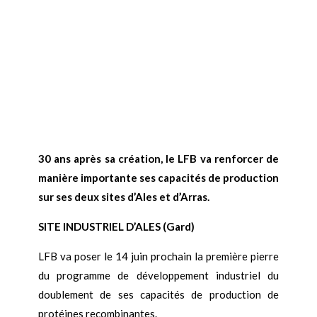
30 ans après sa création, le LFB va renforcer de
manière importante ses capacités de production
sur ses deux sites d’Ales et d’Arras.
SITE INDUSTRIEL D’ALES (Gard)
LFB va poser le 14 juin prochain la première pierre
du programme de développement industriel du
doublement de ses capacités de production de
protéines recombinantes.