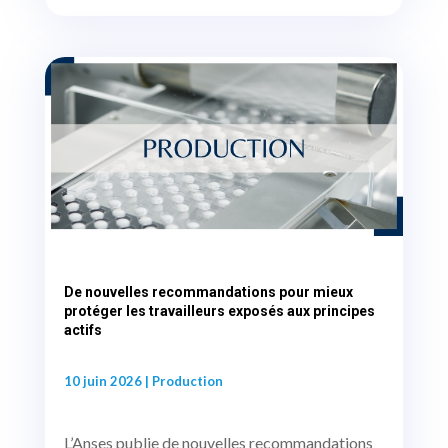
De nouvelles recommandations pour mieux
protéger les travailleurs exposés aux principes
actifs
10 juin 2026
|
Production
L’Anses publie de nouvelles recommandations