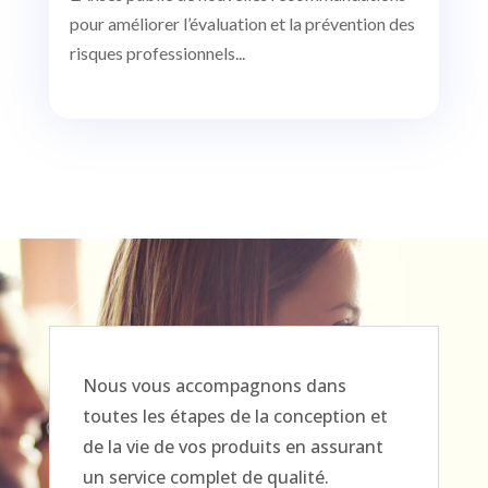
pour améliorer l’évaluation et la prévention des
risques professionnels...
Nous vous accompagnons dans
toutes les étapes de la conception et
de la vie de vos produits en assurant
un service complet de qualité.