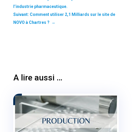
l’industrie pharmaceutique.
Suivant: Comment utiliser 2,1 Milliards sur le site de
NOVO à Chartres ?
→
A lire aussi …