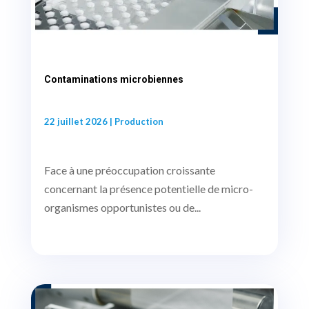
Contaminations microbiennes
22 juillet 2026
|
Production
Face à une préoccupation croissante
concernant la présence potentielle de micro-
organismes opportunistes ou de...