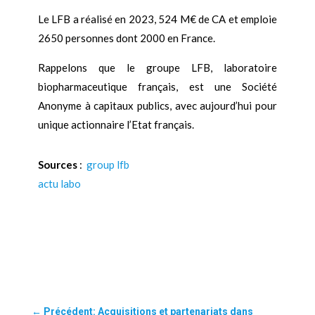
Le LFB a réalisé en 2023, 524 M€ de CA et emploie
2650 personnes dont 2000 en France.
Rappelons que le groupe LFB, laboratoire
biopharmaceutique français, est une Société
Anonyme à capitaux publics, avec aujourd’hui pour
unique actionnaire l’Etat français.
Sources
:
group lfb
actu labo
←
Précédent: Acquisitions et partenariats dans