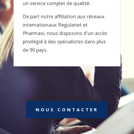
un service complet de qualité.
De part notre affiliation aux réseaux
internationaux Regulanet et
Pharmaxi, nous disposons d'un accès
privilégié à des spécialistes dans plus
de 90 pays.
NOUS CONTACTER