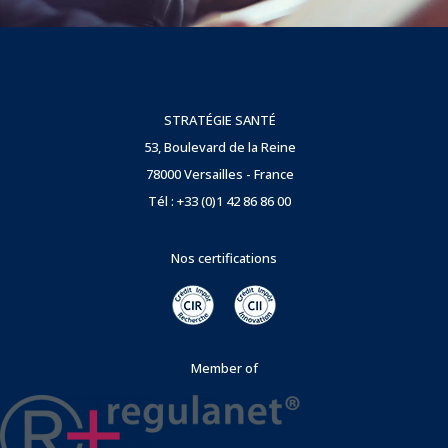
STRATÉGIE SANTÉ
53, Boulevard de la Reine
78000 Versailles - France
Tél : +33 (0)1 42 86 86 00
Nos certifications
Member of