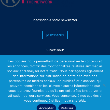
Inscription à notre newsletter
Je m'inscris
Suivez-nous
Les cookies nous permettent de personnaliser le contenu et
les annonces, d'offrir des fonctionnalités relatives aux médias
sociaux et d'analyser notre trafic. Nous partageons également
des informations sur l'utilisation de notre site avec nos
partenaires de médias sociaux, de publicité et d'analyse, qui
peuvent combiner celles-ci avec d'autres informations que
vous leur avez fournies ou qu'ils ont collectées lors de votre
utilisation de leurs services. Vous consentez à nos cookies si
Mentions légales
vous continuez à utiliser notre site Web.
Accepter
Refuser