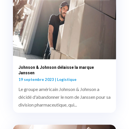
Johnson & Johnson délaisse la marque
Janssen
19 septembre 2023
|
Logistique
Le groupe américain Johnson & Johnson a
décidé d'abandonner le nom de Janssen pour sa
division pharmaceutique, qui...