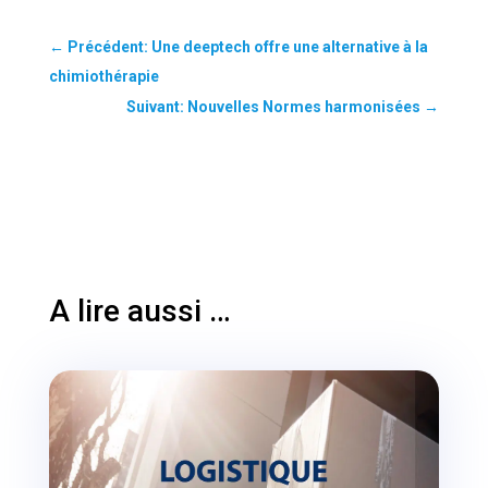
←
Précédent: Une deeptech offre une alternative à la
chimiothérapie
Suivant: Nouvelles Normes harmonisées
→
A lire aussi …