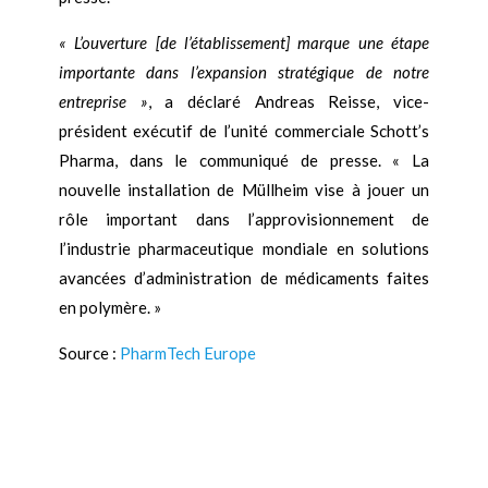
« L’ouverture [de l’établissement] marque une étape
importante dans l’expansion stratégique de notre
entreprise »
, a déclaré Andreas Reisse, vice-
président exécutif de l’unité commerciale Schott’s
Pharma, dans le communiqué de presse. « La
nouvelle installation de Müllheim vise à jouer un
rôle important dans l’approvisionnement de
l’industrie pharmaceutique mondiale en solutions
avancées d’administration de médicaments faites
en polymère. »
Source :
PharmTech Europe