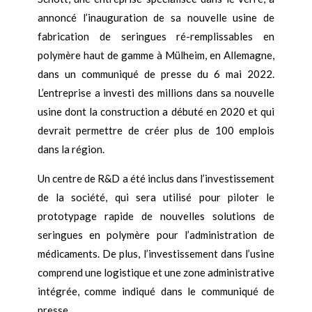
annoncé l’inauguration de sa nouvelle usine de
fabrication de seringues ré-remplissables en
polymère haut de gamme à Mülheim, en Allemagne,
dans un communiqué de presse du 6 mai 2022.
L’entreprise a investi des millions dans sa nouvelle
usine dont la construction a débuté en 2020 et qui
devrait permettre de créer plus de 100 emplois
dans la région.
Un centre de R&D a été inclus dans l’investissement
de la société, qui sera utilisé pour piloter le
prototypage rapide de nouvelles solutions de
seringues en polymère pour l’administration de
médicaments. De plus, l’investissement dans l’usine
comprend une logistique et une zone administrative
intégrée, comme indiqué dans le communiqué de
presse.