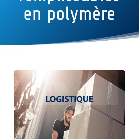
en polymère