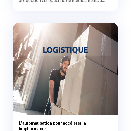
production européenne de médicaments à...
L’automatisation pour accélérer la
biopharmacie