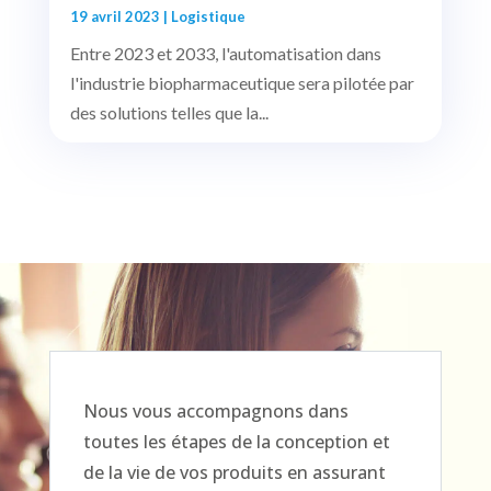
19 avril 2023
|
Logistique
Entre 2023 et 2033, l'automatisation dans
l'industrie biopharmaceutique sera pilotée par
des solutions telles que la...
Nous vous accompagnons dans
toutes les étapes de la conception et
de la vie de vos produits en assurant