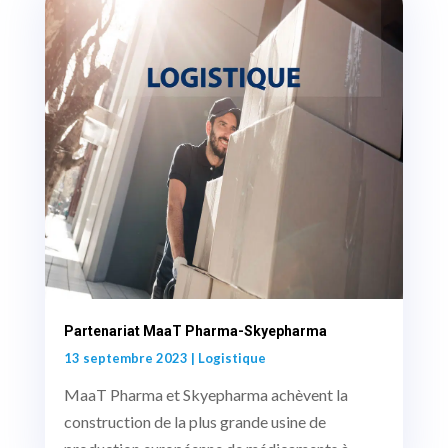
Partenariat MaaT Pharma-Skyepharma
13 septembre 2023
|
Logistique
MaaT Pharma et Skyepharma achèvent la
construction de la plus grande usine de