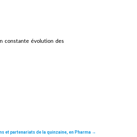
n constante évolution des
ns et partenariats de la quinzaine, en Pharma
→