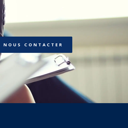
NOUS CONTACTER