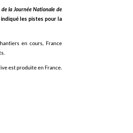
 de la Journée Nationale de
 indiqué les pistes pour la
chantiers en cours, France
ts.
ive est produite en France.