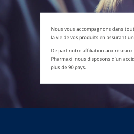
Nous vous accompagnons dans toutes
la vie de vos produits en assurant un
De part notre affiliation aux réseau
Pharmaxi, nous disposons d'un accès 
plus de 90 pays.