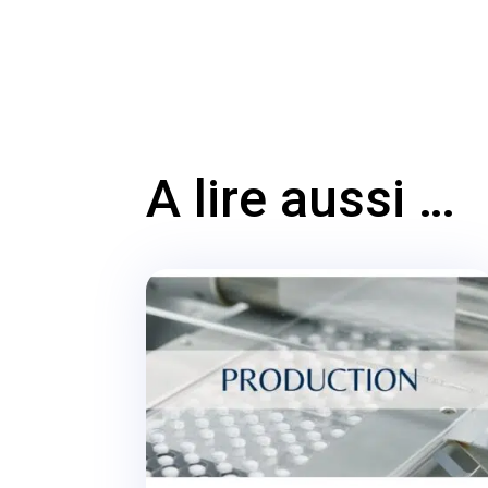
A lire aussi …