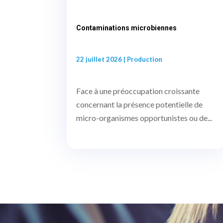
Contaminations microbiennes
22 juillet 2026
|
Production
Face à une préoccupation croissante
concernant la présence potentielle de
micro-organismes opportunistes ou de...