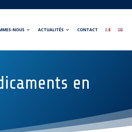
OMMES-NOUS
ACTUALITÉS
CONTACT
édicaments en