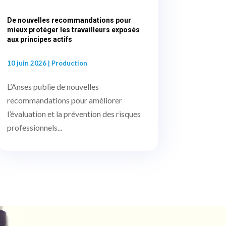
De nouvelles recommandations pour
mieux protéger les travailleurs exposés
aux principes actifs
10 juin 2026
|
Production
L’Anses publie de nouvelles
recommandations pour améliorer
l’évaluation et la prévention des risques
professionnels...