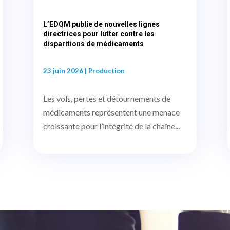
L’EDQM publie de nouvelles lignes
directrices pour lutter contre les
disparitions de médicaments
23 juin 2026
|
Production
Les vols, pertes et détournements de
médicaments représentent une menace
croissante pour l’intégrité de la chaîne...