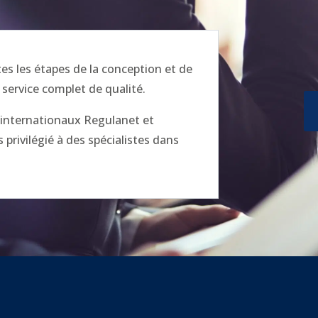
 les étapes de la conception et de
 service complet de qualité.
x internationaux Regulanet et
privilégié à des spécialistes dans