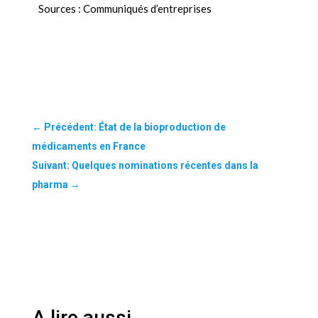
Sources : Communiqués d’entreprises
←
Précédent: État de la bioproduction de
médicaments en France
Suivant: Quelques nominations récentes dans la
pharma
→
A lire aussi …