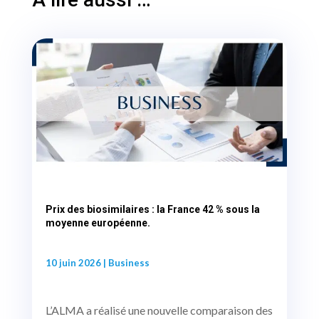
Prix des biosimilaires : la France 42 % sous la
moyenne européenne.
10 juin 2026
|
Business
L’ALMA a réalisé une nouvelle comparaison des