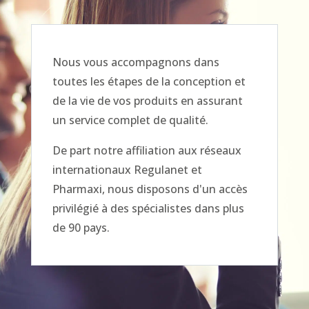
Nous vous accompagnons dans
toutes les étapes de la conception et
de la vie de vos produits en assurant
un service complet de qualité.
De part notre affiliation aux réseaux
internationaux Regulanet et
Pharmaxi, nous disposons d'un accès
privilégié à des spécialistes dans plus
de 90 pays.