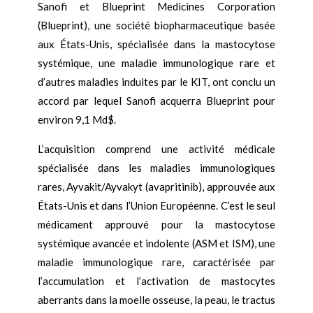
Sanofi et Blueprint Medicines Corporation
(Blueprint), une société biopharmaceutique basée
aux États-Unis, spécialisée dans la mastocytose
systémique, une maladie immunologique rare et
d’autres maladies induites par le KIT, ont conclu un
accord par lequel Sanofi acquerra Blueprint pour
environ 9,1 Md$.
L’acquisition comprend une activité médicale
spécialisée dans les maladies immunologiques
rares, Ayvakit/Ayvakyt (avapritinib), approuvée aux
États-Unis et dans l’Union Européenne. C’est le seul
médicament approuvé pour la mastocytose
systémique avancée et indolente (ASM et ISM), une
maladie immunologique rare, caractérisée par
l’accumulation et l’activation de mastocytes
aberrants dans la moelle osseuse, la peau, le tractus