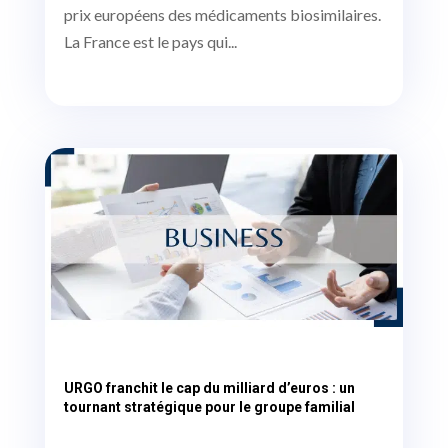
prix européens des médicaments biosimilaires.
La France est le pays qui...
URGO franchit le cap du milliard d’euros : un
tournant stratégique pour le groupe familial