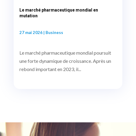
Le marché pharmaceutique mondial en
mutation
27 mai 2026
|
Business
Le marché pharmaceutique mondial poursuit
une forte dynamique de croissance. Après un
rebond important en 2023, il...