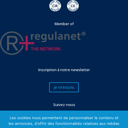
Member of
Inscription à notre newsletter
Je m'inscris
Suivez-nous
Les cookies nous permettent de personnaliser le contenu et
les annonces, d'offrir des fonctionnalités relatives aux médias