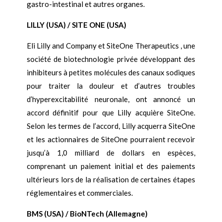
gastro-intestinal et autres organes.
LILLY (USA) / SITE ONE (USA)
Eli Lilly and Company et SiteOne Therapeutics , une
société de biotechnologie privée développant des
inhibiteurs à petites molécules des canaux sodiques
pour traiter la douleur et d’autres troubles
d’hyperexcitabilité neuronale, ont annoncé un
accord définitif pour que Lilly acquière SiteOne.
Selon les termes de l’accord, Lilly acquerra SiteOne
et les actionnaires de SiteOne pourraient recevoir
jusqu’à 1,0 milliard de dollars en espèces,
comprenant un paiement initial et des paiements
ultérieurs lors de la réalisation de certaines étapes
réglementaires et commerciales.
BMS (USA) / BioNTech (Allemagne)