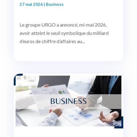
27 mai 2026
|
Business
Le groupe URGO a annoncé, mi-mai 2026,
avoir atteint le seuil symbolique du milliard
d’euros de chiffre d’affaires au...