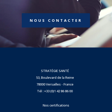
NOUS CONTACTER
STRATÉGIE SANTÉ
53, Boulevard de la Reine
78000 Versailles - France
Tél : +33 (0)1 42 86 86 00
Nos certifications