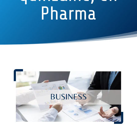
Pharma