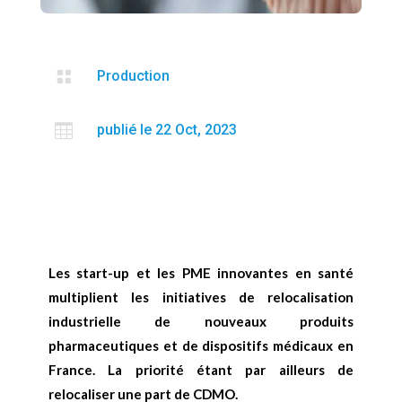

Production

publié le 22 Oct, 2023
Les start-up et les PME innovantes en santé
multiplient les initiatives de relocalisation
industrielle de nouveaux produits
pharmaceutiques et de dispositifs médicaux en
France. La priorité étant par ailleurs de
relocaliser une part de CDMO.