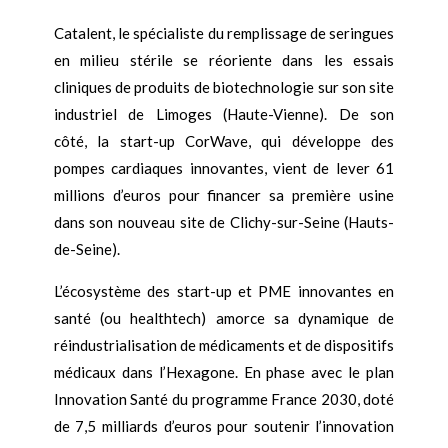
Catalent, le spécialiste du remplissage de seringues
en milieu stérile se réoriente dans les essais
cliniques de produits de biotechnologie sur son site
industriel de Limoges (Haute-Vienne). De son
côté, la start-up CorWave, qui développe des
pompes cardiaques innovantes, vient de lever 61
millions d’euros pour financer sa première usine
dans son nouveau site de Clichy-sur-Seine (Hauts-
de-Seine).
L’écosystème des start-up et PME innovantes en
santé (ou healthtech) amorce sa dynamique de
réindustrialisation de médicaments et de dispositifs
médicaux dans l’Hexagone. En phase avec le plan
Innovation Santé du programme France 2030, doté
de 7,5 milliards d’euros pour soutenir l’innovation