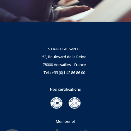
STRATÉGIE SANTÉ
53, Boulevard de la Reine
78000 Versailles - France
Tél : +33 (0)1 42 86 86 00
Nos certifications
Member of