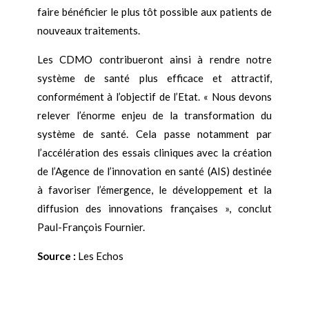
faire bénéficier le plus tôt possible aux patients de
nouveaux traitements.
Les CDMO contribueront ainsi à rendre notre
système de santé plus efficace et attractif,
conformément à l’objectif de l’Etat. « Nous devons
relever l’énorme enjeu de la transformation du
système de santé. Cela passe notamment par
l’accélération des essais cliniques avec la création
de l’Agence de l’innovation en santé (AIS) destinée
à favoriser l’émergence, le développement et la
diffusion des innovations françaises », conclut
Paul-François Fournier.
Source :
Les Echos