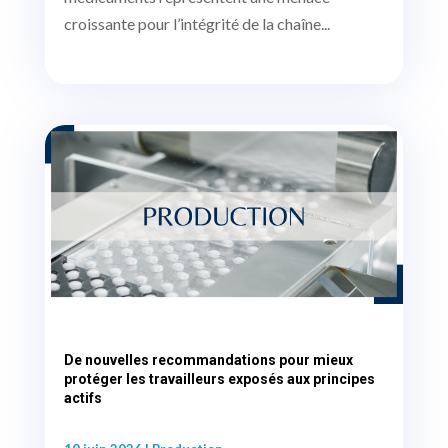
croissante pour l’intégrité de la chaîne...
De nouvelles recommandations pour mieux
protéger les travailleurs exposés aux principes
actifs