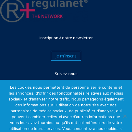
Inscription à notre newsletter
Je m'inscris
Suivez-nous
Les cookies nous permettent de personnaliser le contenu et
les annonces, d'offrir des fonctionnalités relatives aux médias
sociaux et d'analyser notre trafic. Nous partageons également
des informations sur l'utilisation de notre site avec nos
partenaires de médias sociaux, de publicité et d'analyse, qui
peuvent combiner celles-ci avec d'autres informations que
vous leur avez fournies ou qu'ils ont collectées lors de votre
utilisation de leurs services. Vous consentez à nos cookies si
Mentions légales