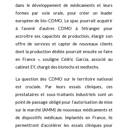
dans le développement de médicaments et leurs
formes par voie orale, pour créer un leader
européen de bio-CDMO. Le spac pourrait acquérir
à l’avenir d’autres CDMO à l’étranger pour
accroître ses capacités de production, élargir son
offre de services et capter de nouveaux clients
dont la production dédiée pourrait ensuite se faire
en France », souligne Cédric Garcia, associé au
cabinet EY, chargé des biotechs et medtechs.
La question des CDMO sur le territoire national
est cruciale. Par leurs essais cliniques, ces
prestataires et sous-traitants industriels sont un
point de passage obligé pour l’autorisation de mise
sur le marché (AMM) de nouveaux médicaments et
de dispositifs médicaux. Implantés en France, ils
permettront d’accélérer les essais cliniques pour