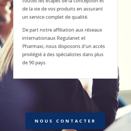
toutes les étapes de la conception et
de la vie de vos produits en assurant
un service complet de qualité.
De part notre affiliation aux réseaux
internationaux Regulanet et
Pharmaxi, nous disposons d'un accès
privilégié à des spécialistes dans plus
de 90 pays.
NOUS CONTACTER