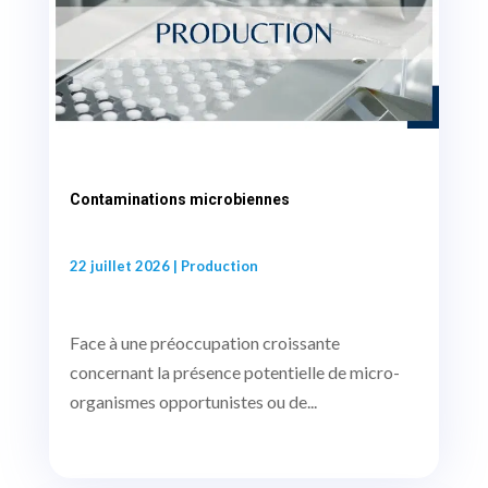
Contaminations microbiennes
22 juillet 2026
|
Production
Face à une préoccupation croissante
concernant la présence potentielle de micro-
organismes opportunistes ou de...