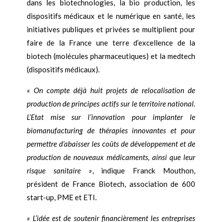
dans les biotechnologies, la bio production, les
dispositifs médicaux et le numérique en santé, les
initiatives publiques et privées se multiplient pour
faire de la France une terre d’excellence de la
biotech (molécules pharmaceutiques) et la medtech
(dispositifs médicaux).
« On compte déjà huit projets de relocalisation de
production de principes actifs sur le territoire national.
L’Etat mise sur l’innovation pour implanter le
biomanufacturing de thérapies innovantes et pour
permettre d’abaisser les coûts de développement et de
production de nouveaux médicaments, ainsi que leur
risque sanitaire »
, indique Franck Mouthon,
président de France Biotech, association de 600
start-up, PME et ETI.
« L’idée est de soutenir financièrement les entreprises