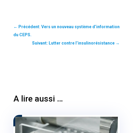
←
Précédent: Vers un nouveau système d’information
du CEPS.
Suivant: Lutter contre l’insulinorésistance
→
A lire aussi …