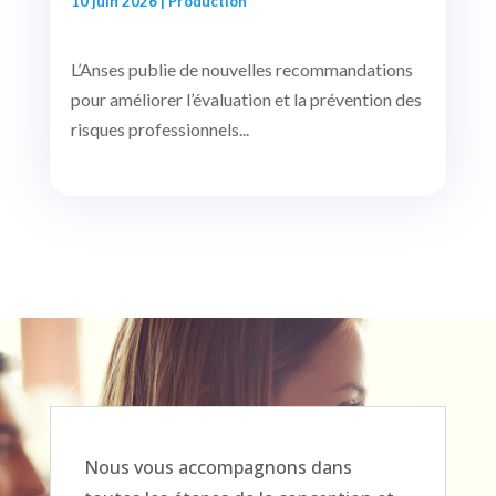
10 juin 2026
|
Production
L’Anses publie de nouvelles recommandations
pour améliorer l’évaluation et la prévention des
risques professionnels...
Nous vous accompagnons dans