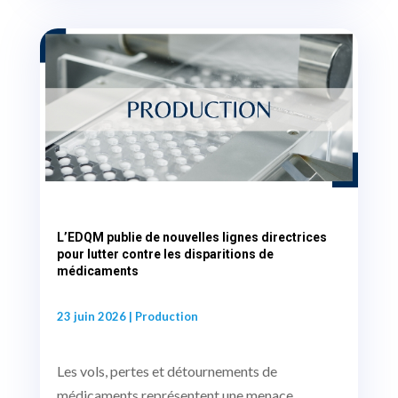
L’EDQM publie de nouvelles lignes directrices
pour lutter contre les disparitions de
médicaments
23 juin 2026
|
Production
Les vols, pertes et détournements de
médicaments représentent une menace