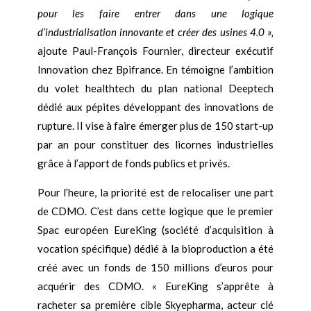
pour les faire entrer dans une logique
d’industrialisation innovante et créer des usines 4.0 »,
ajoute Paul-François Fournier, directeur exécutif
Innovation chez Bpifrance. En témoigne l’ambition
du volet healthtech du plan national Deeptech
dédié aux pépites développant des innovations de
rupture. Il vise à faire émerger plus de 150 start-up
par an pour constituer des licornes industrielles
grâce à l’apport de fonds publics et privés.
Pour l’heure, la priorité est de relocaliser une part
de CDMO. C’est dans cette logique que le premier
Spac européen EureKing (société d’acquisition à
vocation spécifique) dédié à la bioproduction a été
créé avec un fonds de 150 millions d’euros pour
acquérir des CDMO. « EureKing s’apprête à
racheter sa première cible Skyepharma, acteur clé