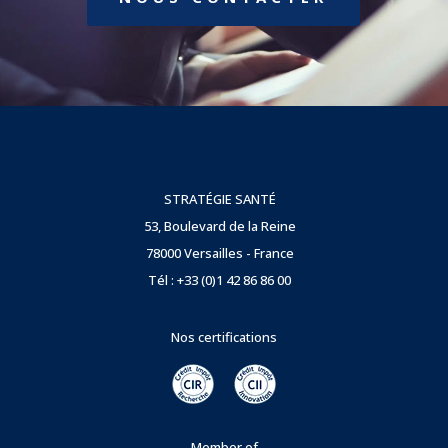
STRATÉGIE SANTÉ
53, Boulevard de la Reine
78000 Versailles - France
Tél : +33 (0)1 42 86 86 00
Nos certifications
Member of