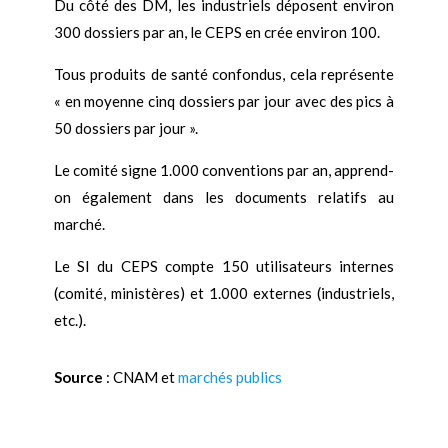
Du côté des DM, les industriels déposent environ
300 dossiers par an, le CEPS en crée environ 100.
Tous produits de santé confondus, cela représente
« en moyenne cinq dossiers par jour avec des pics à
50 dossiers par jour ».
Le comité signe 1.000 conventions par an, apprend-
on également dans les documents relatifs au
marché.
Le SI du CEPS compte 150 utilisateurs internes
(comité, ministères) et 1.000 externes (industriels,
etc.).
Source
: CNAM et
marchés publics