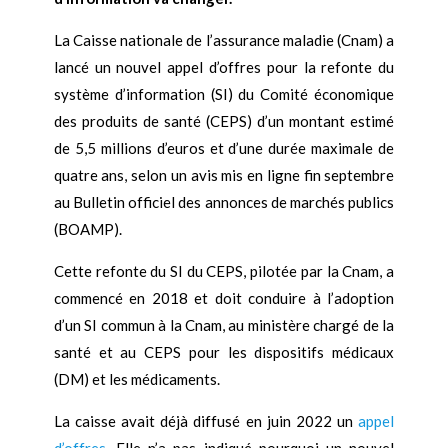
La Caisse nationale de l’assurance maladie (Cnam) a
lancé un nouvel appel d’offres pour la refonte du
système d’information (SI) du Comité économique
des produits de santé (CEPS) d’un montant estimé
de 5,5 millions d’euros et d’une durée maximale de
quatre ans, selon un avis mis en ligne fin septembre
au Bulletin officiel des annonces de marchés publics
(BOAMP).
Cette refonte du SI du CEPS, pilotée par la Cnam, a
commencé en 2018 et doit conduire à l’adoption
d’un SI commun à la Cnam, au ministère chargé de la
santé et au CEPS pour les dispositifs médicaux
(DM) et les médicaments.
La caisse avait déjà diffusé en juin 2022 un
appel
d’offres
. Elle n’a pas indiqué pourquoi un nouvel