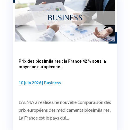
Prix des biosimilaires : la France 42 % sous la
moyenne européenne.
10 juin 2026
|
Business
L’ALMA a réalisé une nouvelle comparaison des
prix européens des médicaments biosimilaires.
La France est le pays qui...