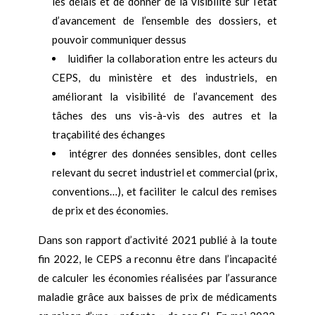
les délais et de donner de la visibilité sur l’état
d’avancement de l’ensemble des dossiers, et
pouvoir communiquer dessus
luidifier la collaboration entre les acteurs du
CEPS, du ministère et des industriels, en
améliorant la visibilité de l’avancement des
tâches des uns vis-à-vis des autres et la
traçabilité des échanges
intégrer des données sensibles, dont celles
relevant du secret industriel et commercial (prix,
conventions…), et faciliter le calcul des remises
de prix et des économies.
Dans son rapport d’activité 2021 publié à la toute
fin 2022, le CEPS a reconnu être dans l’incapacité
de calculer les économies réalisées par l’assurance
maladie grâce aux baisses de prix de médicaments