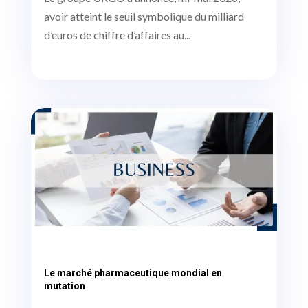
avoir atteint le seuil symbolique du milliard
d’euros de chiffre d’affaires au...
Le marché pharmaceutique mondial en
mutation