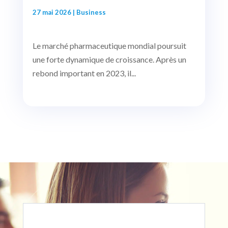
27 mai 2026
|
Business
Le marché pharmaceutique mondial poursuit
une forte dynamique de croissance. Après un
rebond important en 2023, il...