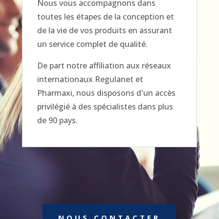
Nous vous accompagnons dans
toutes les étapes de la conception et
de la vie de vos produits en assurant
un service complet de qualité.
De part notre affiliation aux réseaux
internationaux Regulanet et
Pharmaxi, nous disposons d'un accès
privilégié à des spécialistes dans plus
de 90 pays.
NOUS CONTACTER