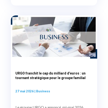
URGO franchit le cap du milliard d’euros : un
tournant stratégique pour le groupe familial
27 mai 2026
|
Business
Le groupe URGO a annoncé, mi-mai 2026,