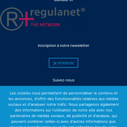
Inscription à notre newsletter
Je m'inscris
Suivez-nous
Les cookies nous permettent de personnaliser le contenu et
les annonces, d'offrir des fonctionnalités relatives aux médias
sociaux et d'analyser notre trafic. Nous partageons également
des informations sur l'utilisation de notre site avec nos
partenaires de médias sociaux, de publicité et d'analyse, qui
peuvent combiner celles-ci avec d'autres informations que