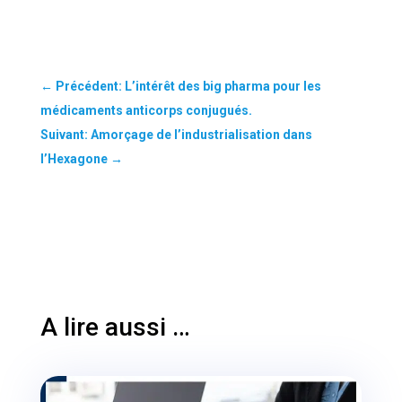
←
Précédent: L’intérêt des big pharma pour les
médicaments anticorps conjugués.
Suivant: Amorçage de l’industrialisation dans
l’Hexagone
→
A lire aussi …