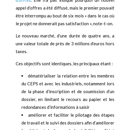
appel d’offres a été diffusé, mais le premier pouvait
être interrompu au bout de six mois « dans le cas où
le projet ne donnerait pas satisfaction », note-t-on.
Le nouveau marché, d’une durée de quatre ans, a
une valeur totale de près de 3 millions d’euros hors
taxes.
Ces objectifs sont identiques, les principaux étant :
dématérialiser la relation entre les membres
du CEPS et avec les industriels, notamment lors
de la phase d’inscription et de soumission d’un
dossier, en limitant le recours au papier et les
redondances d’informations à saisir
améliorer et faciliter le pilotage des étapes
de travail et le suivi des dossiers afin d’améliorer