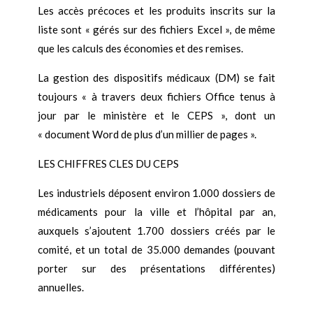
Les accès précoces et les produits inscrits sur la
liste sont « gérés sur des fichiers Excel », de même
que les calculs des économies et des remises.
La gestion des dispositifs médicaux (DM) se fait
toujours « à travers deux fichiers Office tenus à
jour par le ministère et le CEPS », dont un
« document Word de plus d’un millier de pages ».
LES CHIFFRES CLES DU CEPS
Les industriels déposent environ 1.000 dossiers de
médicaments pour la ville et l’hôpital par an,
auxquels s’ajoutent 1.700 dossiers créés par le
comité, et un total de 35.000 demandes (pouvant
porter sur des présentations différentes)
annuelles.