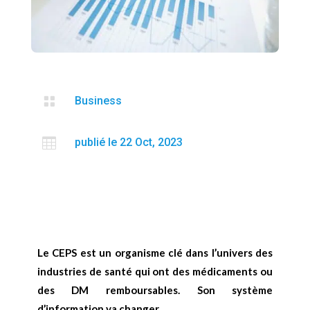

Business

publié le 22 Oct, 2023
Le CEPS est un organisme clé dans l’univers des
industries de santé qui ont des médicaments ou
des DM remboursables. Son système
d’information va changer.