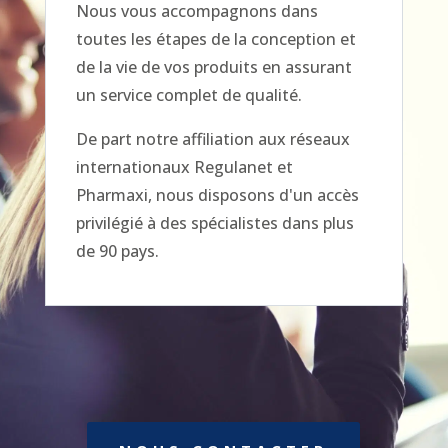
Nous vous accompagnons dans
toutes les étapes de la conception et
de la vie de vos produits en assurant
un service complet de qualité.
De part notre affiliation aux réseaux
internationaux Regulanet et
Pharmaxi, nous disposons d'un accès
privilégié à des spécialistes dans plus
de 90 pays.