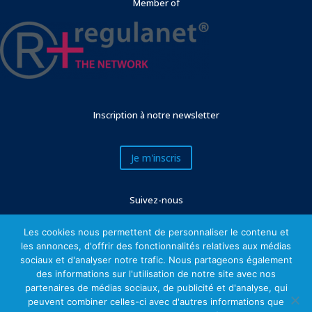
Member of
Inscription à notre newsletter
Je m'inscris
Suivez-nous
Les cookies nous permettent de personnaliser le contenu et
les annonces, d'offrir des fonctionnalités relatives aux médias
sociaux et d'analyser notre trafic. Nous partageons également
des informations sur l'utilisation de notre site avec nos
partenaires de médias sociaux, de publicité et d'analyse, qui
peuvent combiner celles-ci avec d'autres informations que