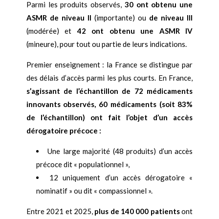
Parmi les produits observés,
30 ont obtenu une
ASMR de niveau II
(importante) ou
de niveau III
(modérée) et
42 ont obtenu une ASMR IV
(mineure), pour tout ou partie de leurs indications.
Premier enseignement : la France se distingue par
des délais d’accès parmi les plus courts. En France,
s’agissant de l’échantillon de 72 médicaments
innovants observés, 60 médicaments (soit 83%
de l’échantillon) ont fait l’objet d’un accès
dérogatoire précoce :
Une large majorité (48 produits) d’un accès
précoce dit « populationnel »,
12 uniquement d’un accès dérogatoire «
nominatif » ou dit « compassionnel ».
Entre 2021 et 2025,
plus de 140 000 patients
ont