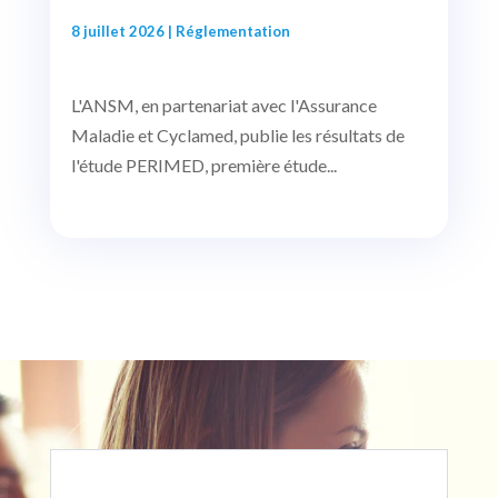
8 juillet 2026
|
Réglementation
L'ANSM, en partenariat avec l'Assurance
Maladie et Cyclamed, publie les résultats de
l'étude PERIMED, première étude...