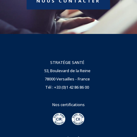
NOUS CONTACTER
STRATÉGIE SANTÉ
53, Boulevard de la Reine
78000 Versailles - France
Tél : +33 (0)1 42 86 86 00
Nos certifications