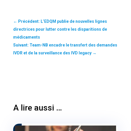
←
Précédent: L’EDQM publie de nouvelles lignes
directrices pour lutter contre les disparitions de
médicaments
Suivant: Team-NB encadre le transfert des demandes
IVDR et de la surveillance des IVD legacy
→
A lire aussi …