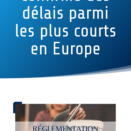
délais parmi
les plus courts
en Europe