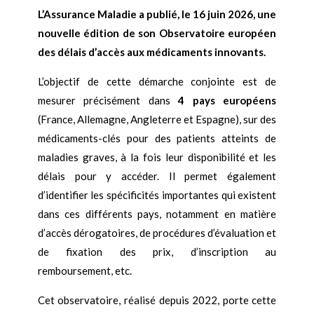
L’Assurance Maladie a publié, le 16 juin 2026, une
nouvelle édition de son Observatoire européen
des délais d’accès aux médicaments innovants.
L’objectif de cette démarche conjointe est de
mesurer précisément dans
4 pays européens
(France, Allemagne, Angleterre et Espagne), sur des
médicaments-clés pour des patients atteints de
maladies graves, à la fois leur disponibilité et les
délais pour y accéder. Il permet également
d’identifier les spécificités importantes qui existent
dans ces différents pays, notamment en matière
d’accès dérogatoires, de procédures d’évaluation et
de fixation des prix, d’inscription au
remboursement, etc.
Cet observatoire, réalisé depuis 2022, porte cette