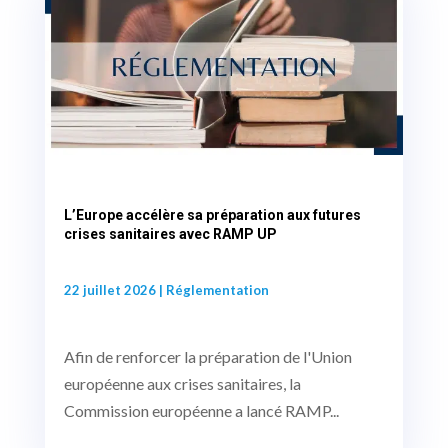
L’Europe accélère sa préparation aux futures
crises sanitaires avec RAMP UP
22 juillet 2026
|
Réglementation
Afin de renforcer la préparation de l'Union
européenne aux crises sanitaires, la
Commission européenne a lancé RAMP...