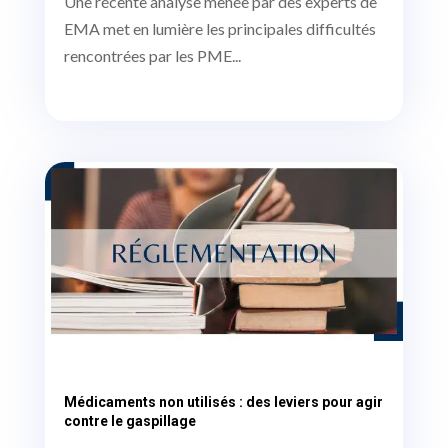
Une récente analyse menée par des experts de
EMA met en lumière les principales difficultés
rencontrées par les PME...
Médicaments non utilisés : des leviers pour agir
contre le gaspillage