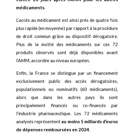
médicaments.
L’accès au médicament est ainsi près de quatre fois
plus rapide (en moyenne) par rapport à la procédure
de droit commun grâce au dispositif dérogatoire.
Plus de la moitié des médicaments sur ces 72
produits observés sont déjà disponibles avant
l’AMM, accordée au niveau européen.
Enfin, la France se distingue par un financement
exclusivement public des accès dérogatoires,
populationnels ou nominatifs (60 médicaments),
alors que dans les autres pays ils sont
principalement financés ou co-financés par
l’industrie pharmaceutique. Les 72 médicaments
analysés représentent
au moins 5 milliards d’euros
de dépenses remboursées en 2024
.