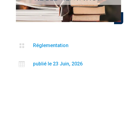

Réglementation

publié le 23 Juin, 2026