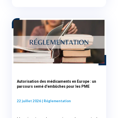
Autorisation des médicaments en Europe : un
parcours semé d’embûches pour les PME
22 juillet 2026
|
Réglementation