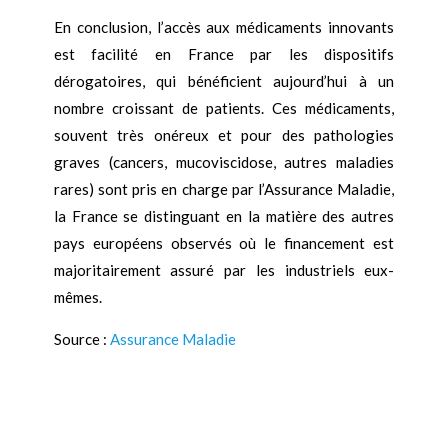
En conclusion, l’accès aux médicaments innovants
est facilité en France par les dispositifs
dérogatoires, qui bénéficient aujourd’hui à un
nombre croissant de patients. Ces médicaments,
souvent très onéreux et pour des pathologies
graves (cancers, mucoviscidose, autres maladies
rares) sont pris en charge par l’Assurance Maladie,
la France se distinguant en la matière des autres
pays européens observés où le financement est
majoritairement assuré par les industriels eux-
mêmes.
Source :
Assurance Maladie