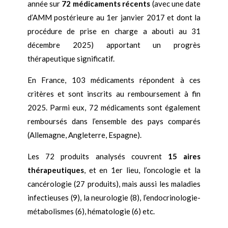
année sur
72 médicaments récents
(avec une date
d’AMM postérieure au 1er janvier 2017 et dont la
procédure de prise en charge a abouti au 31
décembre 2025) apportant un progrès
thérapeutique significatif.
En France, 103 médicaments répondent à ces
critères et sont inscrits au remboursement à fin
2025. Parmi eux, 72 médicaments sont également
remboursés dans l’ensemble des pays comparés
(Allemagne, Angleterre, Espagne).
Les 72 produits analysés couvrent
15 aires
thérapeutiques
, et en 1er lieu, l’oncologie et la
cancérologie (27 produits), mais aussi les maladies
infectieuses (9), la neurologie (8), l’endocrinologie-
métabolismes (6), hématologie (6) etc.