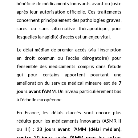
bénéficié de médicaments innovants avant ou juste
après leur autorisation officielle. Ces traitements
concernent principalement des pathologies graves,
rares ou sans alternative thérapeutique, pour
lesquelles la rapidité d’accès est un enjeu vital.
Le délai médian de premier accès (via l’inscription
en droit commun ou l’accès dérogatoire) pour
l’ensemble des médicaments compris dans l’étude
qui pour certains apportent pourtant une
amélioration du service médical mineure est de
7
jours
avant l’AMM
. Un niveau particulièrement bas
à l’échelle européenne.
En France, les délais d’accès sont encore plus
réduits pour les médicaments innovants (ASMR II
ou III) :
23 jours avant l’AMM (délai médian),
contre 20 jours après l’AMM pour les autres