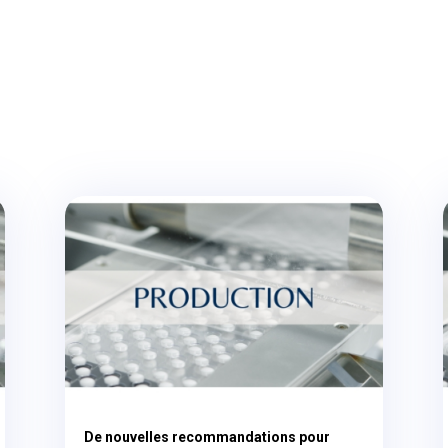
De nouvelles recommandations pour