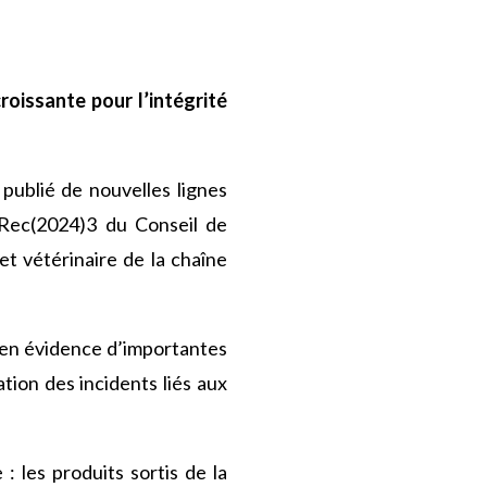
oissante pour l’intégrité
publié de nouvelles lignes
Rec(2024)3 du Conseil de
t vétérinaire de la chaîne
s en évidence d’importantes
tion des incidents liés aux
 les produits sortis de la