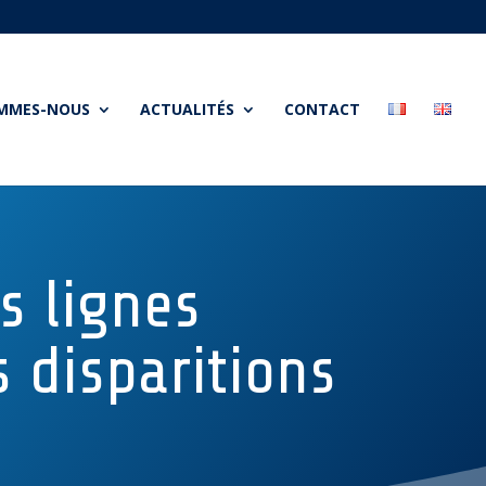
OMMES-NOUS
ACTUALITÉS
CONTACT
s lignes
s disparitions