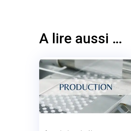
A lire aussi …