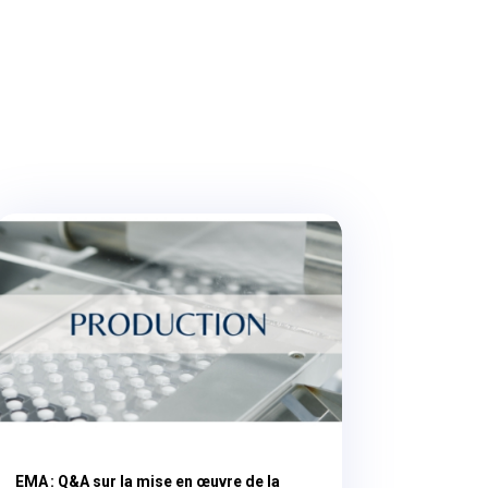
EMA : Q&A sur la mise en œuvre de la