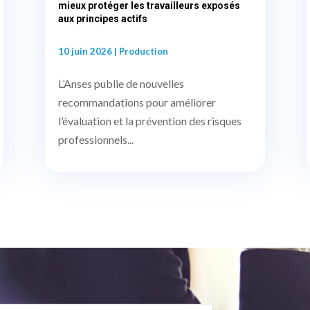
mieux protéger les travailleurs exposés
aux principes actifs
10 juin 2026
|
Production
L’Anses publie de nouvelles
recommandations pour améliorer
l’évaluation et la prévention des risques
professionnels...