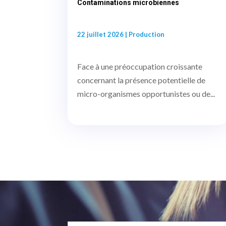
Contaminations microbiennes
22 juillet 2026
|
Production
Face à une préoccupation croissante
concernant la présence potentielle de
micro-organismes opportunistes ou de...