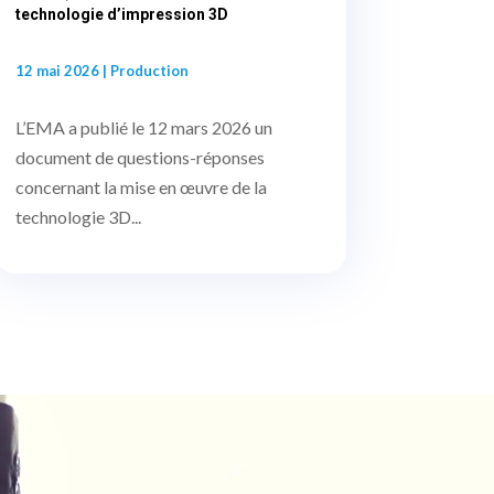
technologie d’impression 3D
12 mai 2026
|
Production
L’EMA a publié le 12 mars 2026 un
document de questions-réponses
concernant la mise en œuvre de la
technologie 3D...