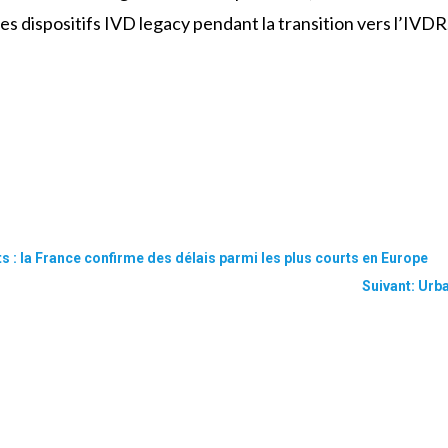
s dispositifs IVD legacy pendant la transition vers l’IVDR
: la France confirme des délais parmi les plus courts en Europe
Suivant: Ur