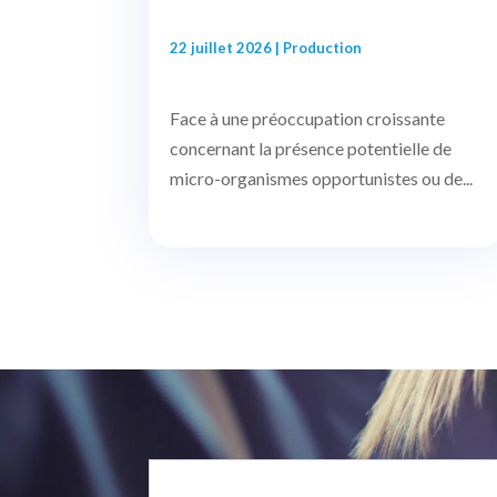
22 juillet 2026
|
Production
Face à une préoccupation croissante
concernant la présence potentielle de
micro-organismes opportunistes ou de...