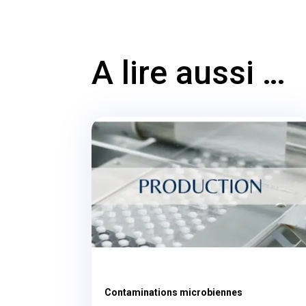
A lire aussi …
Contaminations microbiennes