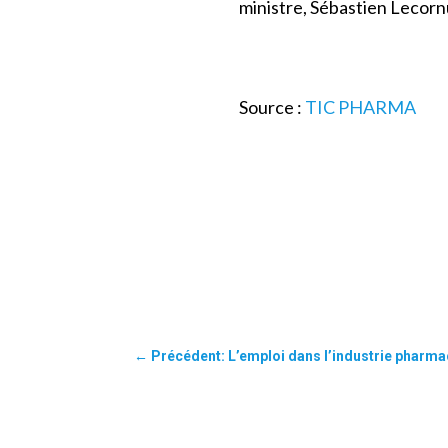
ministre, Sébastien Lecornu
Source :
TIC PHARMA
←
Précédent: L’emploi dans l’industrie pharma