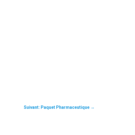
Suivant: Paquet Pharmaceutique
→