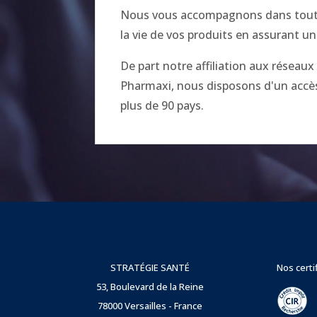
Nous vous accompagnons dans toutes
la vie de vos produits en assurant un
De part notre affiliation aux réseau
Pharmaxi, nous disposons d'un accès 
plus de 90 pays.
STRATÉGIE SANTÉ
Nos certi
53, Boulevard de la Reine
78000 Versailles - France