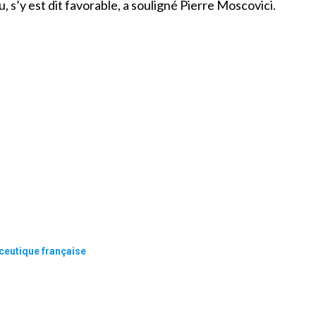
, s’y est dit favorable, a souligné Pierre Moscovici.
ceutique française