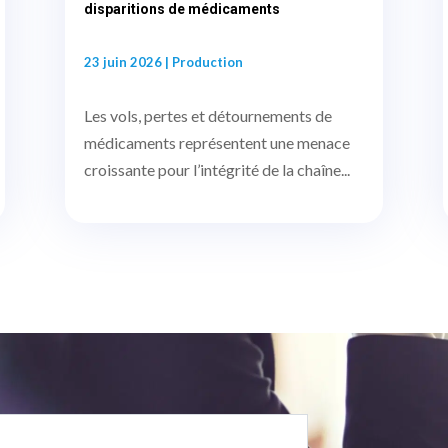
disparitions de médicaments
23 juin 2026
|
Production
Les vols, pertes et détournements de
médicaments représentent une menace
croissante pour l’intégrité de la chaîne...