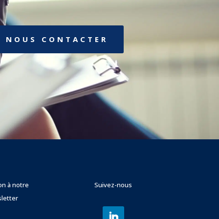
NOUS CONTACTER
ion à notre
Suivez-nous
letter