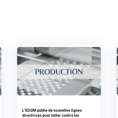
L’EDQM publie de nouvelles lignes
directrices pour lutter contre les