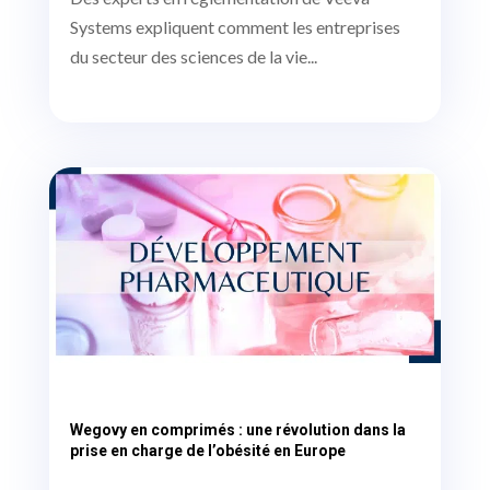
Systems expliquent comment les entreprises
du secteur des sciences de la vie...
Wegovy en comprimés : une révolution dans la
prise en charge de l’obésité en Europe