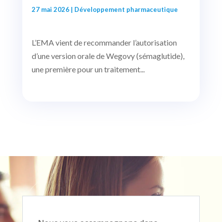
27 mai 2026
|
Développement pharmaceutique
L’EMA vient de recommander l’autorisation
d’une version orale de Wegovy (sémaglutide),
une première pour un traitement...