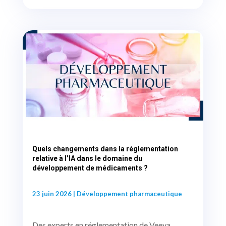
Quels changements dans la réglementation
relative à l’IA dans le domaine du
développement de médicaments ?
23 juin 2026
|
Développement pharmaceutique
Des experts en réglementation de Veeva