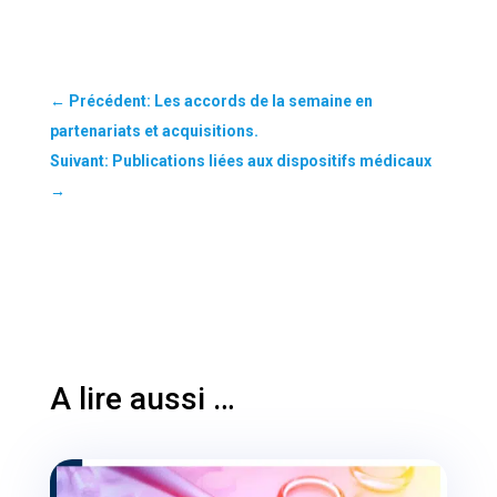
←
Précédent: Les accords de la semaine en
partenariats et acquisitions.
Suivant: Publications liées aux dispositifs médicaux
→
A lire aussi …