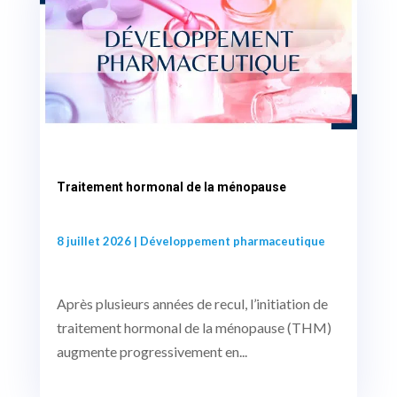
Traitement hormonal de la ménopause
8 juillet 2026
|
Développement pharmaceutique
Après plusieurs années de recul, l’initiation de
traitement hormonal de la ménopause (THM)
augmente progressivement en...