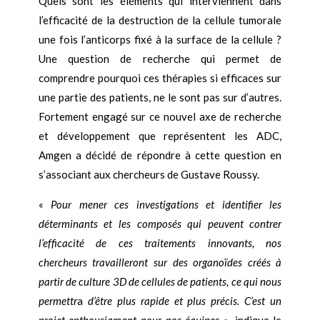
Quels sont les éléments qui interviennent dans
l’efficacité de la destruction de la cellule tumorale
une fois l’anticorps fixé à la surface de la cellule ?
Une question de recherche qui permet de
comprendre pourquoi ces thérapies si efficaces sur
une partie des patients, ne le sont pas sur d’autres.
Fortement engagé sur ce nouvel axe de recherche
et développement que représentent les ADC,
Amgen a décidé de répondre à cette question en
s’associant aux chercheurs de Gustave Roussy.
«
Pour mener ces investigations et identifier les
déterminants et les composés qui peuvent contrer
l’efficacité de ces traitements innovants, nos
chercheurs travailleront sur des organoïdes créés à
partir de culture 3D de cellules de patients, ce qui nous
permettr
a
d’être plus rapide et plus précis.
C’est un