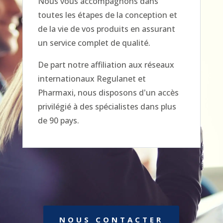
Nous vous accompagnons dans
toutes les étapes de la conception et
de la vie de vos produits en assurant
un service complet de qualité.
De part notre affiliation aux réseaux
internationaux Regulanet et
Pharmaxi, nous disposons d'un accès
privilégié à des spécialistes dans plus
de 90 pays.
NOUS CONTACTER