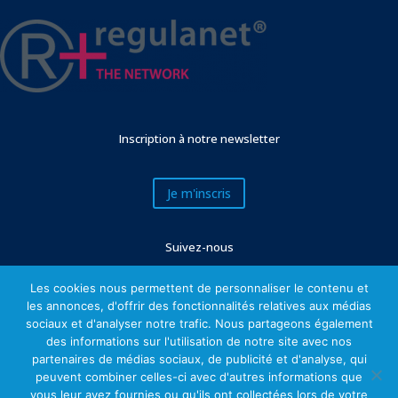
Inscription à notre newsletter
Je m'inscris
Suivez-nous
Les cookies nous permettent de personnaliser le contenu et
les annonces, d'offrir des fonctionnalités relatives aux médias
sociaux et d'analyser notre trafic. Nous partageons également
des informations sur l'utilisation de notre site avec nos
partenaires de médias sociaux, de publicité et d'analyse, qui
peuvent combiner celles-ci avec d'autres informations que
vous leur avez fournies ou qu'ils ont collectées lors de votre