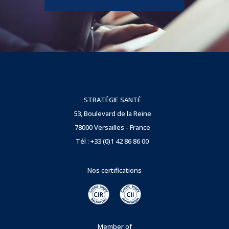
STRATÉGIE SANTÉ
53, Boulevard de la Reine
78000 Versailles - France
Tél : +33 (0)1 42 86 86 00
Nos certifications
Member of