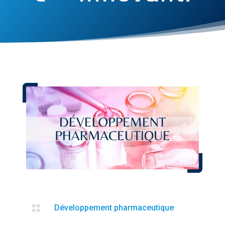

Développement pharmaceutique