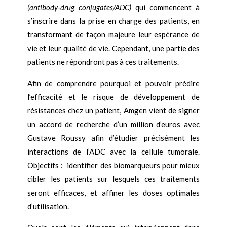
(antibody-drug conjugates/ADC)
qui commencent à
s’inscrire dans la prise en charge des patients, en
transformant de façon majeure leur espérance de
vie et leur qualité de vie. Cependant, une partie des
patients ne répondront pas à ces traitements.
Afin de comprendre pourquoi et pouvoir prédire
l’efficacité et le risque de développement de
résistances chez un patient, Amgen vient de signer
un accord de recherche d’un million d’euros avec
Gustave Roussy afin d’étudier précisément les
interactions de l’ADC avec la cellule tumorale.
Objectifs : identifier des biomarqueurs pour mieux
cibler les patients sur lesquels ces traitements
seront efficaces, et affiner les doses optimales
d’utilisation.