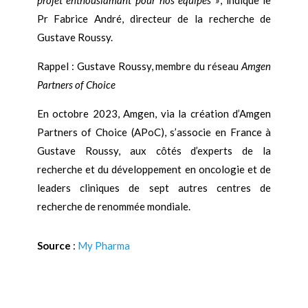
projet enthousiamant pour nos équipes »
, indique le
Pr Fabrice André, directeur de la recherche de
Gustave Roussy.
Rappel : Gustave Roussy, membre du réseau
Amgen
Partners of Choice
En octobre 2023, Amgen, via la création d’Amgen
Partners of Choice (APoC), s’associe en France à
Gustave Roussy, aux côtés d’experts de la
recherche et du développement en oncologie et de
leaders cliniques de sept autres centres de
recherche de renommée mondiale.
Source
:
My Pharma