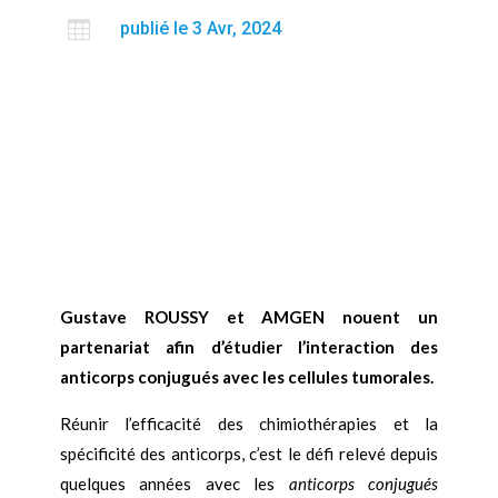

publié le 3 Avr, 2024
Gustave ROUSSY et AMGEN nouent un
partenariat afin d’étudier l’interaction des
anticorps conjugués avec les cellules tumorales.
Réunir l’efficacité des chimiothérapies et la
spécificité des anticorps, c’est le défi relevé depuis
quelques années avec les
anticorps conjugués