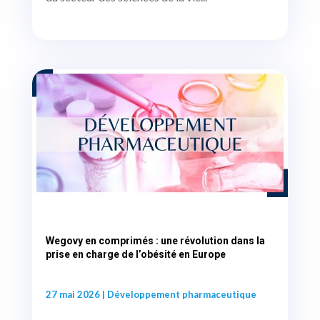
Wegovy en comprimés : une révolution dans la
prise en charge de l’obésité en Europe
27 mai 2026
|
Développement pharmaceutique