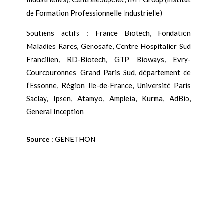
de Formation Professionnelle Industrielle)
Soutiens actifs : France Biotech, Fondation
Maladies Rares, Genosafe, Centre Hospitalier Sud
Francilien, RD-Biotech, GTP Bioways, Evry-
Courcouronnes, Grand Paris Sud, département de
l’Essonne, Région Ile-de-France, Université Paris
Saclay, Ipsen, Atamyo, Ampleia, Kurma, AdBio,
General Inception
Source
: GENETHON