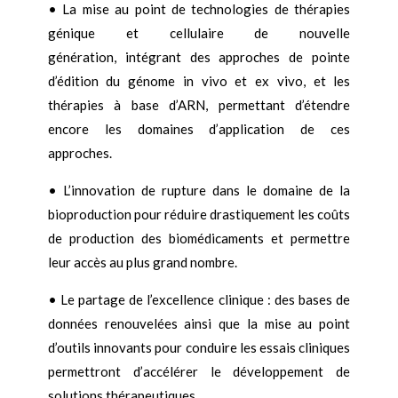
• La mise au point de technologies de thérapies
génique et cellulaire de nouvelle
génération, intégrant des approches de pointe
d’édition du génome in vivo et ex vivo, et les
thérapies à base d’ARN, permettant d’étendre
encore les domaines d’application de ces
approches.
• L’innovation de rupture dans le domaine de la
bioproduction pour réduire drastiquement les coûts
de production des biomédicaments et permettre
leur accès au plus grand nombre.
• Le partage de l’excellence clinique : des bases de
données renouvelées ainsi que la mise au point
d’outils innovants pour conduire les essais cliniques
permettront d’accélérer le développement de
solutions thérapeutiques.