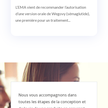
L’EMA vient de recommander l’autorisation
d’une version orale de Wegovy (sémaglutide),
une première pour un traitement...
Nous vous accompagnons dans
toutes les étapes de la conception et