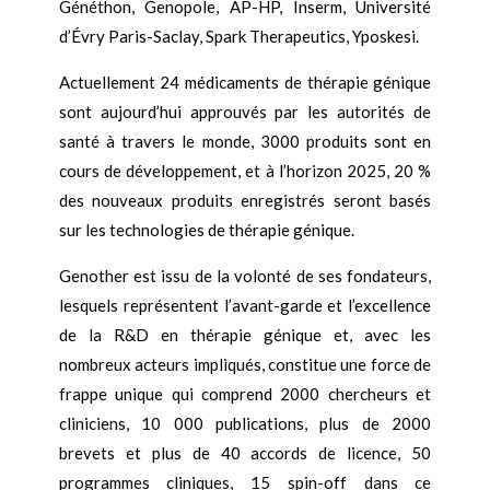
Généthon, Genopole, AP-HP, Inserm, Université
d’Évry Paris-Saclay, Spark Therapeutics, Yposkesi.
Actuellement 24 médicaments de thérapie génique
sont aujourd’hui approuvés par les autorités de
santé à travers le monde, 3000 produits sont en
cours de développement, et à l’horizon 2025, 20 %
des nouveaux produits enregistrés seront basés
sur les technologies de thérapie génique.
Genother est issu de la volonté de ses fondateurs,
lesquels représentent l’avant-garde et l’excellence
de la R&D en thérapie génique et, avec les
nombreux acteurs impliqués, constitue une force de
frappe unique qui comprend 2000 chercheurs et
cliniciens, 10 000 publications, plus de 2000
brevets et plus de 40 accords de licence, 50
programmes cliniques, 15 spin-off dans ce