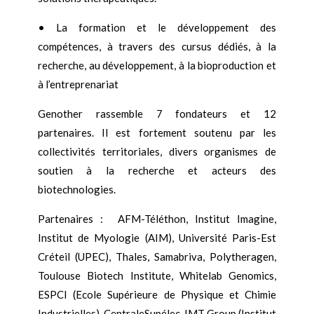
• La formation et le développement des
compétences, à travers des cursus dédiés, à la
recherche, au développement, à la bioproduction et
à l’entreprenariat
Genother rassemble 7 fondateurs et 12
partenaires. Il est fortement soutenu par les
collectivités territoriales, divers organismes de
soutien à la recherche et acteurs des
biotechnologies.
Partenaires : AFM-Téléthon, Institut Imagine,
Institut de Myologie (AIM), Université Paris-Est
Créteil (UPEC), Thales, Samabriva, Polytheragen,
Toulouse Biotech Institute, Whitelab Genomics,
ESPCI (Ecole Supérieure de Physique et Chimie
Industrielles), CentraleSupélec, IMT Group (Institut