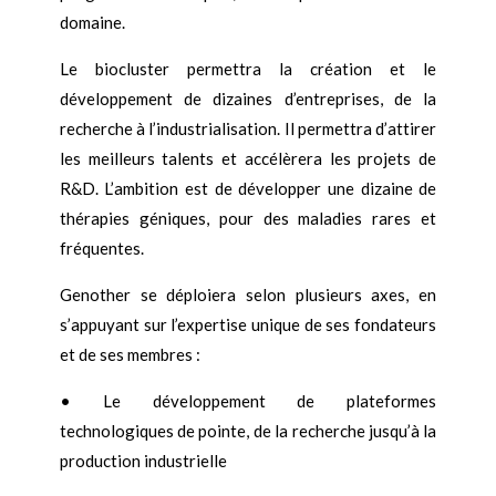
domaine.
Le biocluster permettra la création et le
développement de dizaines d’entreprises, de la
recherche à l’industrialisation. Il permettra d’attirer
les meilleurs talents et accélèrera les projets de
R&D. L’ambition est de développer une dizaine de
thérapies géniques, pour des maladies rares et
fréquentes.
Genother se déploiera selon plusieurs axes, en
s’appuyant sur l’expertise unique de ses fondateurs
et de ses membres :
• Le développement de plateformes
technologiques de pointe, de la recherche jusqu’à la
production industrielle