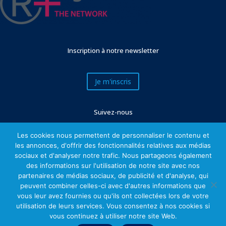
Inscription à notre newsletter
Je m'inscris
Suivez-nous
Les cookies nous permettent de personnaliser le contenu et
les annonces, d'offrir des fonctionnalités relatives aux médias
sociaux et d'analyser notre trafic. Nous partageons également
des informations sur l'utilisation de notre site avec nos
partenaires de médias sociaux, de publicité et d'analyse, qui
peuvent combiner celles-ci avec d'autres informations que
vous leur avez fournies ou qu'ils ont collectées lors de votre
utilisation de leurs services. Vous consentez à nos cookies si
Mentions légales
vous continuez à utiliser notre site Web.