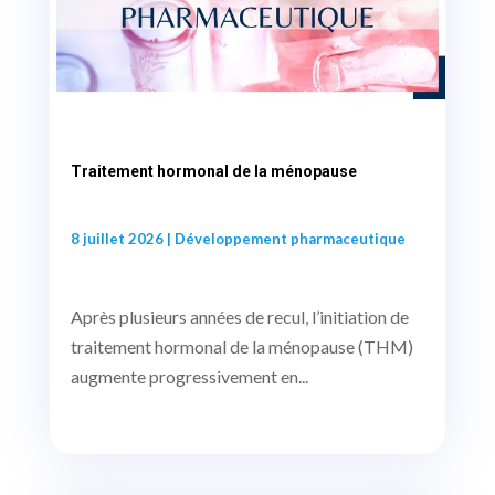
Traitement hormonal de la ménopause
8 juillet 2026
|
Développement pharmaceutique
Après plusieurs années de recul, l’initiation de
traitement hormonal de la ménopause (THM)
augmente progressivement en...