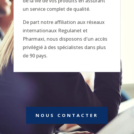
de la vie de vos produits en assurant
un service complet de qualité.
De part notre affiliation aux réseaux
internationaux Regulanet et
Pharmaxi, nous disposons d'un accès
privilégié à des spécialistes dans plus
de 90 pays.
NOUS CONTACTER