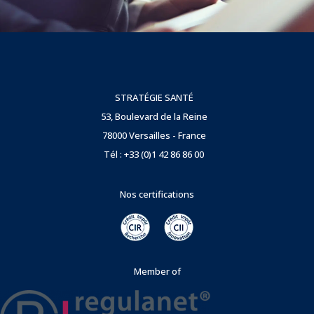
STRATÉGIE SANTÉ
53, Boulevard de la Reine
78000 Versailles - France
Tél : +33 (0)1 42 86 86 00
Nos certifications
Member of