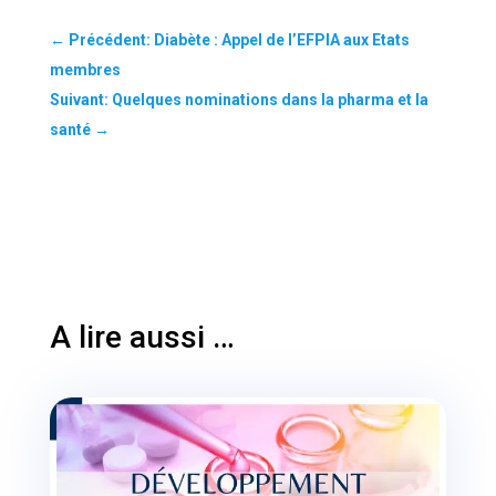
←
Précédent: Diabète : Appel de l’EFPIA aux Etats
membres
Suivant: Quelques nominations dans la pharma et la
santé
→
A lire aussi …