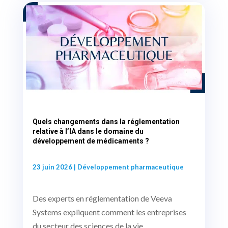
Quels changements dans la réglementation
relative à l’IA dans le domaine du
développement de médicaments ?
23 juin 2026
|
Développement pharmaceutique
Des experts en réglementation de Veeva
Systems expliquent comment les entreprises
du secteur des sciences de la vie...