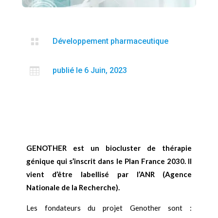

Développement pharmaceutique

publié le 6 Juin, 2023
GENOTHER est un biocluster de thérapie
génique qui s’inscrit dans le Plan France 2030. Il
vient d’être labellisé par l’ANR (Agence
Nationale de la Recherche).
Les fondateurs du projet Genother sont :