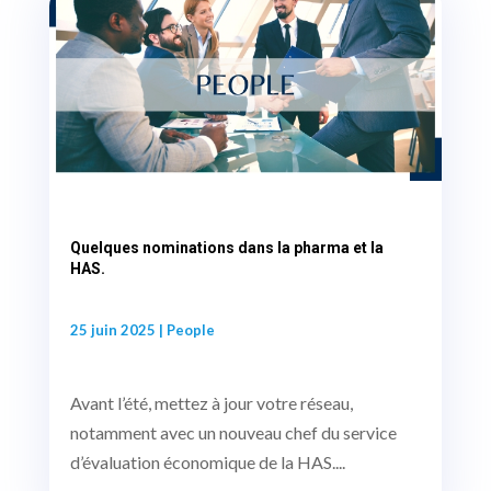
Quelques nominations dans la pharma et la
HAS.
25 juin 2025
|
People
Avant l’été, mettez à jour votre réseau,
notamment avec un nouveau chef du service
d’évaluation économique de la HAS....