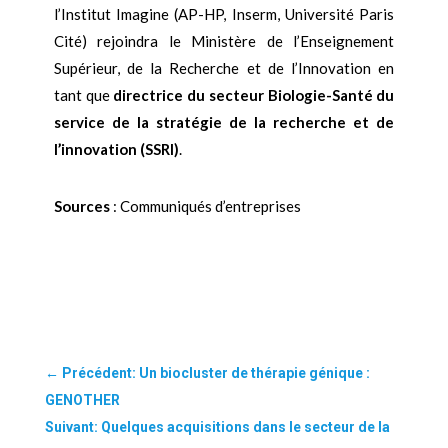
l’Institut Imagine (AP-HP, Inserm, Université Paris
Cité) rejoindra le Ministère de l’Enseignement
Supérieur, de la Recherche et de l’Innovation en
tant que
directrice du secteur Biologie-Santé du
service de la stratégie de la recherche et de
l’innovation (SSRI)
.
Sources
: Communiqués d’entreprises
←
Précédent: Un biocluster de thérapie génique :
GENOTHER
Suivant: Quelques acquisitions dans le secteur de la