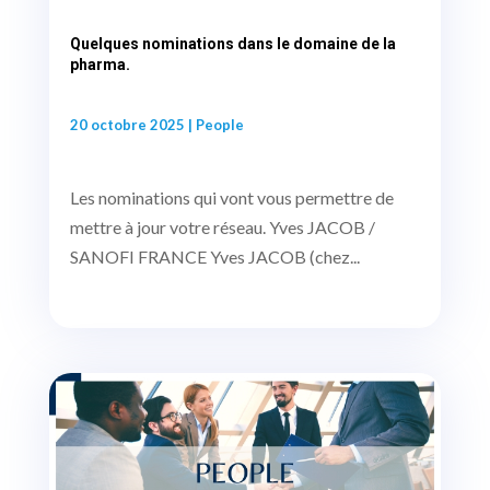
Quelques nominations dans le domaine de la
pharma.
20 octobre 2025
|
People
Les nominations qui vont vous permettre de
mettre à jour votre réseau. Yves JACOB /
SANOFI FRANCE Yves JACOB (chez...