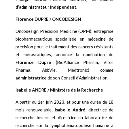
d’administrateur indépendant
.
Florence DUPRE / ONCODESIGN
Oncodesign Precision Medicine (OPM), entreprise
biopharmaceutique spécialisée en médecine de
précision pour le traitement des cancers résistants
et métastatiques, annonce la nomination de
Florence Dupré (
BioAlliance Pharma, Vifor
Pharma, AbbVie, Medtronic) comme
administratrice
de son Conseil d’Administration.
Isabelle ANDRE / Ministère de la Recherche
A partir du 1er juin 2023, et pour une durée de 18
mois renouvelable,
Isabelle André
, directrice de
recherche Inserm et directrice du laboratoire de
recherche sur la lymphohématopoïèse humaine à