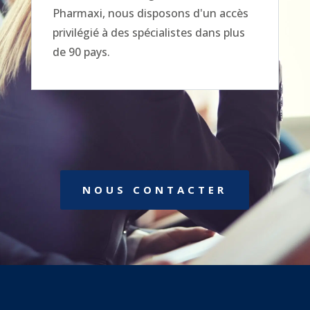
Pharmaxi, nous disposons d'un accès
privilégié à des spécialistes dans plus
de 90 pays.
NOUS CONTACTER