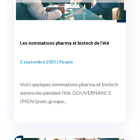
Les nominations pharma et biotech de l’été
2 septembre 2025
|
People
Voici quelques nominations pharma et biotech
annoncées pendant l’été. GOUVERNANCE
IPSEN Ipsen, groupe...