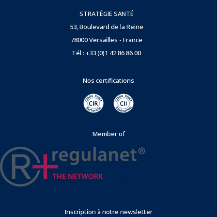
STRATÉGIE SANTÉ
53, Boulevard de la Reine
78000 Versailles - France
Tél : +33 (0)1 42 86 86 00
Nos certifications
Member of
Inscription à notre newsletter