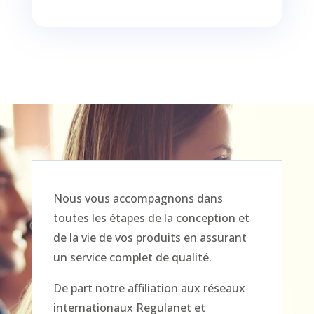
Nous vous accompagnons dans
toutes les étapes de la conception et
de la vie de vos produits en assurant
un service complet de qualité.
De part notre affiliation aux réseaux
internationaux Regulanet et