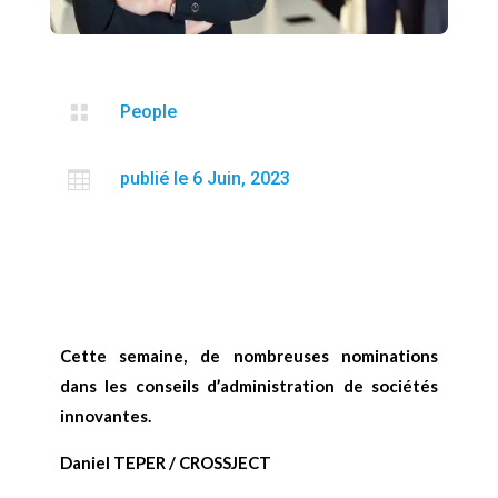

People

publié le 6 Juin, 2023
Cette semaine, de nombreuses nominations
dans les conseils d’administration de sociétés
innovantes.
Daniel TEPER / CROSSJECT