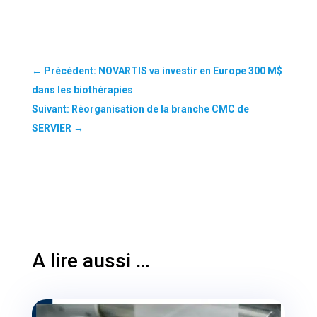
←
Précédent: NOVARTIS va investir en Europe 300 M$
dans les biothérapies
Suivant: Réorganisation de la branche CMC de
SERVIER
→
A lire aussi …