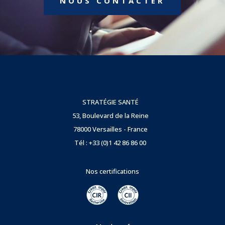
NOUS CONTACTER
STRATÉGIE SANTÉ
53, Boulevard de la Reine
78000 Versailles - France
Tél : +33 (0)1 42 86 86 00
Nos certifications