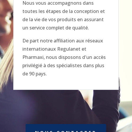
Nous vous accompagnons dans
toutes les étapes de la conception et
de la vie de vos produits en assurant
un service complet de qualité.
De part notre affiliation aux réseaux
internationaux Regulanet et
Pharmaxi, nous disposons d'un accès
privilégié à des spécialistes dans plus
de 90 pays.