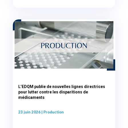
L’EDQM publie de nouvelles lignes directrices
pour lutter contre les disparitions de
médicaments
23 juin 2026
|
Production