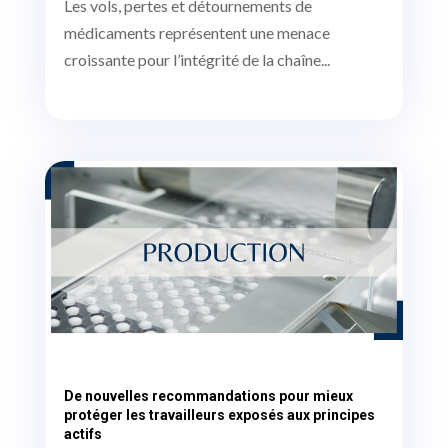
Les vols, pertes et détournements de
médicaments représentent une menace
croissante pour l’intégrité de la chaîne...
De nouvelles recommandations pour mieux
protéger les travailleurs exposés aux principes
actifs