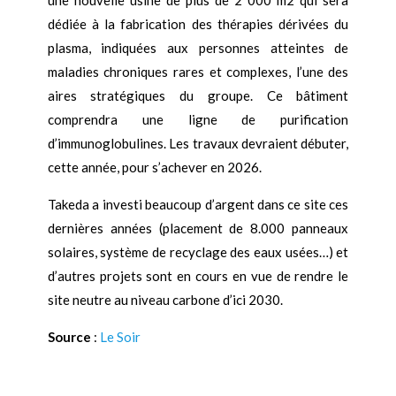
dédiée à la fabrication des thérapies dérivées du
plasma, indiquées aux personnes atteintes de
maladies chroniques rares et complexes, l’une des
aires stratégiques du groupe. Ce bâtiment
comprendra une ligne de purification
d’immunoglobulines. Les travaux devraient débuter,
cette année, pour s’achever en 2026.
Takeda a investi beaucoup d’argent dans ce site ces
dernières années (placement de 8.000 panneaux
solaires, système de recyclage des eaux usées…) et
d’autres projets sont en cours en vue de rendre le
site neutre au niveau carbone d’ici 2030.
Source
:
Le Soir