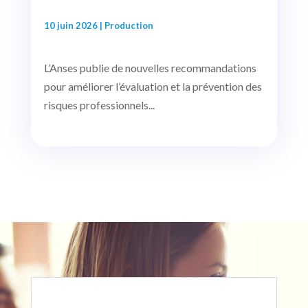
10 juin 2026
|
Production
L’Anses publie de nouvelles recommandations
pour améliorer l’évaluation et la prévention des
risques professionnels...