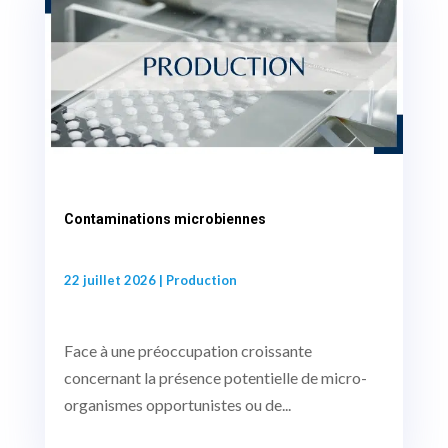
Contaminations microbiennes
22 juillet 2026
|
Production
Face à une préoccupation croissante
concernant la présence potentielle de micro-
organismes opportunistes ou de...