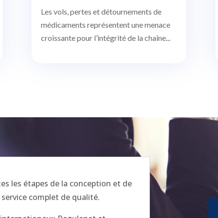
Les vols, pertes et détournements de
médicaments représentent une menace
croissante pour l’intégrité de la chaîne...
 les étapes de la conception et de
 service complet de qualité.