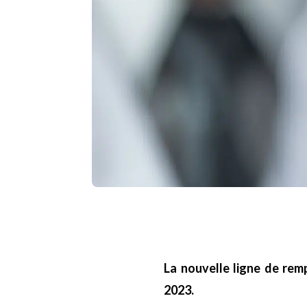
La nouvelle ligne de rem
2023.