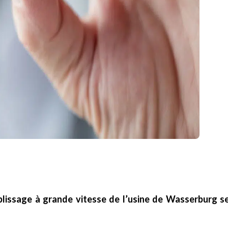
plissage à grande vitesse de l’usine de Wasserburg s