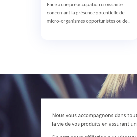
Face à une préoccupation croissante
concernant la présence potentielle de
micro-organismes opportunistes ou de...
Nous vous accompagnons dans toutes
la vie de vos produits en assurant un