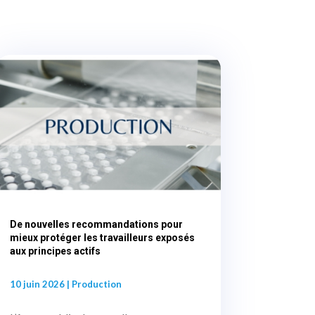
De nouvelles recommandations pour
mieux protéger les travailleurs exposés
aux principes actifs
10 juin 2026
|
Production