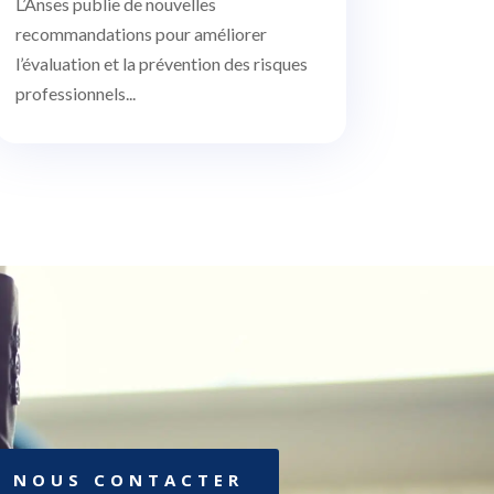
L’Anses publie de nouvelles
recommandations pour améliorer
l’évaluation et la prévention des risques
professionnels...
NOUS CONTACTER