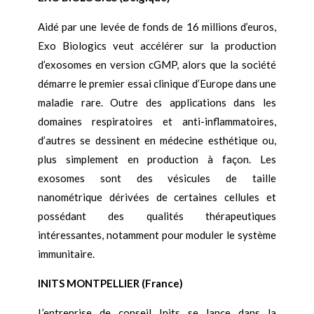
Aidé par une levée de fonds de 16 millions d’euros,
Exo Biologics veut accélérer sur la production
d’exosomes en version cGMP, alors que la société
démarre le premier essai clinique d’Europe dans une
maladie rare. Outre des applications dans les
domaines respiratoires et anti-inflammatoires,
d’autres se dessinent en médecine esthétique ou,
plus simplement en production à façon. Les
exosomes sont des vésicules de taille
nanométrique dérivées de certaines cellules et
possédant des qualités thérapeutiques
intéressantes, notamment pour moduler le système
immunitaire.
INITS MONTPELLIER (France)
L’entreprise de conseil Inits se lance dans la