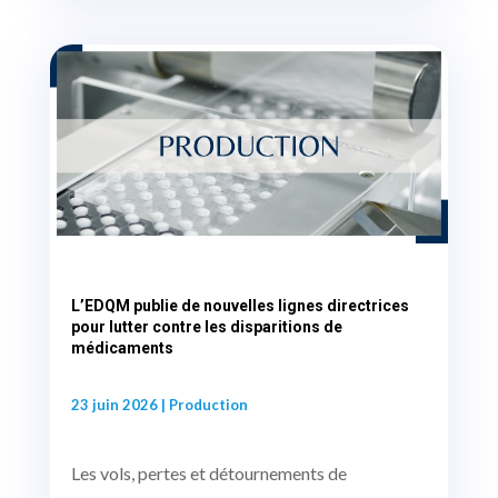
L’EDQM publie de nouvelles lignes directrices
pour lutter contre les disparitions de
médicaments
23 juin 2026
|
Production
Les vols, pertes et détournements de