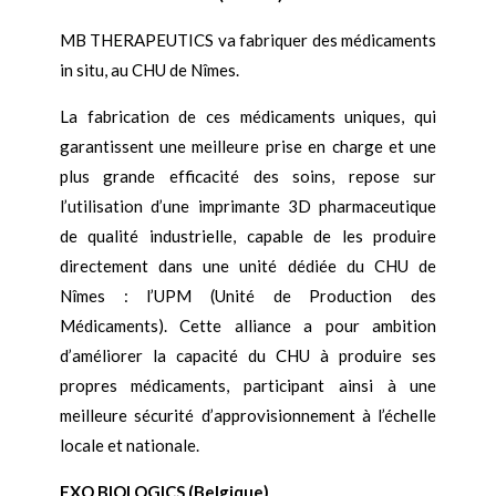
MB THERAPEUTICS va fabriquer des médicaments
in situ, au CHU de Nîmes.
La fabrication de ces médicaments uniques, qui
garantissent une meilleure prise en charge et une
plus grande efficacité des soins, repose sur
l’utilisation d’une imprimante 3D pharmaceutique
de qualité industrielle, capable de les produire
directement dans une unité dédiée du CHU de
Nîmes : l’UPM (Unité de Production des
Médicaments). Cette alliance a pour ambition
d’améliorer la capacité du CHU à produire ses
propres médicaments, participant ainsi à une
meilleure sécurité d’approvisionnement à l’échelle
locale et nationale.
EXO BIOLOGICS (Belgique)