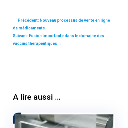
←
Précédent: Nouveau processus de vente en ligne
de médicaments
Suivant: Fusion importante dans le domaine des
vaccins thérapeutiques
→
A lire aussi …