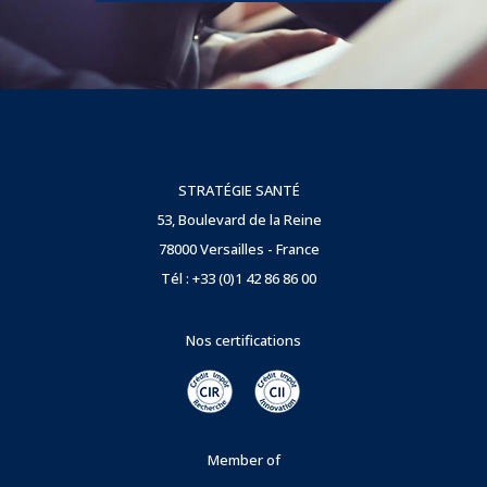
STRATÉGIE SANTÉ
53, Boulevard de la Reine
78000 Versailles - France
Tél : +33 (0)1 42 86 86 00
Nos certifications
Member of