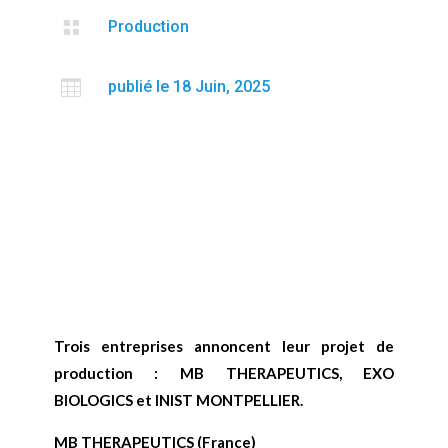

Production

publié le 18 Juin, 2025
Trois entreprises annoncent leur projet de
production : MB THERAPEUTICS, EXO
BIOLOGICS et INIST MONTPELLIER.
MB THERAPEUTICS (France)