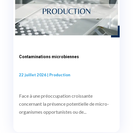
Contaminations microbiennes
22 juillet 2026
|
Production
Face à une préoccupation croissante
concernant la présence potentielle de micro-
organismes opportunistes ou de...