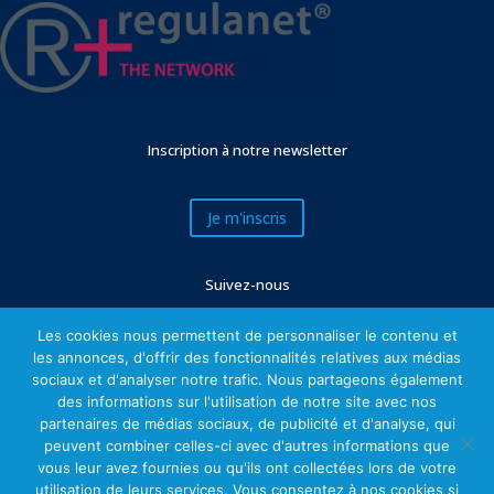
Inscription à notre newsletter
Je m'inscris
Suivez-nous
Les cookies nous permettent de personnaliser le contenu et
les annonces, d'offrir des fonctionnalités relatives aux médias
sociaux et d'analyser notre trafic. Nous partageons également
des informations sur l'utilisation de notre site avec nos
partenaires de médias sociaux, de publicité et d'analyse, qui
peuvent combiner celles-ci avec d'autres informations que
vous leur avez fournies ou qu'ils ont collectées lors de votre
utilisation de leurs services. Vous consentez à nos cookies si