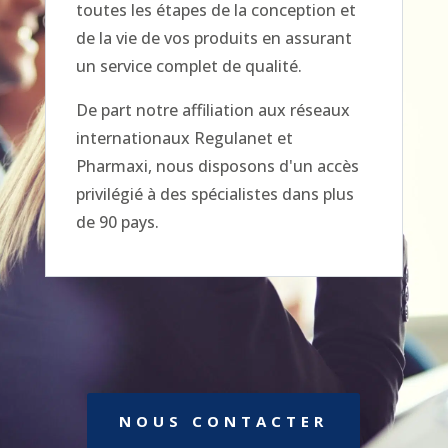
toutes les étapes de la conception et
de la vie de vos produits en assurant
un service complet de qualité.
De part notre affiliation aux réseaux
internationaux Regulanet et
Pharmaxi, nous disposons d'un accès
privilégié à des spécialistes dans plus
de 90 pays.
NOUS CONTACTER