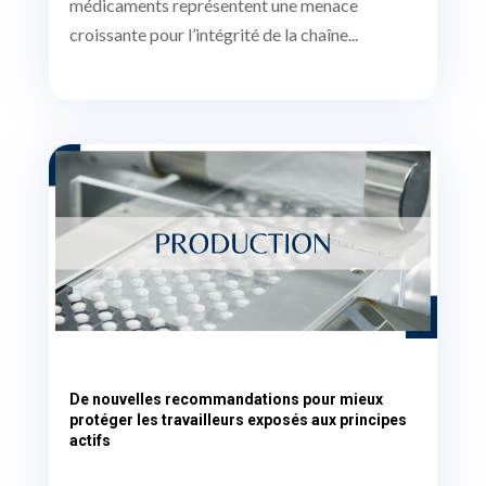
médicaments représentent une menace
croissante pour l’intégrité de la chaîne...
De nouvelles recommandations pour mieux
protéger les travailleurs exposés aux principes
actifs