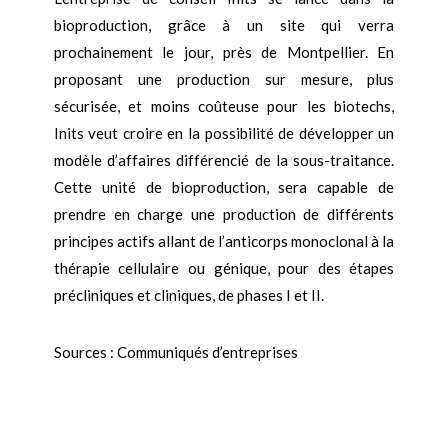
bioproduction, grâce à un site qui verra
prochainement le jour, près de Montpellier. En
proposant une production sur mesure, plus
sécurisée, et moins coûteuse pour les biotechs,
Inits veut croire en la possibilité de développer un
modèle d’affaires différencié de la sous-traitance.
Cette unité de bioproduction, sera capable de
prendre en charge une production de différents
principes actifs allant de l’anticorps monoclonal à la
thérapie cellulaire ou génique, pour des étapes
précliniques et cliniques, de phases I et II.
Sources : Communiqués d’entreprises