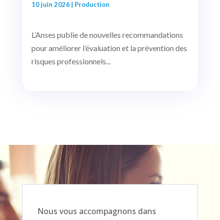
10 juin 2026
|
Production
L’Anses publie de nouvelles recommandations
pour améliorer l’évaluation et la prévention des
risques professionnels...
Nous vous accompagnons dans