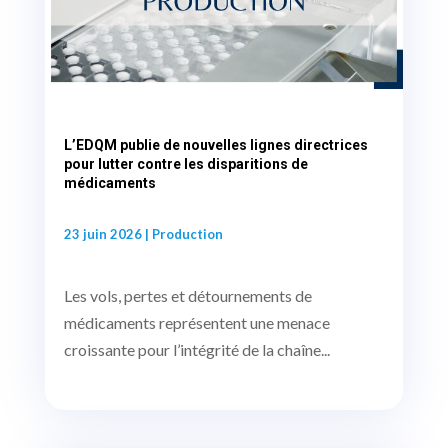
L’EDQM publie de nouvelles lignes directrices
pour lutter contre les disparitions de
médicaments
23 juin 2026
|
Production
Les vols, pertes et détournements de
médicaments représentent une menace
croissante pour l’intégrité de la chaîne...