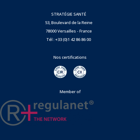
STRATÉGIE SANTÉ
53, Boulevard de la Reine
78000 Versailles - France
Tél : +33 (0)1 42 86 86 00
Nos certifications
Member of