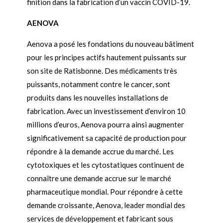
finition dans la fabrication d’un vaccin COVID-19.
AENOVA
Aenova a posé les fondations du nouveau bâtiment
pour les principes actifs hautement puissants sur
son site de Ratisbonne. Des médicaments très
puissants, notamment contre le cancer, sont
produits dans les nouvelles installations de
fabrication. Avec un investissement d’environ 10
millions d’euros, Aenova pourra ainsi augmenter
significativement sa capacité de production pour
répondre à la demande accrue du marché. Les
cytotoxiques et les cytostatiques continuent de
connaître une demande accrue sur le marché
pharmaceutique mondial. Pour répondre à cette
demande croissante, Aenova, leader mondial des
services de développement et fabricant sous