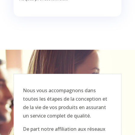
Nous vous accompagnons dans
toutes les étapes de la conception et
de la vie de vos produits en assurant
un service complet de qualité.
De part notre affiliation aux réseaux