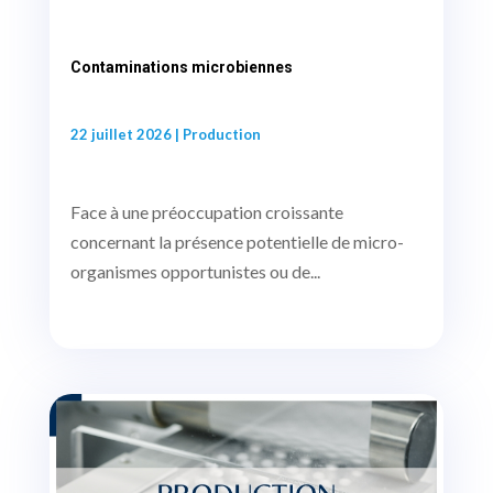
Contaminations microbiennes
22 juillet 2026
|
Production
Face à une préoccupation croissante
concernant la présence potentielle de micro-
organismes opportunistes ou de...