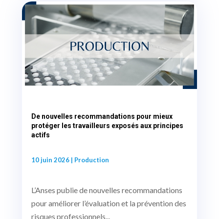
De nouvelles recommandations pour mieux
protéger les travailleurs exposés aux principes
actifs
10 juin 2026
|
Production
L’Anses publie de nouvelles recommandations
pour améliorer l’évaluation et la prévention des
risques professionnels...