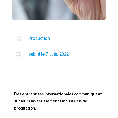

Production

publié le 7 Juin, 2022
Des entreprises internationales communiquent
sur leurs investissements industriels de
production.