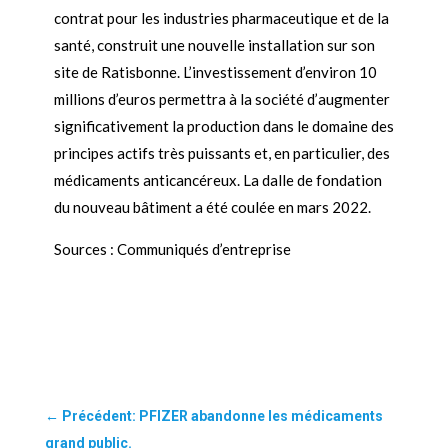
contrat pour les industries pharmaceutique et de la
santé, construit une nouvelle installation sur son
site de Ratisbonne. L’investissement d’environ 10
millions d’euros permettra à la société d’augmenter
significativement la production dans le domaine des
principes actifs très puissants et, en particulier, des
médicaments anticancéreux. La dalle de fondation
du nouveau bâtiment a été coulée en mars 2022.
Sources : Communiqués d’entreprise
←
Précédent: PFIZER abandonne les médicaments
grand public.