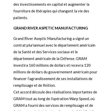
des investissements en capital et augmenter la
fourniture de thérapies qui changent la vie des
patients.
GRAND RIVER ASPETIC MANUFACTURING
Grand River Aseptic Manufacturing a signé un
contrat pluriannuel avec le département américain
de la Santé et des Services sociaux et le
département américain de la Défense. GRAM
investira 160 millions de dollars et recevra 120
millions de dollars du gouvernement américain pour
financer l’agrandissement de ses installations de
remplissage et de finition.
Cet accord découle des réalisations importantes de
GRAM tout au long de l’opération Warp Speed, où
GRAM a fourni des services de remplissage et de