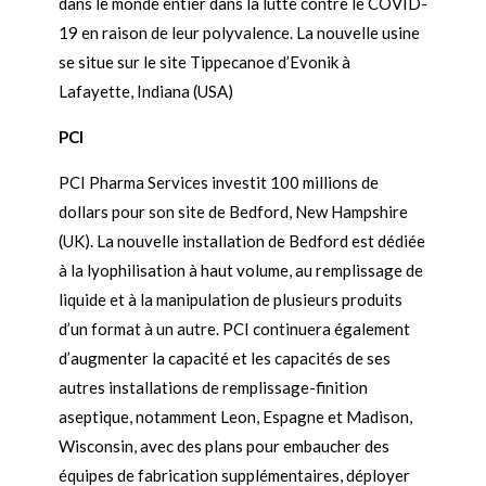
dans le monde entier dans la lutte contre le COVID-
19 en raison de leur polyvalence. La nouvelle usine
se situe sur le site Tippecanoe d’Evonik à
Lafayette, Indiana (USA)
PCI
PCI Pharma Services investit 100 millions de
dollars pour son site de Bedford, New Hampshire
(UK). La nouvelle installation de Bedford est dédiée
à la lyophilisation à haut volume, au remplissage de
liquide et à la manipulation de plusieurs produits
d’un format à un autre. PCI continuera également
d’augmenter la capacité et les capacités de ses
autres installations de remplissage-finition
aseptique, notamment Leon, Espagne et Madison,
Wisconsin, avec des plans pour embaucher des
équipes de fabrication supplémentaires, déployer