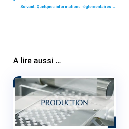
Suivant: Quelques informations réglementaires
→
A lire aussi …