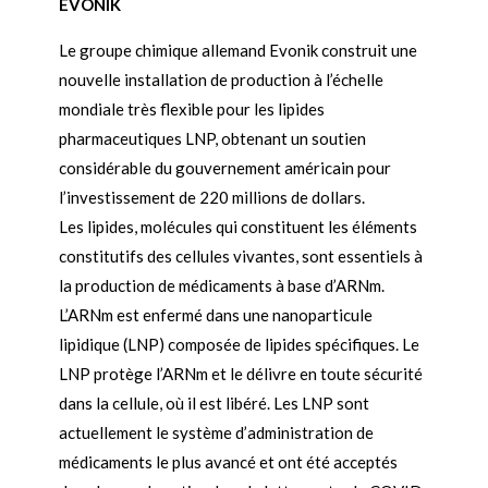
EVONIK
Le groupe chimique allemand Evonik construit une
nouvelle installation de production à l’échelle
mondiale très flexible pour les lipides
pharmaceutiques LNP, obtenant un soutien
considérable du gouvernement américain pour
l’investissement de 220 millions de dollars.
Les lipides, molécules qui constituent les éléments
constitutifs des cellules vivantes, sont essentiels à
la production de médicaments à base d’ARNm.
L’ARNm est enfermé dans une nanoparticule
lipidique (LNP) composée de lipides spécifiques. Le
LNP protège l’ARNm et le délivre en toute sécurité
dans la cellule, où il est libéré. Les LNP sont
actuellement le système d’administration de
médicaments le plus avancé et ont été acceptés