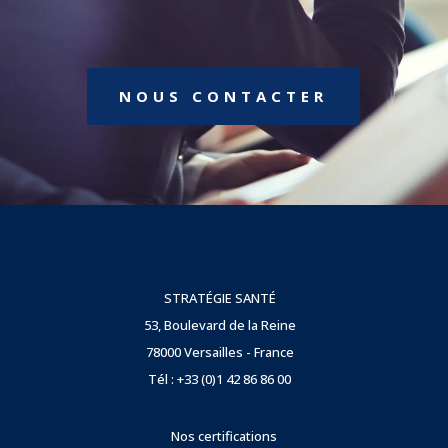
NOUS CONTACTER
STRATÉGIE SANTÉ
53, Boulevard de la Reine
78000 Versailles - France
Tél : +33 (0)1 42 86 86 00
Nos certifications