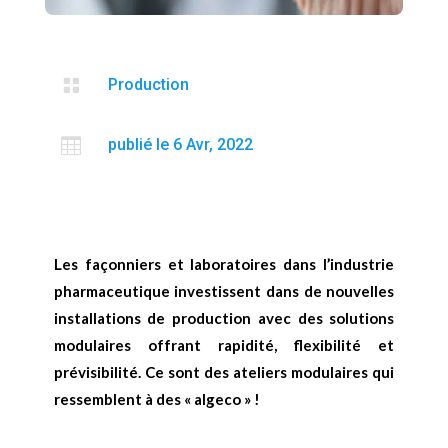

Production

publié le 6 Avr, 2022
Les façonniers et laboratoires dans l’industrie
pharmaceutique investissent dans de nouvelles
installations de production avec des solutions
modulaires offrant rapidité, flexibilité et
prévisibilité. Ce sont des ateliers modulaires qui
ressemblent à des « algeco » !