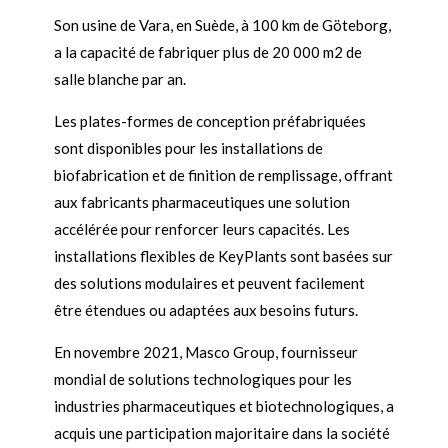
Son usine de Vara, en Suède, à 100 km de Göteborg,
a la capacité de fabriquer plus de 20 000 m2 de
salle blanche par an.
Les plates-formes de conception préfabriquées
sont disponibles pour les installations de
biofabrication et de finition de remplissage, offrant
aux fabricants pharmaceutiques une solution
accélérée pour renforcer leurs capacités. Les
installations flexibles de KeyPlants sont basées sur
des solutions modulaires et peuvent facilement
être étendues ou adaptées aux besoins futurs.
En novembre 2021, Masco Group, fournisseur
mondial de solutions technologiques pour les
industries pharmaceutiques et biotechnologiques, a
acquis une participation majoritaire dans la société