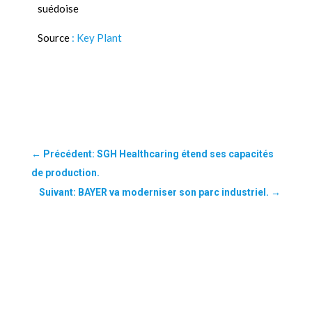
suédoise
Source
: Key Plant
←
Précédent: SGH Healthcaring étend ses capacités
de production.
Suivant: BAYER va moderniser son parc industriel.
→