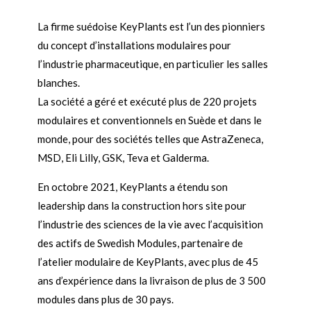
La firme suédoise KeyPlants est l’un des pionniers
du concept d’installations modulaires pour
l’industrie pharmaceutique, en particulier les salles
blanches.
La société a géré et exécuté plus de 220 projets
modulaires et conventionnels en Suède et dans le
monde, pour des sociétés telles que AstraZeneca,
MSD, Eli Lilly, GSK, Teva et Galderma.
En octobre 2021, KeyPlants a étendu son
leadership dans la construction hors site pour
l’industrie des sciences de la vie avec l’acquisition
des actifs de Swedish Modules, partenaire de
l’atelier modulaire de KeyPlants, avec plus de 45
ans d’expérience dans la livraison de plus de 3 500
modules dans plus de 30 pays.