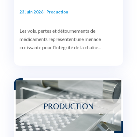
23 juin 2026
|
Production
Les vols, pertes et détournements de
médicaments représentent une menace
croissante pour l’intégrité de la chaîne...