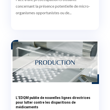
concernant la présence potentielle de micro-
organismes opportunistes ou de...
L’EDQM publie de nouvelles lignes directrices
pour lutter contre les disparitions de
médicaments