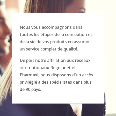
Nous vous accompagnons dans
toutes les étapes de la conception et
de la vie de vos produits en assurant
un service complet de qualité.
De part notre affiliation aux réseaux
internationaux Regulanet et
Pharmaxi, nous disposons d'un accès
privilégié à des spécialistes dans plus
de 90 pays.