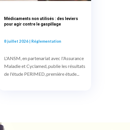
Médicaments non utilisés : des leviers
pour agir contre le gaspillage
8 juillet 2026
|
Réglementation
L'ANSM, en partenariat avec l'Assurance
Maladie et Cyclamed, publie les résultats
de l'étude PERIMED, première étude...