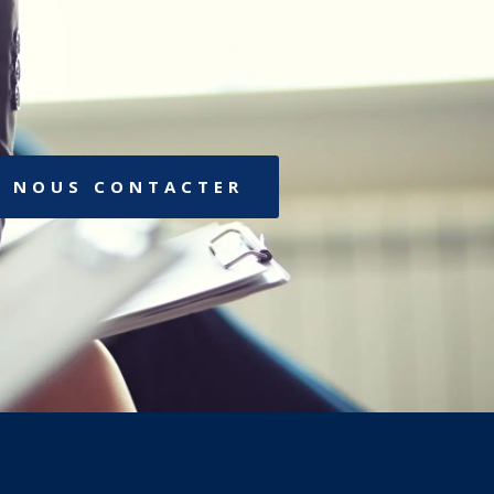
NOUS CONTACTER