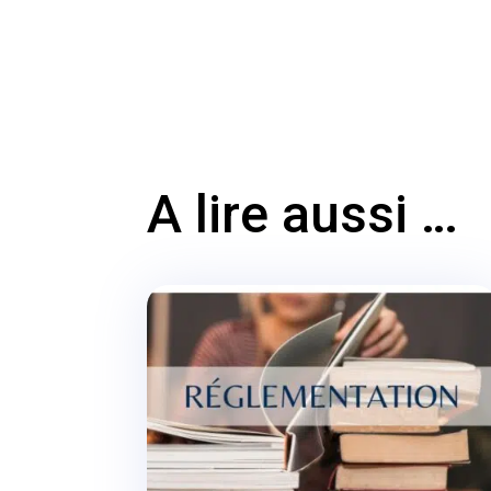
A lire aussi …