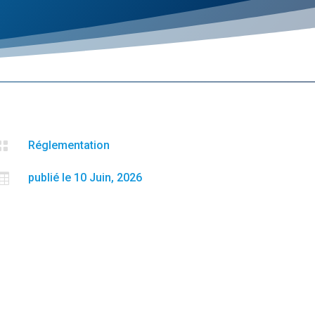

Réglementation

publié le 10 Juin, 2026