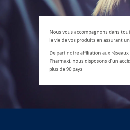
Nous vous accompagnons dans toutes
la vie de vos produits en assurant un
De part notre affiliation aux réseau
Pharmaxi, nous disposons d'un accès 
plus de 90 pays.