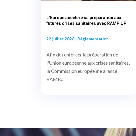
L’Europe accélère sa préparation aux
futures crises sanitaires avec RAMP UP
22 juillet 2026
|
Réglementation
Afin de renforcer la préparation de
l'Union européenne aux crises sanitaires,
la Commission européenne a lancé
RAMP...