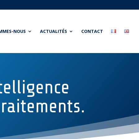
OMMES-NOUS
ACTUALITÉS
CONTACT
elligence
traitements.