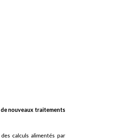
r de nouveaux traitements
des calculs alimentés par