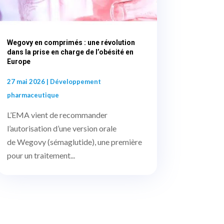
Wegovy en comprimés : une révolution
dans la prise en charge de l’obésité en
Europe
27 mai 2026
|
Développement
pharmaceutique
L’EMA vient de recommander
l’autorisation d’une version orale
de Wegovy (sémaglutide), une première
pour un traitement...