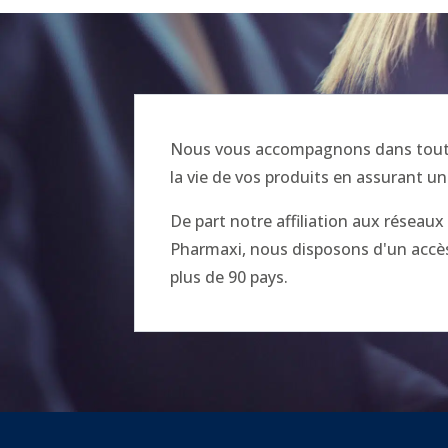
Nous vous accompagnons dans toutes
la vie de vos produits en assurant un
De part notre affiliation aux réseau
Pharmaxi, nous disposons d'un accès 
plus de 90 pays.