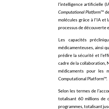
l’intelligence artificielle
Computational Platform
™ de
molécules grâce à l’IA et
processus de découverte 
Les capacités précliniq
médicamenteuses, ainsi qu
prédire la sécurité et l’ef
cadre de la collaboration,
médicaments pour les ma
Computational Platform™.
Selon les termes de l’acco
totalisant 60 millions de
programmes, totalisant jus