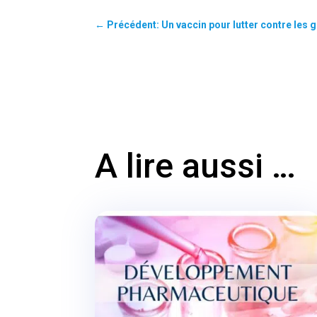
←
Précédent: Un vaccin pour lutter contre les
A lire aussi …