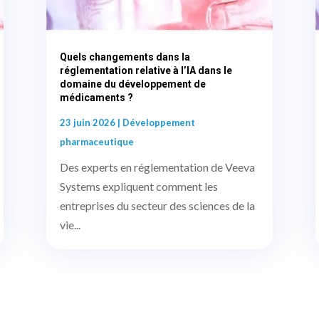
Quels changements dans la
réglementation relative à l’IA dans le
domaine du développement de
médicaments ?
23 juin 2026
|
Développement
pharmaceutique
Des experts en réglementation de Veeva
Systems expliquent comment les
entreprises du secteur des sciences de la
vie...