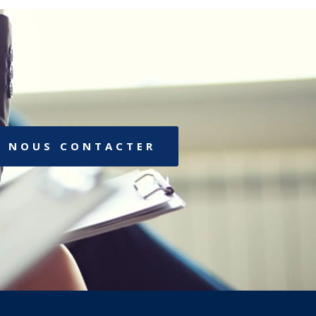
NOUS CONTACTER