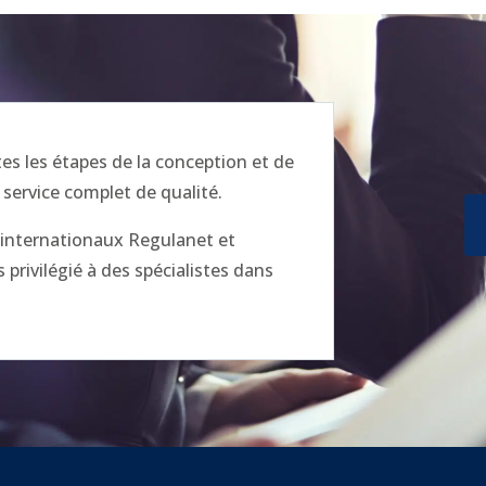
 les étapes de la conception et de
 service complet de qualité.
x internationaux Regulanet et
privilégié à des spécialistes dans