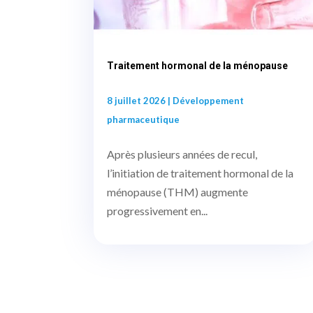
Traitement hormonal de la ménopause
8 juillet 2026
|
Développement
pharmaceutique
Après plusieurs années de recul,
l’initiation de traitement hormonal de la
ménopause (THM) augmente
progressivement en...