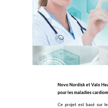
Novo Nordisk et Valo Hea
pour les maladies cardio
Ce projet est basé sur l