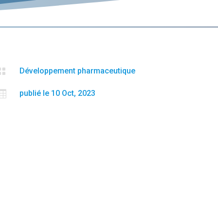

Développement pharmaceutique

publié le 10 Oct, 2023