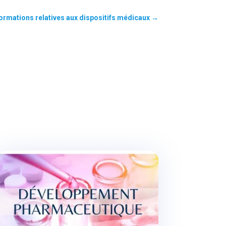
formations relatives aux dispositifs médicaux
→