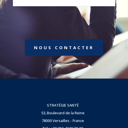
NOUS CONTACTER
STRATÉGIE SANTÉ
53, Boulevard de la Reine
78000 Versailles - France