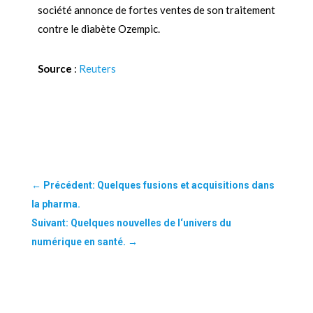
société annonce de fortes ventes de son traitement
contre le diabète Ozempic.
Source
:
Reuters
←
Précédent: Quelques fusions et acquisitions dans
la pharma.
Suivant: Quelques nouvelles de l‘univers du
numérique en santé.
→