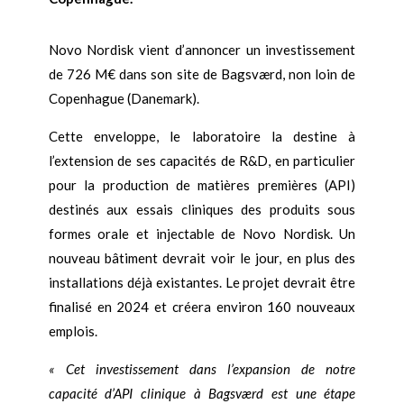
Novo Nordisk vient d’annoncer un investissement
de 726 M€ dans son site de Bagsværd, non loin de
Copenhague (Danemark).
Cette enveloppe, le laboratoire la destine à
l’extension de ses capacités de R&D, en particulier
pour la production de matières premières (API)
destinés aux essais cliniques des produits sous
formes orale et injectable de Novo Nordisk. Un
nouveau bâtiment devrait voir le jour, en plus des
installations déjà existantes. Le projet devrait être
finalisé en 2024 et créera environ 160 nouveaux
emplois.
« Cet investissement dans l’expansion de notre
capacité d’API clinique à Bagsværd est une étape