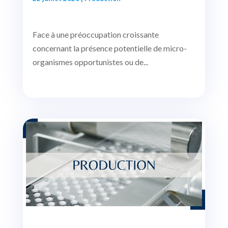
Face à une préoccupation croissante
concernant la présence potentielle de micro-
organismes opportunistes ou de...