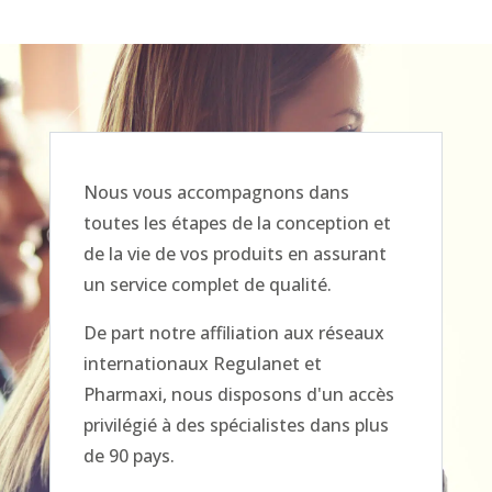
Nous vous accompagnons dans
toutes les étapes de la conception et
de la vie de vos produits en assurant
un service complet de qualité.
De part notre affiliation aux réseaux
internationaux Regulanet et
Pharmaxi, nous disposons d'un accès
privilégié à des spécialistes dans plus
de 90 pays.