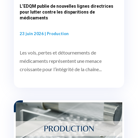
L’EDQM publie de nouvelles lignes directrices
pour lutter contre les disparitions de
médicaments
23 juin 2026
|
Production
Les vols, pertes et détournements de
médicaments représentent une menace
croissante pour l’intégrité de la chaîne...