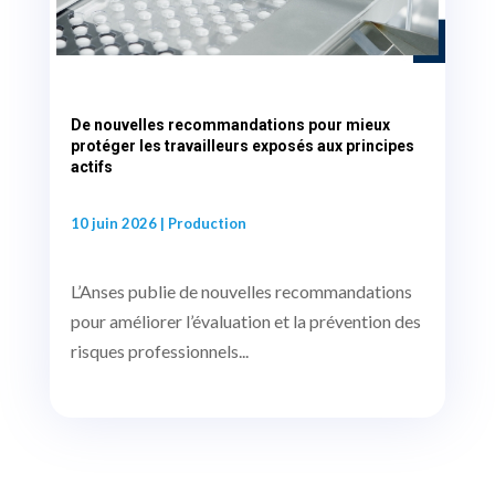
De nouvelles recommandations pour mieux
protéger les travailleurs exposés aux principes
actifs
10 juin 2026
|
Production
L’Anses publie de nouvelles recommandations
pour améliorer l’évaluation et la prévention des
risques professionnels...