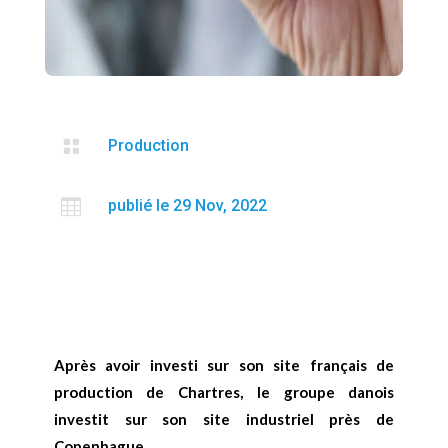

Production

publié le 29 Nov, 2022
Après avoir investi sur son site français de
production de Chartres, le groupe danois
investit sur son site industriel près de
Copenhague.