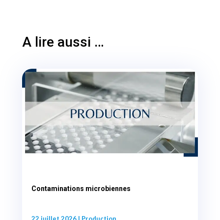
A lire aussi …
Contaminations microbiennes
22 juillet 2026
|
Production