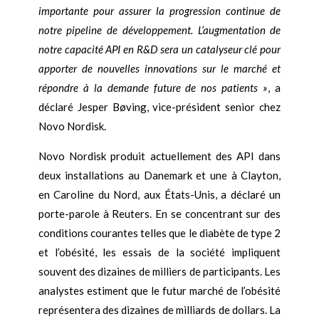
importante pour assurer la progression continue de
notre pipeline de développement. L’augmentation de
notre capacité API en R&D sera un catalyseur clé pour
apporter de nouvelles innovations sur le marché et
répondre à la demande future de nos patients »
, a
déclaré Jesper Bøving, vice-président senior chez
Novo Nordisk.
Novo Nordisk produit actuellement des API dans
deux installations au Danemark et une à Clayton,
en Caroline du Nord, aux États-Unis, a déclaré un
porte-parole à Reuters. En se concentrant sur des
conditions courantes telles que le diabète de type 2
et l’obésité, les essais de la société impliquent
souvent des dizaines de milliers de participants. Les
analystes estiment que le futur marché de l’obésité
représentera des dizaines de milliards de dollars. La