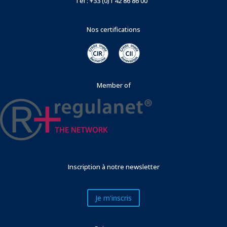
Tél : +33 (0)1 42 86 86 00
Nos certifications
Member of
Inscription à notre newsletter
Je m'inscris