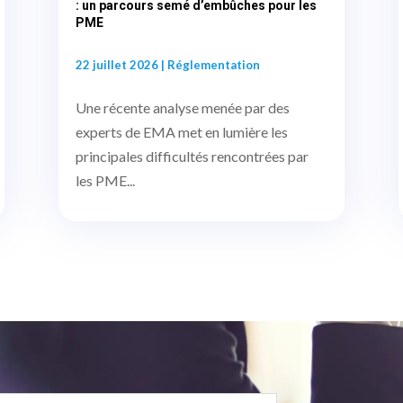
: un parcours semé d’embûches pour les
PME
22 juillet 2026
|
Réglementation
Une récente analyse menée par des
experts de EMA met en lumière les
principales difficultés rencontrées par
les PME...