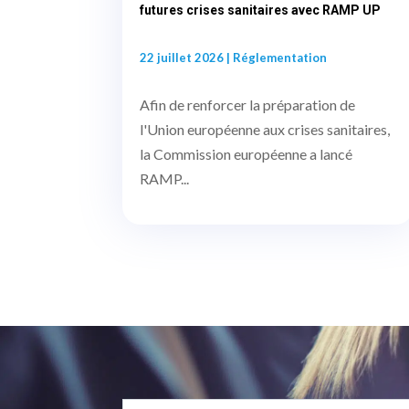
futures crises sanitaires avec RAMP UP
22 juillet 2026
|
Réglementation
Afin de renforcer la préparation de
l'Union européenne aux crises sanitaires,
la Commission européenne a lancé
RAMP...