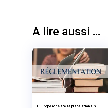
A lire aussi …
L’Europe accélère sa préparation aux