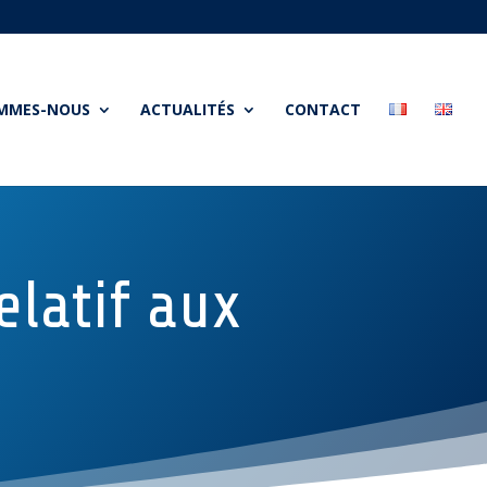
OMMES-NOUS
ACTUALITÉS
CONTACT
elatif aux