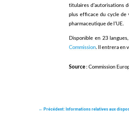
titulaires d’autorisations 
plus efficace du cycle de
pharmaceutique de l’UE.
Disponible en 23 langues, 
Commission
. Il entrera en
Source
: Commission Eur
←
Précédent: Informations relatives aux dispo