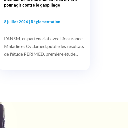
pour agir contre le gaspillage
8 juillet 2026
|
Réglementation
L'ANSM, en partenariat avec l'Assurance
Maladie et Cyclamed, publie les résultats
de l'étude PERIMED, première étude...