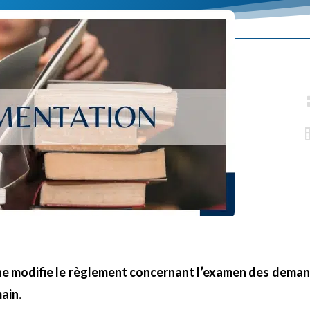
 modifie le règlement concernant l’examen des demand
ain.