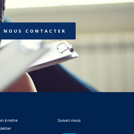
NOUS CONTACTER
ion à notre
Suivez-nous
letter