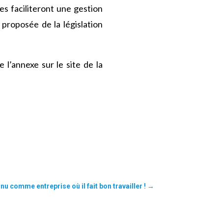
les faciliteront une gestion
proposée de la législation
 l’annexe sur le site de la
 comme entreprise où il fait bon travailler !
→