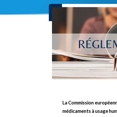
La Commission européenne
médicaments à usage hum