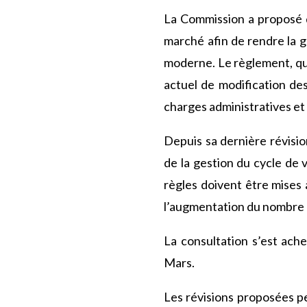
La Commission a proposé de
marché afin de rendre la 
moderne. Le règlement, qui
actuel de modification des
charges administratives et
Depuis sa dernière révisio
de la gestion du cycle de 
règles doivent être mises 
l’augmentation du nombre 
La consultation s’est ach
Mars.
Les révisions proposées pe