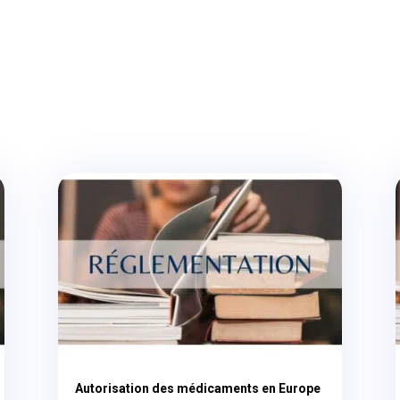
Autorisation des médicaments en Europe