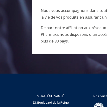
Nous vous accompagnons dans toutes
la vie de vos produits en assurant un
De part notre affiliation aux réseau
Pharmaxi, nous disposons d'un accès 
plus de 90 pays.
STRATÉGIE SANTÉ
Nos certi
53, Boulevard de la Reine