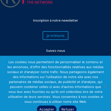
Inscription à notre newsletter
Je m'inscris
Suivez-nous
Les cookies nous permettent de personnaliser le contenu et
les annonces, d'offrir des fonctionnalités relatives aux médias
sociaux et d'analyser notre trafic. Nous partageons également
des informations sur l'utilisation de notre site avec nos
partenaires de médias sociaux, de publicité et d'analyse, qui
peuvent combiner celles-ci avec d'autres informations que
vous leur avez fournies ou qu'ils ont collectées lors de votre
utilisation de leurs services. Vous consentez à nos cookies si
Mentions légales
vous continuez à utiliser notre site Web.
Accepter
Refuser