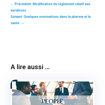
←
Précédent: Modification du règlement relatif aux
variations
Suivant: Quelques nominations dans la pharma et la
santé.
→
A lire aussi …