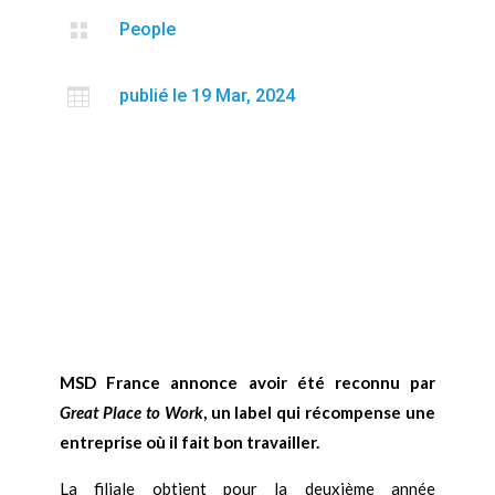

People

publié le 19 Mar, 2024
MSD France annonce avoir été reconnu par
Great Place to Work
, un label qui récompense une
entreprise où il fait bon travailler.
La filiale obtient pour la deuxième année