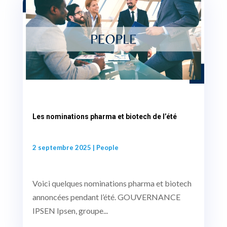
Les nominations pharma et biotech de l’été
2 septembre 2025
|
People
Voici quelques nominations pharma et biotech
annoncées pendant l’été. GOUVERNANCE
IPSEN Ipsen, groupe...