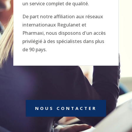
un service complet de qualité.
De part notre affiliation aux réseaux
internationaux Regulanet et
Pharmaxi, nous disposons d'un accès
privilégié à des spécialistes dans plus
de 90 pays.
NOUS CONTACTER