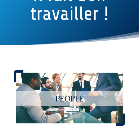
travailler !