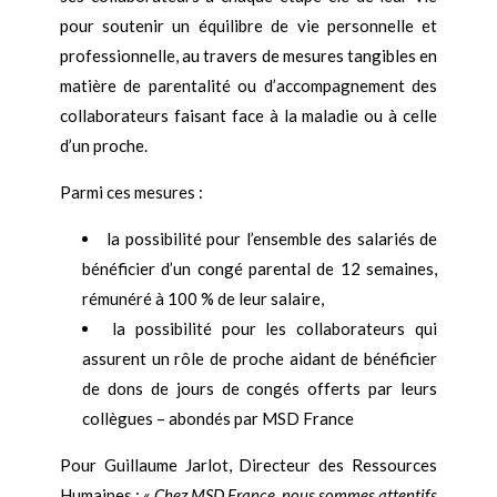
pour soutenir un équilibre de vie personnelle et
professionnelle, au travers de mesures tangibles en
matière de parentalité ou d’accompagnement des
collaborateurs faisant face à la maladie ou à celle
d’un proche.
Parmi ces mesures :
la possibilité pour l’ensemble des salariés de
bénéficier d’un congé parental de 12 semaines,
rémunéré à 100 % de leur salaire,
la possibilité pour les collaborateurs qui
assurent un rôle de proche aidant de bénéficier
de dons de jours de congés offerts par leurs
collègues – abondés par MSD France
Pour Guillaume Jarlot, Directeur des Ressources
Humaines : «
Chez MSD France, nous sommes attentifs