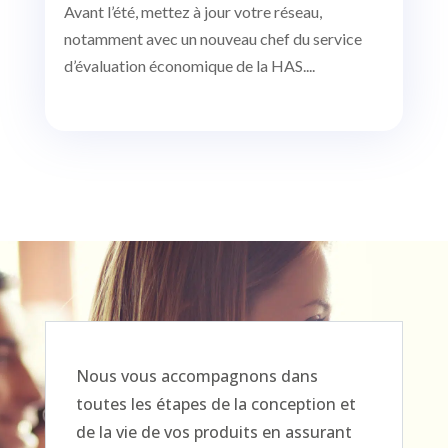
Avant l’été, mettez à jour votre réseau,
notamment avec un nouveau chef du service
d’évaluation économique de la HAS....
Nous vous accompagnons dans
toutes les étapes de la conception et
de la vie de vos produits en assurant