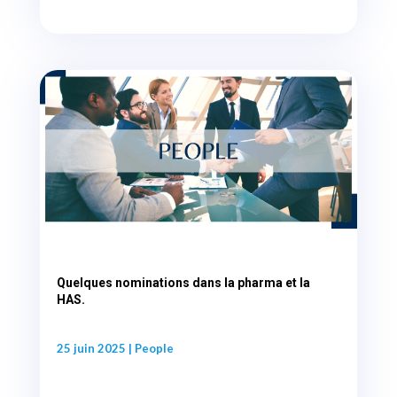
Quelques nominations dans la pharma et la
HAS.
25 juin 2025
|
People