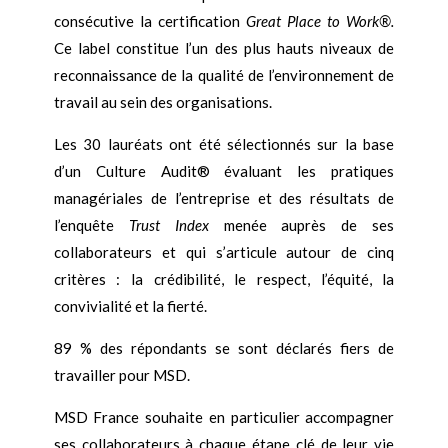
consécutive la certification
Great Place to Work®.
Ce label constitue l’un des plus hauts niveaux de
reconnaissance de la qualité de l’environnement de
travail au sein des organisations.
Les 30 lauréats ont été sélectionnés sur la base
d’un Culture Audit® évaluant les pratiques
managériales de l’entreprise et des résultats de
l’enquête
Trust Index
menée auprès de ses
collaborateurs et qui s’articule autour de cinq
critères : la crédibilité, le respect, l’équité, la
convivialité et la fierté.
89 % des répondants se sont déclarés fiers de
travailler pour MSD.
MSD France souhaite en particulier accompagner
ses collaborateurs à chaque étape clé de leur vie