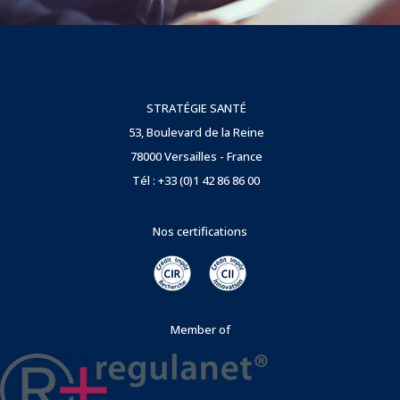
STRATÉGIE SANTÉ
53, Boulevard de la Reine
78000 Versailles - France
Tél : +33 (0)1 42 86 86 00
Nos certifications
Member of