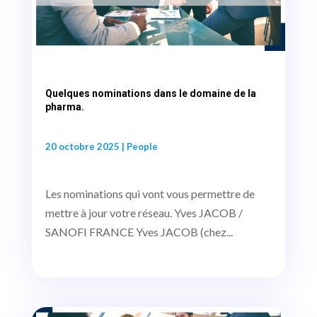
Quelques nominations dans le domaine de la
pharma.
20 octobre 2025
|
People
Les nominations qui vont vous permettre de
mettre à jour votre réseau. Yves JACOB /
SANOFI FRANCE Yves JACOB (chez...