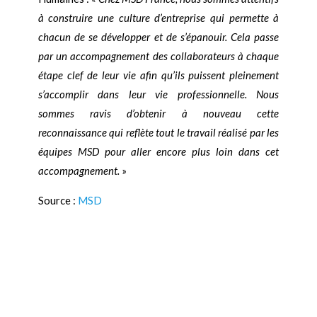
à construire une culture d’entreprise qui permette à
chacun de se développer et de s’épanouir. Cela passe
par un accompagnement des collaborateurs à chaque
étape clef de leur vie afin qu’ils puissent pleinement
s’accomplir dans leur vie professionnelle. Nous
sommes ravis d’obtenir à nouveau cette
reconnaissance qui reflète tout le travail réalisé par les
équipes MSD pour aller encore plus loin dans cet
accompagnement.
»
Source :
MSD