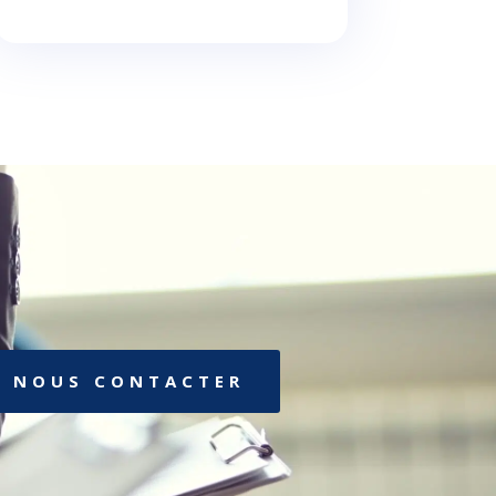
NOUS CONTACTER