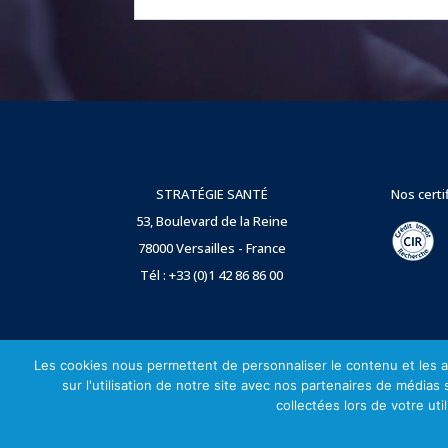
STRATÉGIE SANTÉ
Nos certi
53, Boulevard de la Reine
78000 Versailles - France
Tél : +33 (0)1 42 86 86 00
Les cookies nous permettent de personnaliser le contenu et les an
sur l'utilisation de notre site avec nos partenaires de médias
collectées lors de votre uti