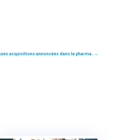
ques acquisitions annoncées dans la pharma.
→