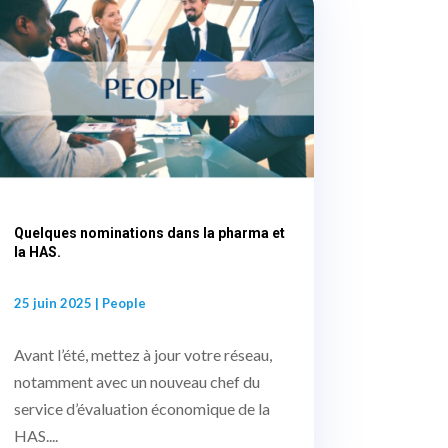
Quelques nominations dans la pharma et
la HAS.
25 juin 2025
|
People
Avant l’été, mettez à jour votre réseau,
notamment avec un nouveau chef du
service d’évaluation économique de la
HAS....