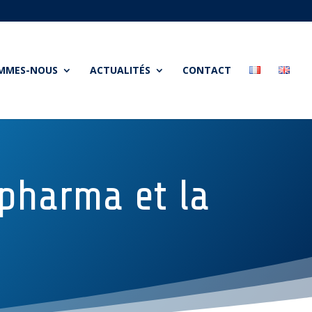
OMMES-NOUS
ACTUALITÉS
CONTACT
pharma et la