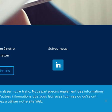
ion à notre
Suivez-nous
letter
inscris
'analyser notre trafic. Nous partageons également des informations
d'autres informations que vous leur avez fournies ou qu'ils ont
ez à utiliser notre site Web.