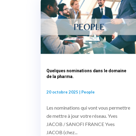
Quelques nominations dans le domaine
de la pharma.
20 octobre 2025
|
People
Les nominations qui vont vous permettre
de mettre à jour votre réseau. Yves
JACOB / SANOFI FRANCE Yves
JACOB (chez...