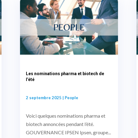
Les nominations pharma et biotech de
l’été
2 septembre 2025
|
People
Voici quelques nominations pharma et
biotech annoncées pendant l’été.
GOUVERNANCE IPSEN Ipsen, groupe...