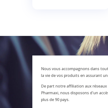
Nous vous accompagnons dans toutes
la vie de vos produits en assurant un
De part notre affiliation aux réseau
Pharmaxi, nous disposons d'un accès 
plus de 90 pays.