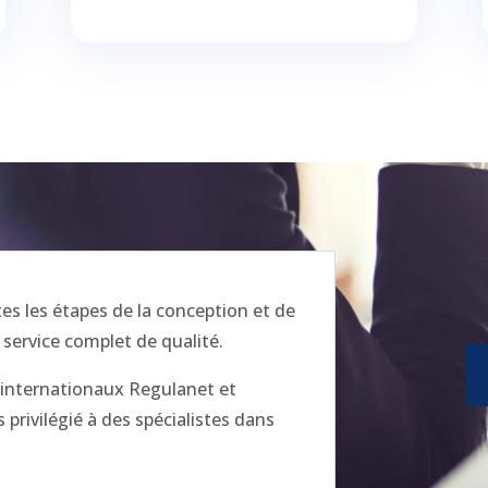
 les étapes de la conception et de
 service complet de qualité.
x internationaux Regulanet et
privilégié à des spécialistes dans