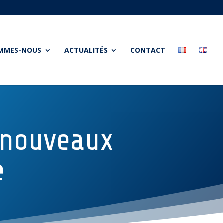
OMMES-NOUS
ACTUALITÉS
CONTACT
s nouveaux
e