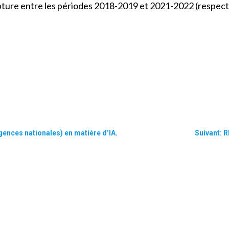
pture entre les périodes 2018-2019 et 2021-2022 (respect
ences nationales) en matière d’IA.
Suivant: 