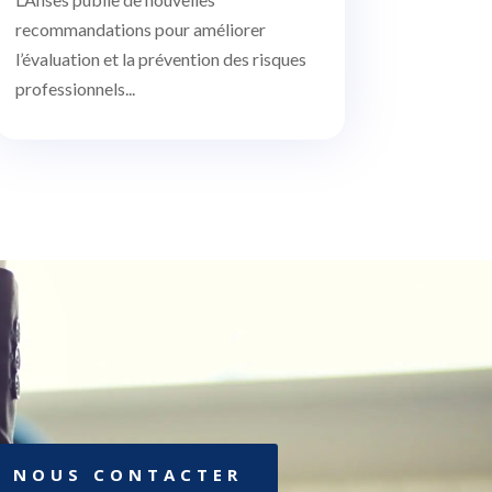
recommandations pour améliorer
l’évaluation et la prévention des risques
professionnels...
NOUS CONTACTER