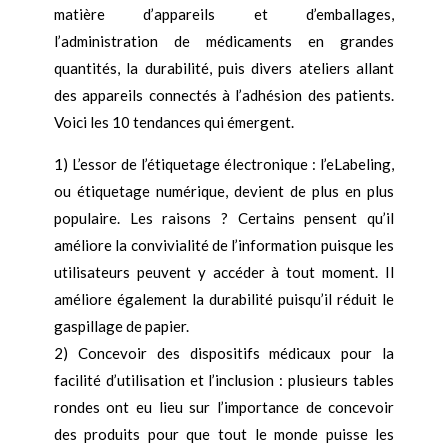
matière d’appareils et d’emballages,
l’administration de médicaments en grandes
quantités, la durabilité, puis divers ateliers allant
des appareils connectés à l’adhésion des patients.
Voici les 10 tendances qui émergent.
1) L’essor de l’étiquetage électronique : l’eLabeling,
ou étiquetage numérique, devient de plus en plus
populaire. Les raisons ? Certains pensent qu’il
améliore la convivialité de l’information puisque les
utilisateurs peuvent y accéder à tout moment. Il
améliore également la durabilité puisqu’il réduit le
gaspillage de papier.
2) Concevoir des dispositifs médicaux pour la
facilité d’utilisation et l’inclusion : plusieurs tables
rondes ont eu lieu sur l’importance de concevoir
des produits pour que tout le monde puisse les