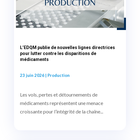
L’EDQM publie de nouvelles lignes directrices
pour lutter contre les disparitions de
médicaments
23 juin 2026
|
Production
Les vols, pertes et détournements de
médicaments représentent une menace
croissante pour l’intégrité de la chaîne...