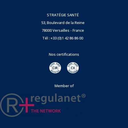
STRATÉGIE SANTÉ
53, Boulevard de la Reine
78000 Versailles - France
Tél : +33 (0)1 42 86 86 00
Nos certifications
Member of