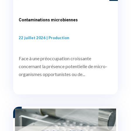
Contaminations microbiennes
22 juillet 2026
|
Production
Face à une préoccupation croissante
concernant la présence potentielle de micro-
organismes opportunistes ou de...