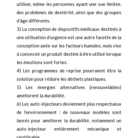
utiliser, même les personnes ayant une vue limitée,
des problèmes de dextérité, ainsi que des groupes
d’âge différents.
3) La conception de dispositifs médicaux destinés à
une utilisation d’urgence est une autre facette de la
conception axée sur les facteurs humains, mais vise
à concevoir un produit destiné à être utilisé lorsque
les émotions sont fortes.
4) Les programmes de reprise pourraient être la
solution pour réduire les déchets plastiques.
5) Les énergies alternatives (renouvelables)
améliorent la durabilité.
6) Les auto-injecteurs deviennent plus respectueux
de l’environnement : de nouveaux modèles sont
lancés pour améliorer la durabilité, notamment un
auto-injecteur entièrement mécanique et
réutilisable.