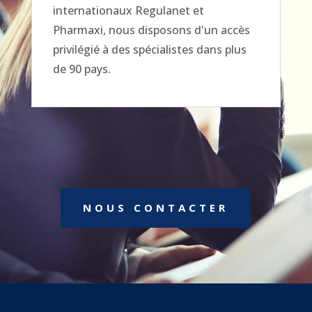
internationaux Regulanet et
Pharmaxi, nous disposons d'un accès
privilégié à des spécialistes dans plus
de 90 pays.
NOUS CONTACTER