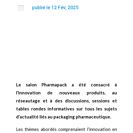

publié le 12 Fév, 2025
Le salon Pharmapack a été consacré à
l’innovation de nouveaux produits, au
réseautage et à des discussions, sessions et
tables rondes informatives sur tous les sujets
d’actualité liés au packaging pharmaceutique.
Les thèmes abordés comprenaient l’innovation en