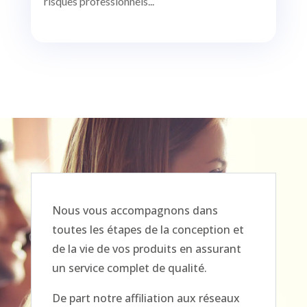
risques professionnels...
Nous vous accompagnons dans
toutes les étapes de la conception et
de la vie de vos produits en assurant
un service complet de qualité.
De part notre affiliation aux réseaux