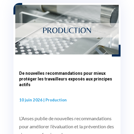
De nouvelles recommandations pour mieux
protéger les travailleurs exposés aux principes
actifs
10 juin 2026
|
Production
L’Anses publie de nouvelles recommandations
pour améliorer l’évaluation et la prévention des