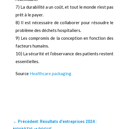
7) La durabilité a un coût, et tout le monde n’est pas
prêt à le payer.
8) Il est nécessaire de collaborer pour résoudre le
problème des déchets hospitaliers.
9) Les compromis de la conception en fonction des
facteurs humains.
10) La sécurité et l’observance des patients restent
essentielles.
Source
Healthcare packaging
←
Précédent: Résultats d’entreprises 2024 :