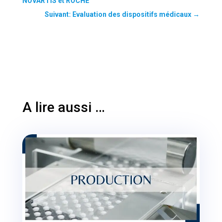
NOVARTIS et ROCHE
Suivant: Evaluation des dispositifs médicaux
→
A lire aussi …