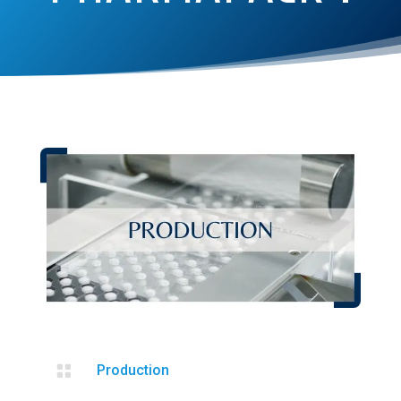

Production