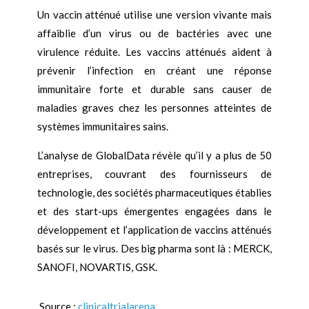
Un vaccin atténué utilise une version vivante mais
affaiblie d’un virus ou de bactéries avec une
virulence réduite. Les vaccins atténués aident à
prévenir l’infection en créant une réponse
immunitaire forte et durable sans causer de
maladies graves chez les personnes atteintes de
systèmes immunitaires sains.
L’analyse de GlobalData révèle qu’il y a plus de 50
entreprises, couvrant des fournisseurs de
technologie, des sociétés pharmaceutiques établies
et des start-ups émergentes engagées dans le
développement et l’application de vaccins atténués
basés sur le virus. Des big pharma sont là : MERCK,
SANOFI, NOVARTIS, GSK.
Source :
clinicaltrialarena