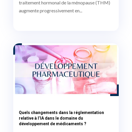
traitement hormonal de la ménopause (THM)
augmente progressivement en...
Quels changements dans la réglementation
relative à l’IA dans le domaine du
développement de médicaments ?