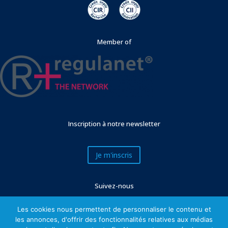
Member of
Inscription à notre newsletter
Je m'inscris
Suivez-nous
Les cookies nous permettent de personnaliser le contenu et
les annonces, d'offrir des fonctionnalités relatives aux médias