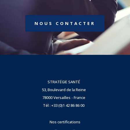
NOUS CONTACTER
STRATÉGIE SANTÉ
53, Boulevard de la Reine
78000 Versailles - France
Tél : +33 (0)1 42 86 86 00
Nos certifications