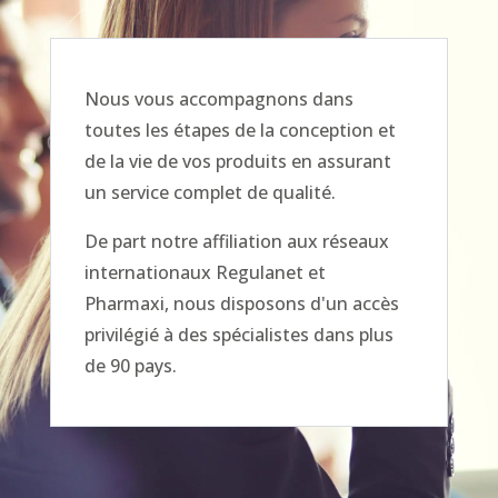
Nous vous accompagnons dans
toutes les étapes de la conception et
de la vie de vos produits en assurant
un service complet de qualité.
De part notre affiliation aux réseaux
internationaux Regulanet et
Pharmaxi, nous disposons d'un accès
privilégié à des spécialistes dans plus
de 90 pays.