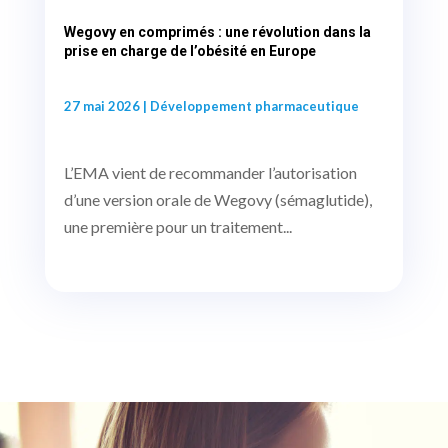
Wegovy en comprimés : une révolution dans la
prise en charge de l’obésité en Europe
27 mai 2026
|
Développement pharmaceutique
L’EMA vient de recommander l’autorisation
d’une version orale de Wegovy (sémaglutide),
une première pour un traitement...