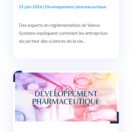
23 juin 2026
|
Développement pharmaceutique
Des experts en réglementation de Veeva
Systems expliquent comment les entreprises
du secteur des sciences de la vie...