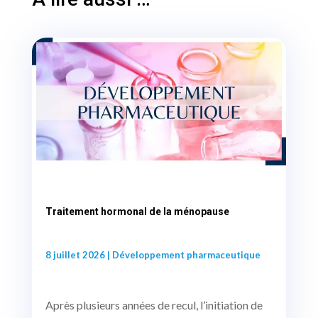
Traitement hormonal de la ménopause
8 juillet 2026
|
Développement pharmaceutique
Après plusieurs années de recul, l’initiation de