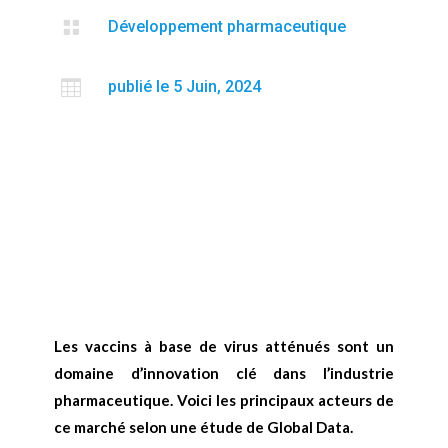

Développement pharmaceutique

publié le 5 Juin, 2024
Les vaccins à base de virus atténués sont un
domaine d’innovation clé dans l’industrie
pharmaceutique. Voici les principaux acteurs de
ce marché selon une étude de Global Data.