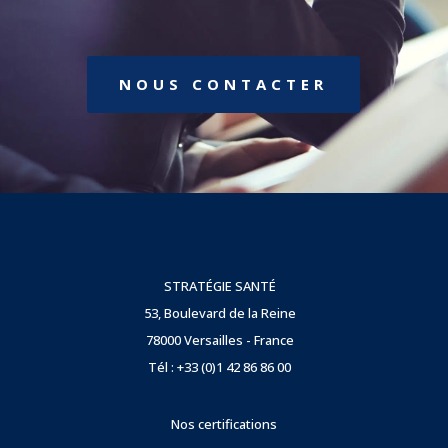
NOUS CONTACTER
STRATÉGIE SANTÉ
53, Boulevard de la Reine
78000 Versailles - France
Tél : +33 (0)1 42 86 86 00
Nos certifications