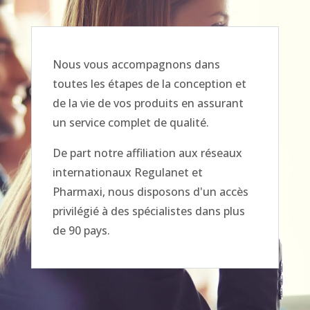
Nous vous accompagnons dans
toutes les étapes de la conception et
de la vie de vos produits en assurant
un service complet de qualité.
De part notre affiliation aux réseaux
internationaux Regulanet et
Pharmaxi, nous disposons d'un accès
privilégié à des spécialistes dans plus
de 90 pays.