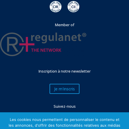
Member of
Inscription à notre newsletter
Je m'inscris
Suivez-nous
Les cookies nous permettent de personnaliser le contenu et
les annonces, d'offrir des fonctionnalités relatives aux médias