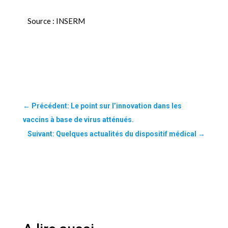
Source : INSERM
←
Précédent: Le point sur l’innovation dans les
vaccins à base de virus atténués.
Suivant: Quelques actualités du dispositif médical
→