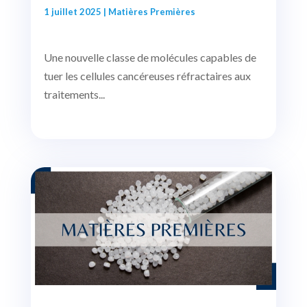
1 juillet 2025
|
Matières Premières
Une nouvelle classe de molécules capables de
tuer les cellules cancéreuses réfractaires aux
traitements...