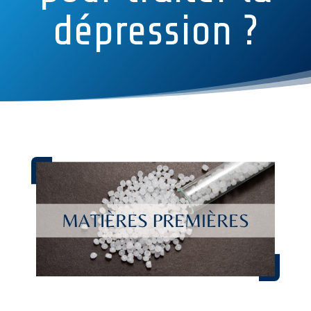
dépression ?