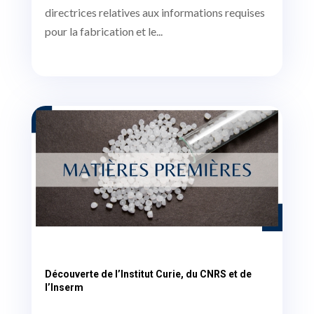
directrices relatives aux informations requises
pour la fabrication et le...
Découverte de l’Institut Curie, du CNRS et de
l’Inserm