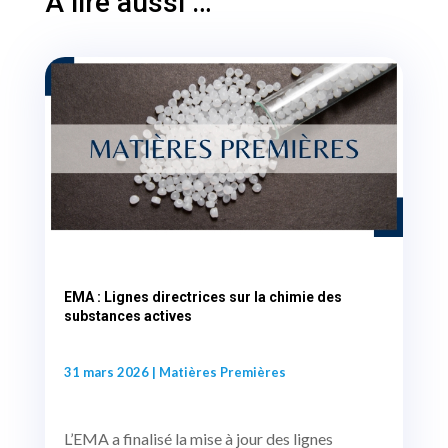
A lire aussi …
EMA : Lignes directrices sur la chimie des
substances actives
31 mars 2026
|
Matières Premières
L’EMA a finalisé la mise à jour des lignes