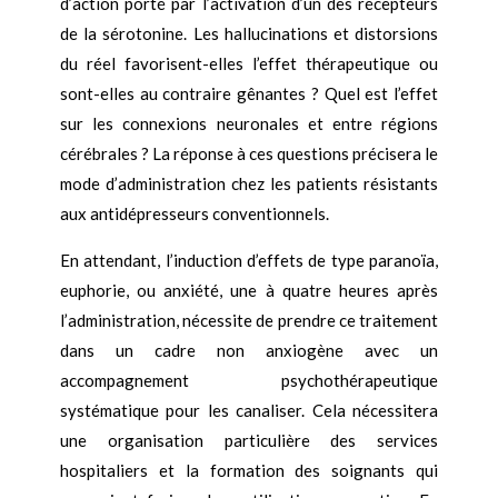
d’action porté par l’activation d’un des récepteurs
de la sérotonine. Les hallucinations et distorsions
du réel favorisent-elles l’effet thérapeutique ou
sont-elles au contraire gênantes ? Quel est l’effet
sur les connexions neuronales et entre régions
cérébrales ? La réponse à ces questions précisera le
mode d’administration chez les patients résistants
aux antidépresseurs conventionnels.
En attendant, l’induction d’effets de type paranoïa,
euphorie, ou anxiété, une à quatre heures après
l’administration, nécessite de prendre ce traitement
dans un cadre non anxiogène avec un
accompagnement psychothérapeutique
systématique pour les canaliser. Cela nécessitera
une organisation particulière des services
hospitaliers et la formation des soignants qui