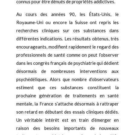
connus pour être dénués de propriétés addictives.
Au cours des années 90, les États-Unis, le
Royaume-Uni ou encore la Suisse ont repris les
recherches cliniques sur ces substances dans
différentes indications. Les résultats obtenus, très
encourageants, modifient rapidement le regard des
professionnels de santé comme on peut l’observer
dans les congrès français de psychiatrie qui dédient
désormais de nombreuses interventions aux
psychédéliques. Alors que nombre d’observateurs
estiment que ces substances constituent la
prochaine génération de traitements en santé
mentale, la France s’attache désormais à rattraper
son retard en débutant des essais cliniques dédiés.
Un véritable intérêt est en train d’émerger en
raison des besoins importants de nouveaux