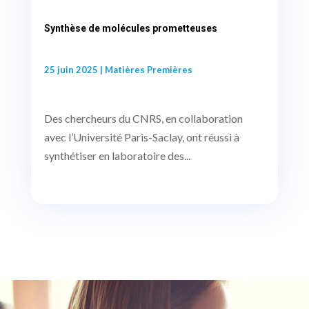
Synthèse de molécules prometteuses
25 juin 2025
|
Matières Premières
Des chercheurs du CNRS, en collaboration
avec l’Université Paris-Saclay, ont réussi à
synthétiser en laboratoire des...