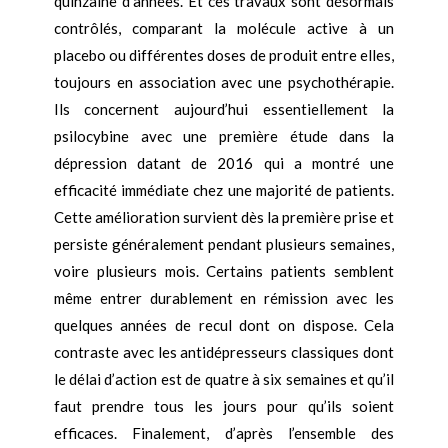
quinzaine d’années. Et ces travaux sont désormais
contrôlés, comparant la molécule active à un
placebo ou différentes doses de produit entre elles,
toujours en association avec une psychothérapie.
Ils concernent aujourd’hui essentiellement la
psilocybine avec une première étude dans la
dépression datant de 2016 qui a montré une
efficacité immédiate chez une majorité de patients.
Cette amélioration survient dès la première prise et
persiste généralement pendant plusieurs semaines,
voire plusieurs mois. Certains patients semblent
même entrer durablement en rémission avec les
quelques années de recul dont on dispose. Cela
contraste avec les antidépresseurs classiques dont
le délai d’action est de quatre à six semaines et qu’il
faut prendre tous les jours pour qu’ils soient
efficaces. Finalement, d’après l’ensemble des