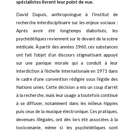
spécialistes livrent leur point de vue.
David Dupuis, anthropologue à l’Institut de
recherche interdisciplinaire sur les enjeux sociaux :
Après avoir été longtemps diabolisés, les
psychédéliques reviennent sur le devant de la scène
médicale. À partir des années 1960, ces substances
ont fait l’objet d’un discours stigmatisant appuyé
sur une panique morale qui a conduit à leur
interdiction à l’échelle internationale en 1971 dans
le cadre d’une convention rédigée sous l’égide des
Nations unies. Cette décision a mis un coup d’arrêt
à la recherche, mais leur usage a toutefois continué
à se diffuser, notamment dans les milieux hippies
puis ceux de la musique électronique. Ces pratiques,
devenues illégales, ont dès lors été associées à la
toxicomanie, même si les psychédéliques sont