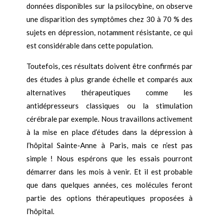
données disponibles sur la psilocybine, on observe
une disparition des symptômes chez 30 à 70 % des
sujets en dépression, notamment résistante, ce qui
est considérable dans cette population.
Toutefois, ces résultats doivent être confirmés par
des études à plus grande échelle et comparés aux
alternatives thérapeutiques comme les
antidépresseurs classiques ou la stimulation
cérébrale par exemple. Nous travaillons activement
à la mise en place d’études dans la dépression à
l’hôpital Sainte-Anne à Paris, mais ce n’est pas
simple ! Nous espérons que les essais pourront
démarrer dans les mois à venir. Et il est probable
que dans quelques années, ces molécules feront
partie des options thérapeutiques proposées à
l’hôpital.