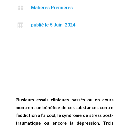

Matières Premières

publié le 5 Juin, 2024
Plusieurs essais cliniques passés ou en cours
montrent un bénéfice de ces substances contre
l’addiction à l’alcool, le syndrome de stress post-
traumatique ou encore la dépression. Trois