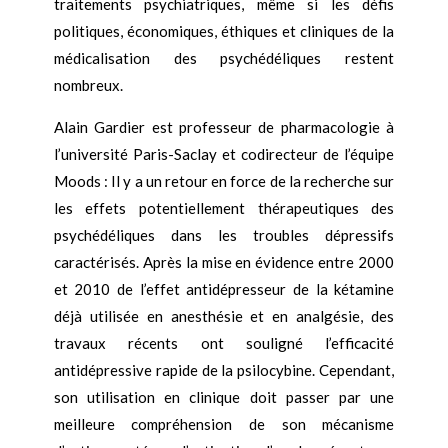
traitements psychiatriques, même si les défis
politiques, économiques, éthiques et cliniques de la
médicalisation des psychédéliques restent
nombreux.
Alain Gardier est professeur de pharmacologie à
l’université Paris-Saclay et codirecteur de l’équipe
Moods : Il y a un retour en force de la recherche sur
les effets potentiellement thérapeutiques des
psychédéliques dans les troubles dépressifs
caractérisés. Après la mise en évidence entre 2000
et 2010 de l’effet antidépresseur de la kétamine
déjà utilisée en anesthésie et en analgésie, des
travaux récents ont souligné l’efficacité
antidépressive rapide de la psilocybine. Cependant,
son utilisation en clinique doit passer par une
meilleure compréhension de son mécanisme