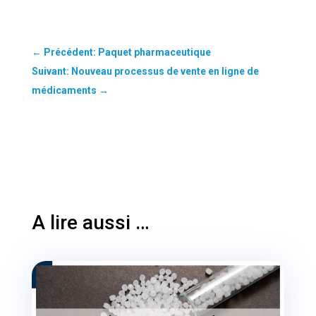
←
Précédent: Paquet pharmaceutique
Suivant: Nouveau processus de vente en ligne de
médicaments
→
A lire aussi …