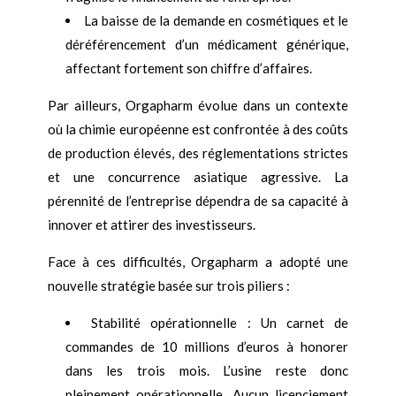
La baisse de la demande en cosmétiques et le
déréférencement d’un médicament générique,
affectant fortement son chiffre d’affaires.
Par ailleurs, Orgapharm évolue dans un contexte
où la chimie européenne est confrontée à des coûts
de production élevés, des réglementations strictes
et une concurrence asiatique agressive. La
pérennité de l’entreprise dépendra de sa capacité à
innover et attirer des investisseurs.
Face à ces difficultés, Orgapharm a adopté une
nouvelle stratégie basée sur trois piliers :
Stabilité opérationnelle : Un carnet de
commandes de 10 millions d’euros à honorer
dans les trois mois. L’usine reste donc
pleinement opérationnelle. Aucun licenciement