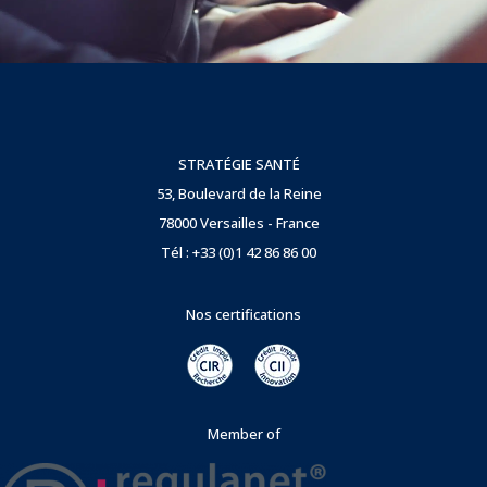
STRATÉGIE SANTÉ
53, Boulevard de la Reine
78000 Versailles - France
Tél : +33 (0)1 42 86 86 00
Nos certifications
Member of