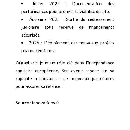
Juillet 2025 : Documentation des
performances pour prouver la viabilité du site.
Automne 2025 : Sortie du redressement
judiciaire sous réserve de financements
sécurisés.
2026 : Déploiement des nouveaux projets
pharmaceutiques.
Orgapharm joue un rôle clé dans l’indépendance
sanitaire européenne. Son avenir repose sur sa
capacité à convaincre de nouveaux partenaires
pour assurer sa relance.
Source : Innovations.fr