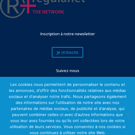
Inscription à notre newsletter
Je m'inscris
Suivez-nous
Les cookies nous permettent de personnaliser le contenu et
les annonces, d'offrir des fonctionnalités relatives aux médias
sociaux et d'analyser notre trafic. Nous partageons également
des informations sur l'utilisation de notre site avec nos
partenaires de médias sociaux, de publicité et d'analyse, qui
peuvent combiner celles-ci avec d'autres informations que
vous leur avez fournies ou qu'ils ont collectées lors de votre
utilisation de leurs services. Vous consentez à nos cookies si
Mentions légales
vous continuez à utiliser notre site Web.