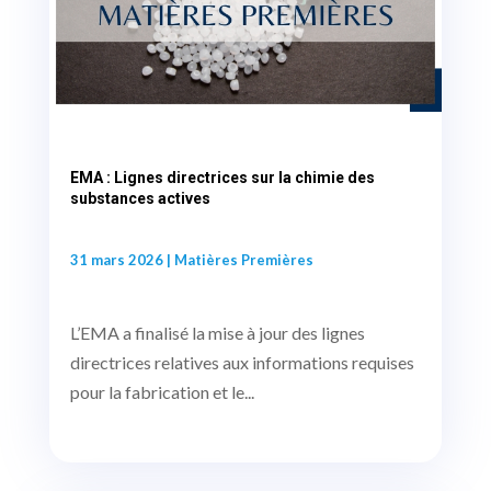
EMA : Lignes directrices sur la chimie des
substances actives
31 mars 2026
|
Matières Premières
L’EMA a finalisé la mise à jour des lignes
directrices relatives aux informations requises
pour la fabrication et le...