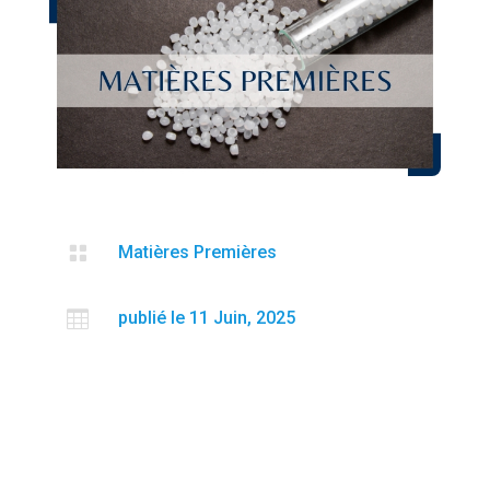

Matières Premières

publié le 11 Juin, 2025