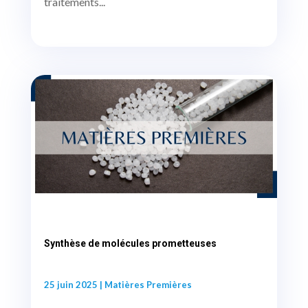
traitements...
Synthèse de molécules prometteuses
25 juin 2025
|
Matières Premières