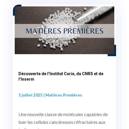
Découverte de l’Institut Curie, du CNRS et de
l’Inserm
1 juillet 2025
|
Matières Premières
Une nouvelle classe de molécules capables de
tuer les cellules cancéreuses réfractaires aux