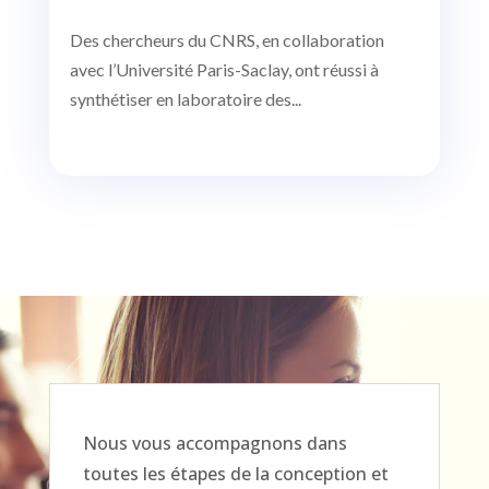
Des chercheurs du CNRS, en collaboration
avec l’Université Paris-Saclay, ont réussi à
synthétiser en laboratoire des...
Nous vous accompagnons dans
toutes les étapes de la conception et