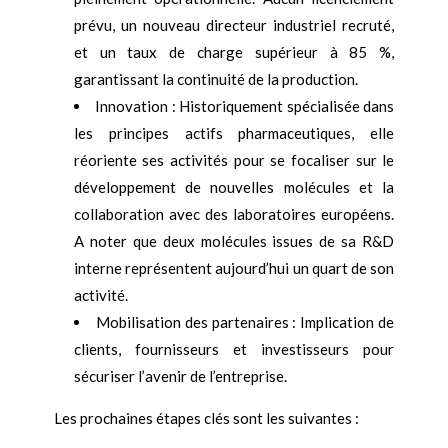
prévu, un nouveau directeur industriel recruté,
et un taux de charge supérieur à 85 %,
garantissant la continuité de la production.
Innovation : Historiquement spécialisée dans
les principes actifs pharmaceutiques, elle
réoriente ses activités pour se focaliser sur le
développement de nouvelles molécules et la
collaboration avec des laboratoires européens.
A noter que deux molécules issues de sa R&D
interne représentent aujourd’hui un quart de son
activité.
Mobilisation des partenaires : Implication de
clients, fournisseurs et investisseurs pour
sécuriser l’avenir de l’entreprise.
Les prochaines étapes clés sont les suivantes :