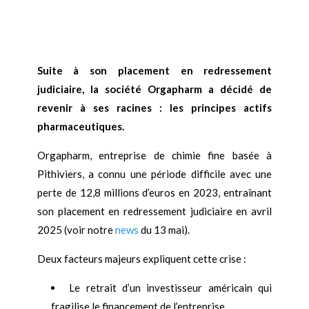
Suite à son placement en redressement
judiciaire, la société Orgapharm a décidé de
revenir à ses racines : les principes actifs
pharmaceutiques.
Orgapharm, entreprise de chimie fine basée à
Pithiviers, a connu une période difficile avec une
perte de 12,8 millions d’euros en 2023, entraînant
son placement en redressement judiciaire en avril
2025 (voir notre
news
du 13 mai).
Deux facteurs majeurs expliquent cette crise :
Le retrait d’un investisseur américain qui
fragilise le financement de l’entreprise.