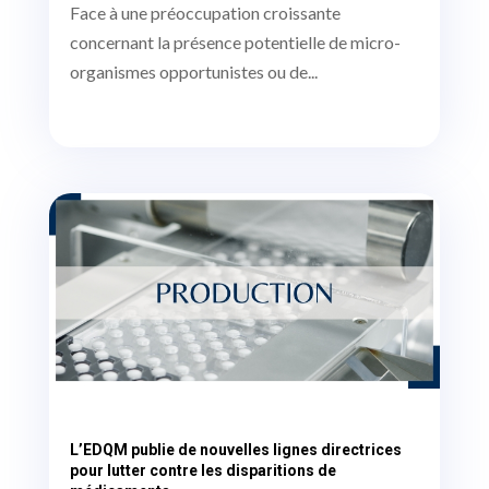
Face à une préoccupation croissante
concernant la présence potentielle de micro-
organismes opportunistes ou de...
L’EDQM publie de nouvelles lignes directrices
pour lutter contre les disparitions de