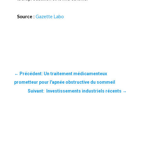
Source
:
Gazette Labo
←
Précédent: Un traitement médicamenteux
prometteur pour l'apnée obstructive du sommeil
Suivant: Investissements industriels récents
→