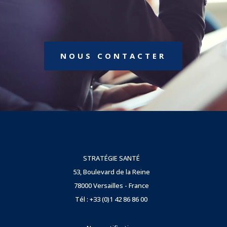
NOUS CONTACTER
STRATÉGIE SANTÉ
53, Boulevard de la Reine
78000 Versailles - France
Tél : +33 (0)1 42 86 86 00