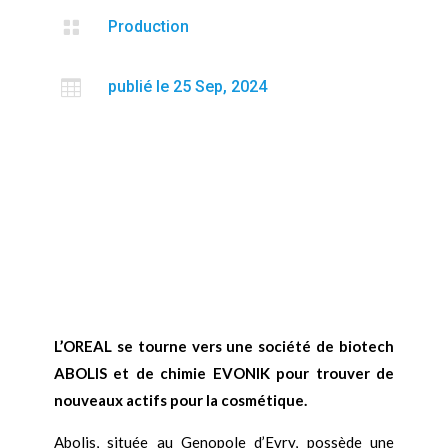

Production

publié le 25 Sep, 2024
L’OREAL se tourne vers une société de biotech
ABOLIS et de chimie EVONIK pour trouver de
nouveaux actifs pour la cosmétique.
Abolis, située au Genopole d’Evry, possède une