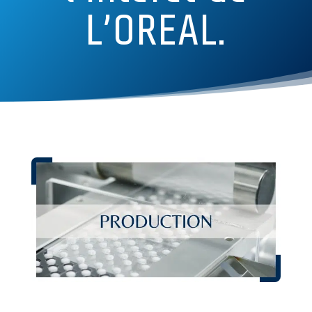
L’OREAL.