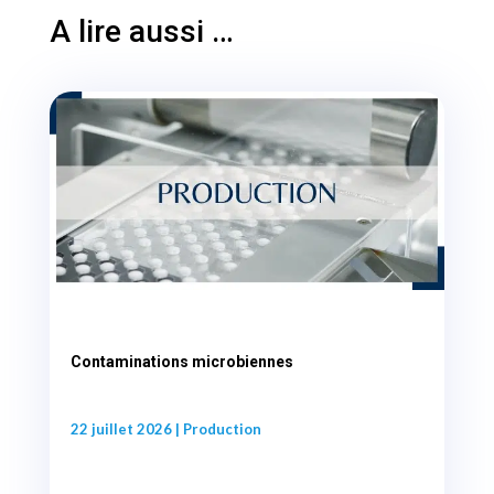
A lire aussi …
Contaminations microbiennes
22 juillet 2026
|
Production