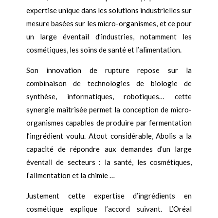
expertise unique dans les solutions industrielles sur
mesure basées sur les micro-organismes, et ce pour
un large éventail d’industries, notamment les
cosmétiques, les soins de santé et l’alimentation.
Son innovation de rupture repose sur la
combinaison de technologies de biologie de
synthèse, informatiques, robotiques… cette
synergie maîtrisée permet la conception de micro-
organismes capables de produire par fermentation
l’ingrédient voulu. Atout considérable, Abolis a la
capacité de répondre aux demandes d’un large
éventail de secteurs : la santé, les cosmétiques,
l’alimentation et la chimie …
Justement cette expertise d’ingrédients en
cosmétique explique l’accord suivant. L’Oréal