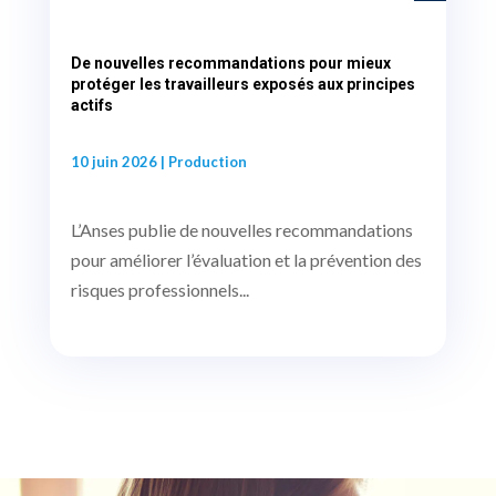
De nouvelles recommandations pour mieux
protéger les travailleurs exposés aux principes
actifs
10 juin 2026
|
Production
L’Anses publie de nouvelles recommandations
pour améliorer l’évaluation et la prévention des
risques professionnels...