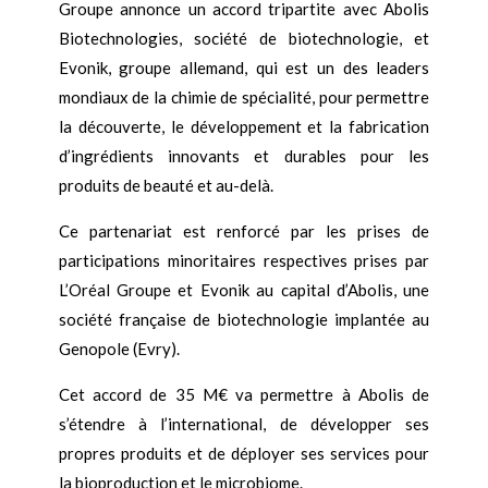
Groupe annonce un accord tripartite avec Abolis
Biotechnologies, société de biotechnologie, et
Evonik, groupe allemand, qui est un des leaders
mondiaux de la chimie de spécialité, pour permettre
la découverte, le développement et la fabrication
d’ingrédients innovants et durables pour les
produits de beauté et au-delà.
Ce partenariat est renforcé par les prises de
participations minoritaires respectives prises par
L’Oréal Groupe et Evonik au capital d’Abolis, une
société française de biotechnologie implantée au
Genopole (Evry).
Cet accord de 35 M€ va permettre à Abolis de
s’étendre à l’international, de développer ses
propres produits et de déployer ses services pour
la bioproduction et le microbiome.