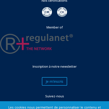
Nos certifications
Member of
Inscription à notre newsletter
Je m'inscris
Suivez-nous
Les cookies nous permettent de personnaliser le contenu et