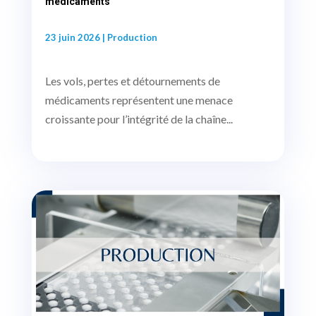
médicaments
23 juin 2026
|
Production
Les vols, pertes et détournements de
médicaments représentent une menace
croissante pour l’intégrité de la chaîne...