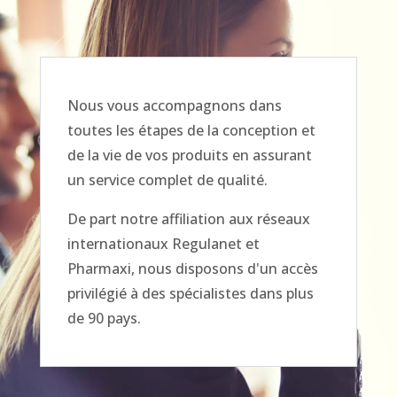
Nous vous accompagnons dans
toutes les étapes de la conception et
de la vie de vos produits en assurant
un service complet de qualité.
De part notre affiliation aux réseaux
internationaux Regulanet et
Pharmaxi, nous disposons d'un accès
privilégié à des spécialistes dans plus
de 90 pays.