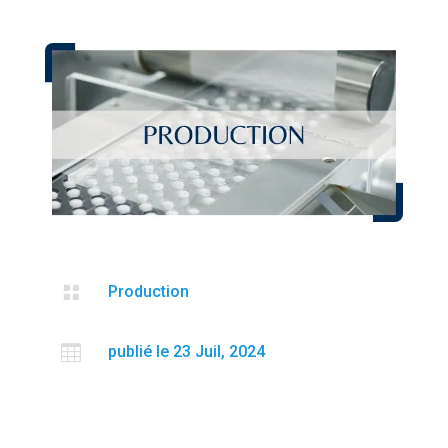

Production

publié le 23 Juil, 2024