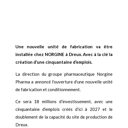
Une nouvelle unité de fabrication va être
installée chez NORGINE à Dreux. Avec à la clé la
création d’une cinquantaine d’emplois.
La direction du groupe pharmaceutique Norgine
Pharma a annoncé l’ouverture d’une nouvelle unité
de fabrication et conditionnement.
Ce sera 18 millions d’investissement, avec une
cinquantaine d’emplois créés d’ici à 2027 et le
doublement de la capacité du site de production de
Dreux.