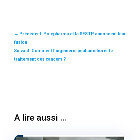
←
Précédent: Polepharma et la SFSTP annoncent leur
fusion
Suivant: Comment l’ingénierie peut améliorer le
traitement des cancers ?
→
A lire aussi …