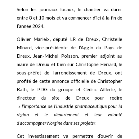
Selon les journaux locaux, le chantier va durer
entre 8 et 10 mois et va commencer d’ici à la fin de
l’année 2024.
Olivier Marleix, député LR de Dreux, Christelle
Minard, vice-présidente de l’Agglo du Pays de
Dreux, Jean-Michel Poisson, premier adjoint au
maire de Dreux et bien sûr Christophe Heriard, le
sous-préfet de l’arrondissement de Dreux, ont
profité de cette annonce officielle de Christopher
Bath, le PDG du groupe et Cédric Aillerie, le
directeur du site de Dreux pour redire
»
l’importance de l’industrie pharmaceutique pour la
région et le département et leur volonté
d’accompagner Norgine dans ses projets
«
Cet investissement va permettre d’ouvrir de