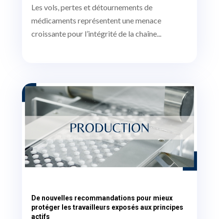
Les vols, pertes et détournements de
médicaments représentent une menace
croissante pour l’intégrité de la chaîne...
De nouvelles recommandations pour mieux
protéger les travailleurs exposés aux principes
actifs