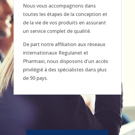
Nous vous accompagnons dans
toutes les étapes de la conception et
de la vie de vos produits en assurant
un service complet de qualité.
De part notre affiliation aux réseaux
internationaux Regulanet et
Pharmaxi, nous disposons d'un accès
privilégié à des spécialistes dans plus
de 90 pays.