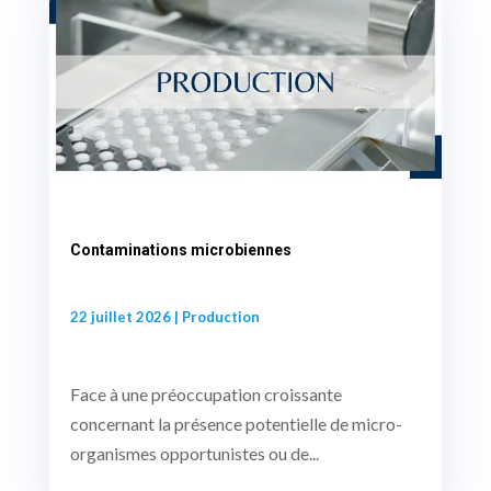
Contaminations microbiennes
22 juillet 2026
|
Production
Face à une préoccupation croissante
concernant la présence potentielle de micro-
organismes opportunistes ou de...