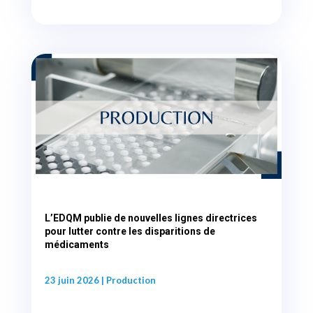
L’EDQM publie de nouvelles lignes directrices
pour lutter contre les disparitions de
médicaments
23 juin 2026
|
Production