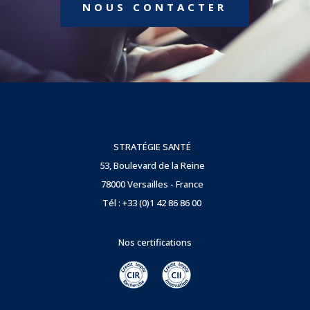
NOUS CONTACTER
STRATÉGIE SANTÉ
53, Boulevard de la Reine
78000 Versailles - France
Tél : +33 (0)1 42 86 86 00
Nos certifications