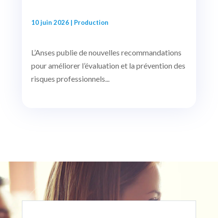
10 juin 2026
|
Production
L’Anses publie de nouvelles recommandations
pour améliorer l’évaluation et la prévention des
risques professionnels...