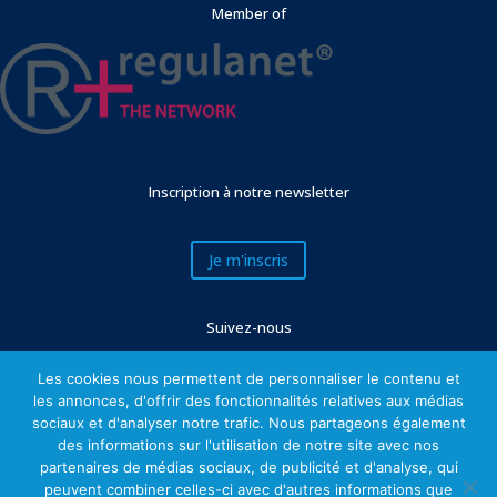
Member of
Inscription à notre newsletter
Je m'inscris
Suivez-nous
Les cookies nous permettent de personnaliser le contenu et
les annonces, d'offrir des fonctionnalités relatives aux médias
sociaux et d'analyser notre trafic. Nous partageons également
des informations sur l'utilisation de notre site avec nos
partenaires de médias sociaux, de publicité et d'analyse, qui
peuvent combiner celles-ci avec d'autres informations que