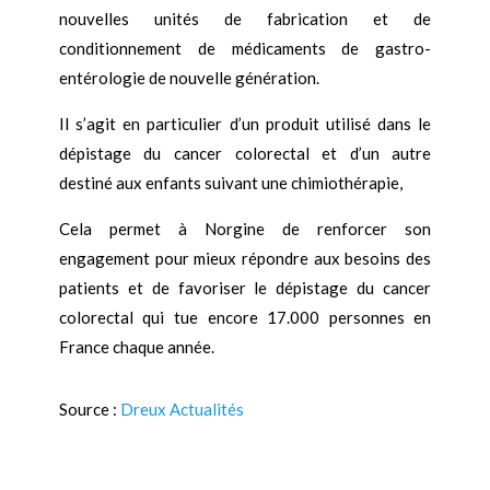
nouvelles unités de fabrication et de
conditionnement de médicaments de gastro-
entérologie de nouvelle génération.
Il s’agit en particulier d’un produit utilisé dans le
dépistage du cancer colorectal et d’un autre
destiné aux enfants suivant une chimiothérapie,
Cela permet à Norgine de renforcer son
engagement pour mieux répondre aux besoins des
patients et de favoriser le dépistage du cancer
colorectal qui tue encore 17.000 personnes en
France chaque année.
Source :
Dreux Actualités