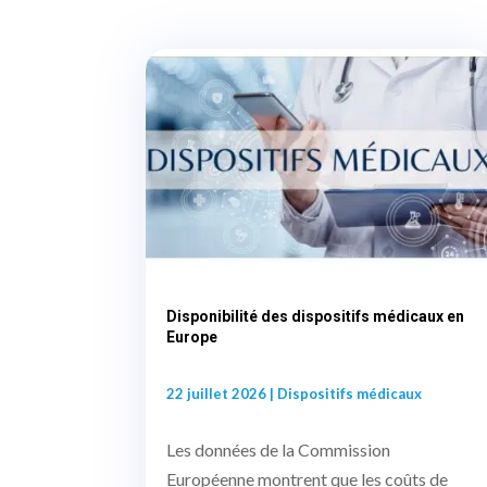
Disponibilité des dispositifs médicaux en
Europe
22 juillet 2026
|
Dispositifs médicaux
Les données de la Commission
Européenne montrent que les coûts de