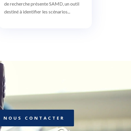
de recherche présente SAMD, un outil
destiné à identifier les scénarios...
NOUS CONTACTER