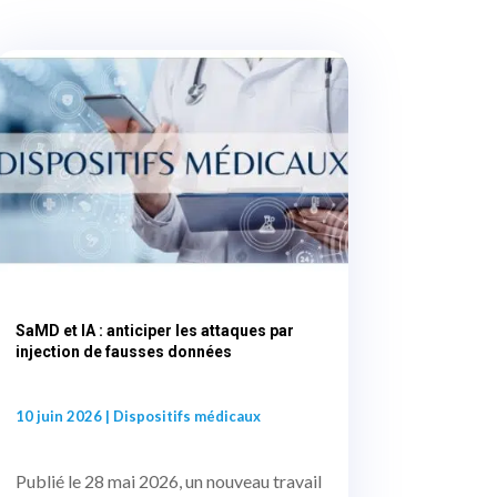
SaMD et IA : anticiper les attaques par
injection de fausses données
10 juin 2026
|
Dispositifs médicaux
Publié le 28 mai 2026, un nouveau travail