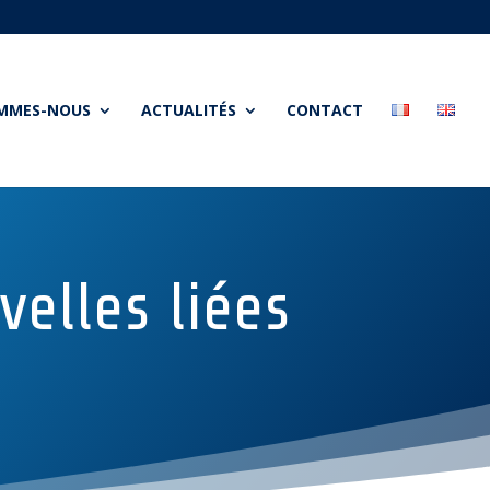
OMMES-NOUS
ACTUALITÉS
CONTACT
elles liées