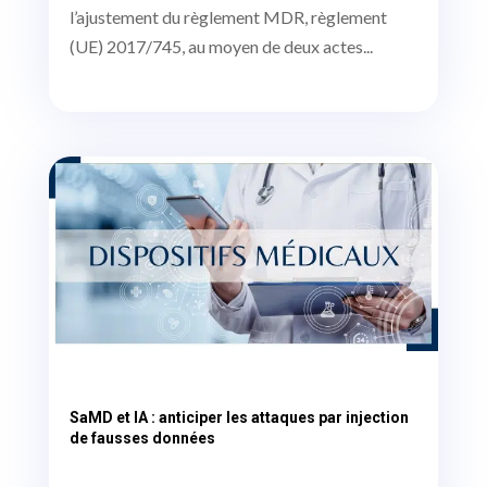
l’ajustement du règlement MDR, règlement
(UE) 2017/745, au moyen de deux actes...
SaMD et IA : anticiper les attaques par injection
de fausses données