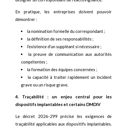
En pratique, les entreprises doivent pouvoir
démontrer :
la nomination formelle du correspondant ;
la définition de ses responsabilités ;
l’existence d’un suppléant si nécessaire ;
la preuve de communication aux autorités
compétentes ;
la formation des équipes concernées ;
la capacité à traiter rapidement un incident
grave ou un risque grave.
4. Traçabilité : un enjeu central pour les
dispositifs implantables et certains DMDIV
Le décret 2026-299 précise les exigences de
traçabilité applicables aux dispositifs implantables.