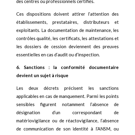
des centres ou professionnels certifiés.
Ces dispositions doivent attirer l’attention des
établissements, prestataires, distributeurs et
exploitants. La documentation de maintenance, les
contrôles qualité, les certificats, les attestations et
les dossiers de cession deviennent des preuves
essentielles en cas d’audit ou d’inspection.
6. Sanctions : la conformité documentaire
devient un sujet à risque
Les deux décrets précisent les sanctions
applicables en cas de manquement. Parmi les points
sensibles figurent notamment l’absence de
désignation d’un correspondant de
matériovigilance ou de réactovigilance, l’absence
de communication de son identité à l’ANSM, ou