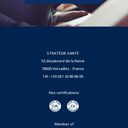
STRATÉGIE SANTÉ
53, Boulevard de la Reine
78000 Versailles - France
Tél : +33 (0)1 42 86 86 00
Nos certifications
Member of