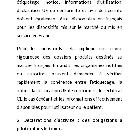
étiquetage, notice, informations d’utilisation,
déclaration UE de conformité et avis de sécurité
doivent également être disponibles en français
pour les dispositifs mis sur le marché ou mis en
service en France.
Pour les industriels, cela implique une revue
rigoureuse des dossiers produits destinés au
marché français. En audit, les organismes notifiés
ou autorités peuvent demander à vérifier
rapidement la cohérence entre l’étiquetage, la
notice, la déclaration UE de conformité, le certificat
CE le cas échéant et les informations effectivement
disponibles pour l’utilisateur ou le patient.
2. Déclarations d’activité : des obligations à
piloter dans le temps