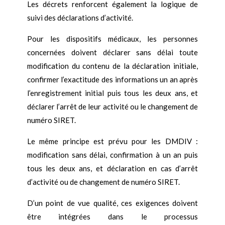
Les décrets renforcent également la logique de
suivi des déclarations d’activité.
Pour les dispositifs médicaux, les personnes
concernées doivent déclarer sans délai toute
modification du contenu de la déclaration initiale,
confirmer l’exactitude des informations un an après
l’enregistrement initial puis tous les deux ans, et
déclarer l’arrêt de leur activité ou le changement de
numéro SIRET.
Le même principe est prévu pour les DMDIV :
modification sans délai, confirmation à un an puis
tous les deux ans, et déclaration en cas d’arrêt
d’activité ou de changement de numéro SIRET.
D’un point de vue qualité, ces exigences doivent
être intégrées dans le processus