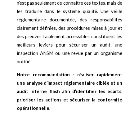
n’est pas seulement de connaître ces textes, mais de
les traduire dans le système qualité. Une veille
réglementaire documentée, des responsabilités
clairement définies, des procédures mises à jour et
des preuves facilement accessibles constituent les
meilleurs leviers pour sécuriser un audit, une
inspection ANSM ou une revue par un organisme
notifié.
Notre recommandation : réaliser rapidement
une analyse d’impact réglementaire ciblée et un
audit interne flash afin d’identifier les écarts,
prioriser les actions et sécuriser la conformité
opérationnelle.