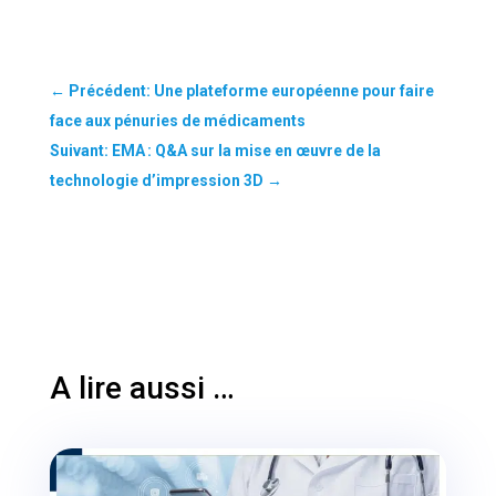
←
Précédent: Une plateforme européenne pour faire
face aux pénuries de médicaments
Suivant: EMA : Q&A sur la mise en œuvre de la
technologie d’impression 3D
→
A lire aussi …