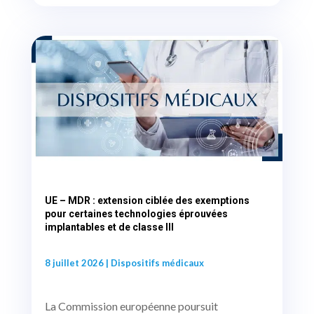
UE – MDR : extension ciblée des exemptions
pour certaines technologies éprouvées
implantables et de classe III
8 juillet 2026
|
Dispositifs médicaux
La Commission européenne poursuit