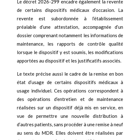
Le décret 2026-299 encadre également la revente
de certains dispositifs médicaux d’occasion. La
revente est subordonnée à l’établissement
préalable d’une attestation, accompagnée d’un
dossier comprenant notamment les informations de
maintenance, les rapports de contrôle qualité
lorsque le dispositif y est soumis, les modifications
apportées au dispositif et les justificatifs associés.
Le texte précise aussi le cadre de la remise en bon
état d’usage de certains dispositifs médicaux à
usage individuel. Ces opérations correspondent à
des opérations d’entretien et de maintenance
réalisées sur un dispositif déjà mis en service, en
vue de permettre une nouvelle distribution à
d’autres patients, sans procéder à une remise à neuf
au sens du MDR. Elles doivent être réalisées par