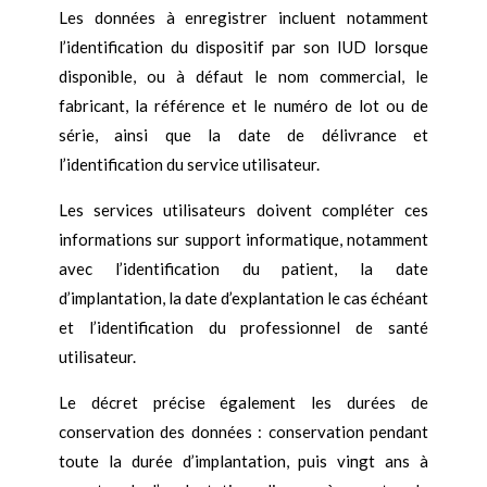
Les données à enregistrer incluent notamment
l’identification du dispositif par son IUD lorsque
disponible, ou à défaut le nom commercial, le
fabricant, la référence et le numéro de lot ou de
série, ainsi que la date de délivrance et
l’identification du service utilisateur.
Les services utilisateurs doivent compléter ces
informations sur support informatique, notamment
avec l’identification du patient, la date
d’implantation, la date d’explantation le cas échéant
et l’identification du professionnel de santé
utilisateur.
Le décret précise également les durées de
conservation des données : conservation pendant
toute la durée d’implantation, puis vingt ans à