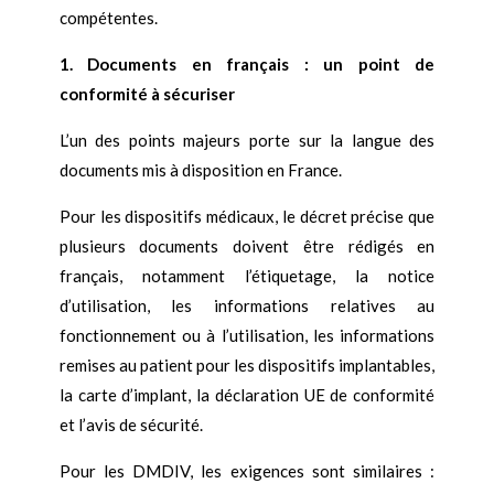
compétentes.
1. Documents en français : un point de
conformité à sécuriser
L’un des points majeurs porte sur la langue des
documents mis à disposition en France.
Pour les dispositifs médicaux, le décret précise que
plusieurs documents doivent être rédigés en
français, notamment l’étiquetage, la notice
d’utilisation, les informations relatives au
fonctionnement ou à l’utilisation, les informations
remises au patient pour les dispositifs implantables,
la carte d’implant, la déclaration UE de conformité
et l’avis de sécurité.
Pour les DMDIV, les exigences sont similaires :