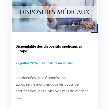
Disponibilité des dispositifs médicaux en
Europe
22 juillet 2026
|
Dispositifs médicaux
Les données de la Commission
Européenne montrent que les coûts de
certification, les faibles volumes de vente et
la...