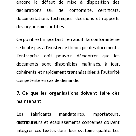
encore le défaut de mise à disposition des
déclarations UE de conformité, certificats,
documentations techniques, décisions et rapports
des organismes notifiés.
Ce point est important : en audit, la conformité ne
se limite pas à l’existence théorique des documents.
L’entreprise doit pouvoir démontrer que les
documents sont disponibles, maîtrisés, à jour,
cohérents et rapidement transmissibles à l’autorité
compétente en cas de demande.
7. Ce que les organisations doivent faire dès
maintenant
Les fabricants, mandataires, importateurs,
distributeurs et établissements concernés doivent
intégrer ces textes dans leur système qualité. Les