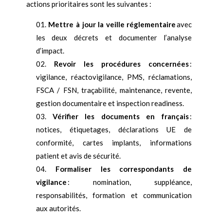
actions prioritaires sont les suivantes :
Mettre à jour la veille réglementaire
avec
les deux décrets et documenter l’analyse
d’impact.
Revoir les procédures concernées
:
vigilance, réactovigilance, PMS, réclamations,
FSCA / FSN, traçabilité, maintenance, revente,
gestion documentaire et inspection readiness.
Vérifier les documents en français
:
notices, étiquetages, déclarations UE de
conformité, cartes implants, informations
patient et avis de sécurité.
Formaliser les correspondants de
vigilance
: nomination, suppléance,
responsabilités, formation et communication
aux autorités.