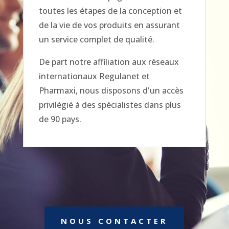
toutes les étapes de la conception et
de la vie de vos produits en assurant
un service complet de qualité.
De part notre affiliation aux réseaux
internationaux Regulanet et
Pharmaxi, nous disposons d'un accès
privilégié à des spécialistes dans plus
de 90 pays.
NOUS CONTACTER