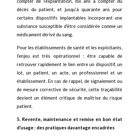
compter de l’explantation, dix ans à compter du
décès du patient, et jusqu’à quarante ans pour
certains dispositifs implantables incorporant une
substance susceptible d’être considérée comme un
médicament dérivé du sang.
Pour les établissements de santé et les exploitants,
l’enjeu est très opérationnel : être capable de
retrouver rapidement le lien entre un dispositif, un
lot, un patient, un acte, un professionnel et un
établissement. En cas de rappel, de signalement ou
de mesure corrective de sécurité, cette traçabilité
devient un élément critique de maîtrise du risque
patient.
5. Revente, maintenance et remise en bon état
d’usage : des pratiques davantage encadrées