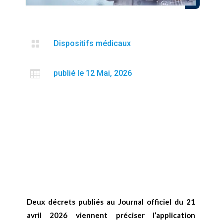

Dispositifs médicaux

publié le 12 Mai, 2026
Deux décrets publiés au Journal officiel du 21
avril 2026 viennent préciser l’application