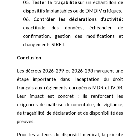
Tester la traçabilité
sur un échantillon de
dispositifs implantables ou de DMDIV critiques.
Contrôler les déclarations d’activité
:
exactitude des données, échéancier de
confirmation, gestion des modifications et
changements SIRET.
Conclusion
Les décrets 2026-299 et 2026-298 marquent une
étape importante dans l’adaptation du droit
français aux règlements européens MDR et IVDR.
Leur impact est concret : ils renforcent les
exigences de maîtrise documentaire, de vigilance,
de traçabilité, de déclaration et de disponibilité des
preuves.
Pour les acteurs du dispositif médical, la priorité