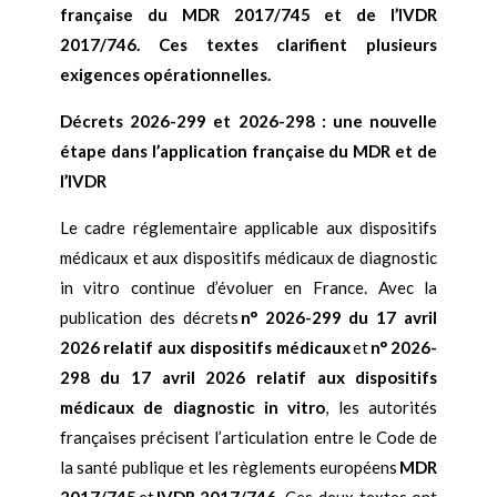
française du MDR 2017/745 et de l’IVDR
2017/746. Ces textes clarifient plusieurs
exigences opérationnelles.
Décrets 2026-299 et 2026-298 : une nouvelle
étape dans l’application française du MDR et de
l’IVDR
Le cadre réglementaire applicable aux dispositifs
médicaux et aux dispositifs médicaux de diagnostic
in vitro continue d’évoluer en France. Avec la
publication des décrets
n° 2026-299 du 17 avril
2026 relatif aux dispositifs médicaux
et
n° 2026-
298 du 17 avril 2026 relatif aux dispositifs
médicaux de diagnostic in vitro
, les autorités
françaises précisent l’articulation entre le Code de
la santé publique et les règlements européens
MDR