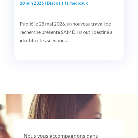
10 juin 2026
|
Dispositifs médicaux
Publié le 28 mai 2026, un nouveau travail de
recherche présente SAMD, un outil destiné à
identifier les scénarios...
Nous vous accompagnons dans