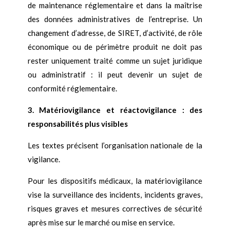
de maintenance réglementaire et dans la maîtrise
des données administratives de l’entreprise. Un
changement d’adresse, de SIRET, d’activité, de rôle
économique ou de périmètre produit ne doit pas
rester uniquement traité comme un sujet juridique
ou administratif : il peut devenir un sujet de
conformité réglementaire.
3. Matériovigilance et réactovigilance : des
responsabilités plus visibles
Les textes précisent l’organisation nationale de la
vigilance.
Pour les dispositifs médicaux, la matériovigilance
vise la surveillance des incidents, incidents graves,
risques graves et mesures correctives de sécurité
après mise sur le marché ou mise en service.