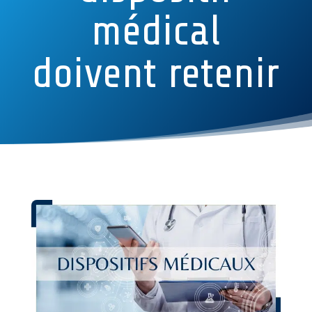
médical
doivent retenir