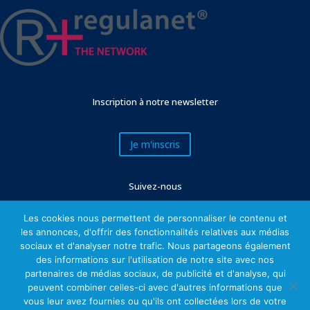
Inscription à notre newsletter
Je m'inscris
Suivez-nous
Les cookies nous permettent de personnaliser le contenu et
les annonces, d'offrir des fonctionnalités relatives aux médias
sociaux et d'analyser notre trafic. Nous partageons également
des informations sur l'utilisation de notre site avec nos
partenaires de médias sociaux, de publicité et d'analyse, qui
peuvent combiner celles-ci avec d'autres informations que
vous leur avez fournies ou qu'ils ont collectées lors de votre