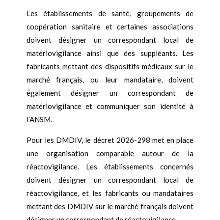
Les établissements de santé, groupements de
coopération sanitaire et certaines associations
doivent désigner un correspondant local de
matériovigilance ainsi que des suppléants. Les
fabricants mettant des dispositifs médicaux sur le
marché français, ou leur mandataire, doivent
également désigner un correspondant de
matériovigilance et communiquer son identité à
l’ANSM.
Pour les DMDIV, le décret 2026-298 met en place
une organisation comparable autour de la
réactovigilance. Les établissements concernés
doivent désigner un correspondant local de
réactovigilance, et les fabricants ou mandataires
mettant des DMDIV sur le marché français doivent
désigner un correspondant de réactovigilance.