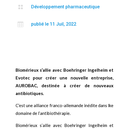

Développement pharmaceutique

publié le 11 Juil, 2022
Biomérieux s
’
allie avec Boehringer Ingelheim et
Evotec pour créer une nouvelle entreprise,
AUROBAC, destinée à créer de nouveaux
antibiotiques.
C
’
est une alliance franco-allemande inédite dans lke
domaine de l’antibiothérapie.
Biomérieux s
’
allie avec Boehringer Ingelheim et