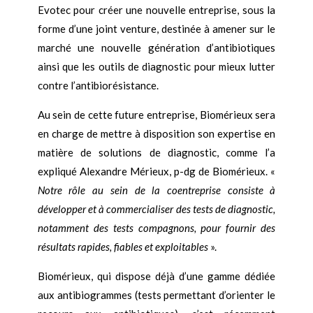
Evotec pour créer une nouvelle entreprise, sous la
forme d
’
une joint venture, destinée à amener sur le
marché une nouvelle génération d
’
antibiotiques
ainsi que les outils de diagnostic pour mieux lutter
contre l
’
antibiorésistance.
Au sein de cette future entreprise, Biomérieux sera
en charge de mettre à disposition son expertise en
matière de solutions de diagnostic, comme l
’
a
expliqué Alexandre Mérieux, p-dg de Biomérieux. «
Notre rôle au sein de la coentreprise consiste à
développer et à commercialiser des tests de diagnostic,
notamment des tests compagnons, pour fournir des
résultats rapides, fiables et exploitables
».
Biomérieux, qui dispose déjà d’une gamme dédiée
aux antibiogrammes (tests permettant d’orienter le