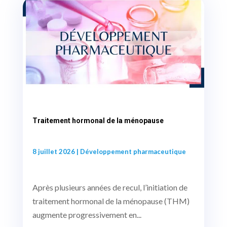
Traitement hormonal de la ménopause
8 juillet 2026
|
Développement pharmaceutique
Après plusieurs années de recul, l’initiation de
traitement hormonal de la ménopause (THM)
augmente progressivement en...