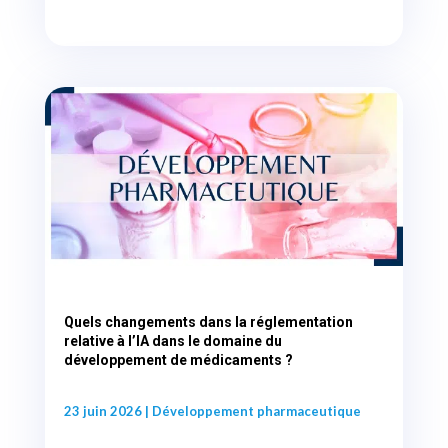
Quels changements dans la réglementation
relative à l’IA dans le domaine du
développement de médicaments ?
23 juin 2026
|
Développement pharmaceutique