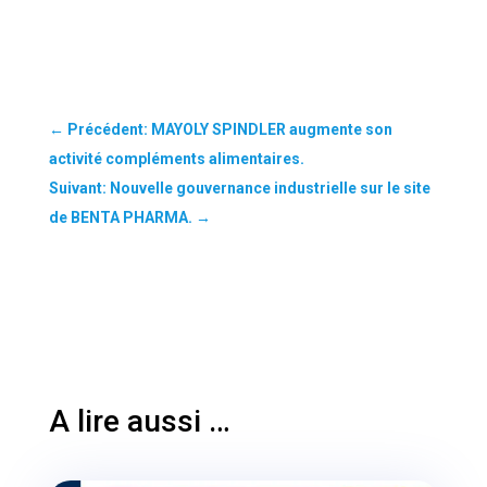
←
Précédent: MAYOLY SPINDLER augmente son
activité compléments alimentaires.
Suivant: Nouvelle gouvernance industrielle sur le site
de BENTA PHARMA.
→
A lire aussi …