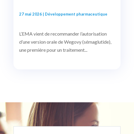
27 mai 2026
|
Développement pharmaceutique
L’EMA vient de recommander l’autorisation
d’une version orale de Wegovy (sémaglutide),
une première pour un traitement...