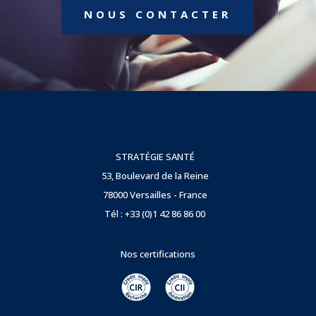
NOUS CONTACTER
STRATÉGIE SANTÉ
53, Boulevard de la Reine
78000 Versailles - France
Tél : +33 (0)1 42 86 86 00
Nos certifications