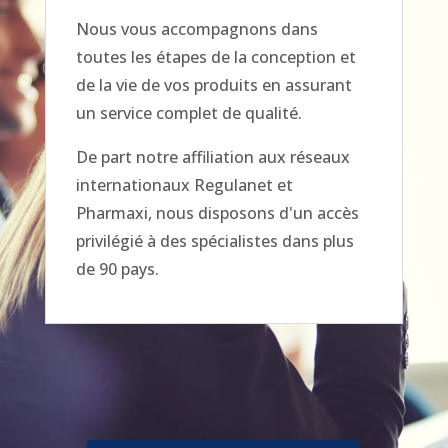
Nous vous accompagnons dans
toutes les étapes de la conception et
de la vie de vos produits en assurant
un service complet de qualité.
De part notre affiliation aux réseaux
internationaux Regulanet et
Pharmaxi, nous disposons d'un accès
privilégié à des spécialistes dans plus
de 90 pays.