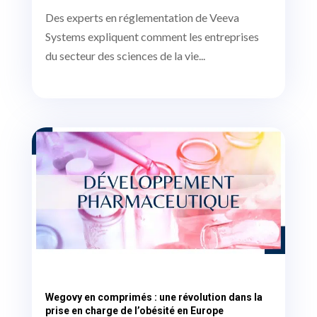
Des experts en réglementation de Veeva
Systems expliquent comment les entreprises
du secteur des sciences de la vie...
Wegovy en comprimés : une révolution dans la
prise en charge de l’obésité en Europe