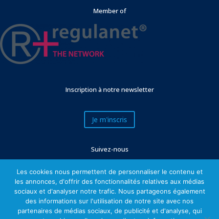
Member of
Inscription à notre newsletter
Je m'inscris
Suivez-nous
Les cookies nous permettent de personnaliser le contenu et
les annonces, d'offrir des fonctionnalités relatives aux médias
sociaux et d'analyser notre trafic. Nous partageons également
des informations sur l'utilisation de notre site avec nos
partenaires de médias sociaux, de publicité et d'analyse, qui