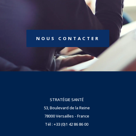
NOUS CONTACTER
STRATÉGIE SANTÉ
53, Boulevard de la Reine
78000 Versailles - France
Tél : +33 (0)1 42 86 86 00