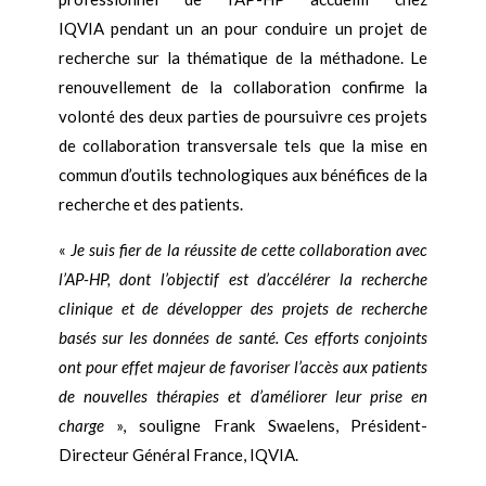
IQVIA pendant un an pour conduire un projet de
recherche sur la thématique de la méthadone. Le
renouvellement de la collaboration confirme la
volonté des deux parties de poursuivre ces projets
de collaboration transversale tels que la mise en
commun d’outils technologiques aux bénéfices de la
recherche et des patients.
«
Je suis fier de la réussite de cette collaboration avec
l’AP-HP, dont l’objectif est d’accélérer la recherche
clinique et de développer des projets de recherche
basés sur les données de santé. Ces efforts conjoints
ont pour effet majeur de favoriser l’accès aux patients
de nouvelles thérapies et d’améliorer leur prise en
charge
», souligne Frank Swaelens, Président-
Directeur Général France, IQVIA.