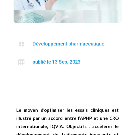

Développement pharmaceutique

publié le 13 Sep, 2023
Le moyen d’optimiser les essais cliniques est
illustré par un accord entre l’APHP et une CRO
internationale, IQVIA. Objectifs : accélérer le
développement de traitements innovants et