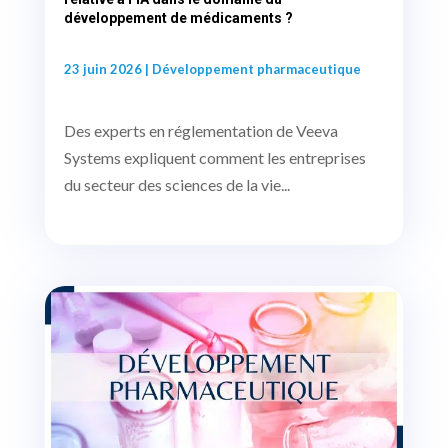
développement de médicaments ?
23 juin 2026
|
Développement pharmaceutique
Des experts en réglementation de Veeva
Systems expliquent comment les entreprises
du secteur des sciences de la vie...