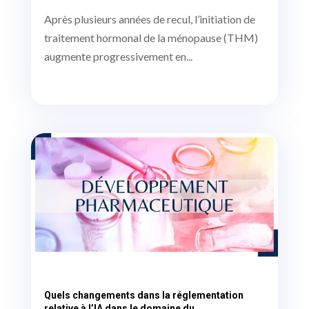
Après plusieurs années de recul, l’initiation de
traitement hormonal de la ménopause (THM)
augmente progressivement en...
Quels changements dans la réglementation
relative à l’IA dans le domaine du