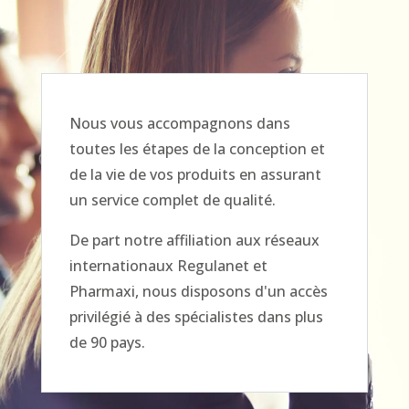
Nous vous accompagnons dans
toutes les étapes de la conception et
de la vie de vos produits en assurant
un service complet de qualité.
De part notre affiliation aux réseaux
internationaux Regulanet et
Pharmaxi, nous disposons d'un accès
privilégié à des spécialistes dans plus
de 90 pays.