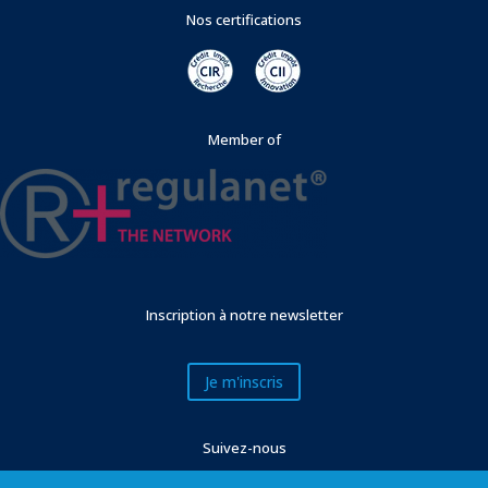
Nos certifications
Member of
Inscription à notre newsletter
Je m'inscris
Suivez-nous