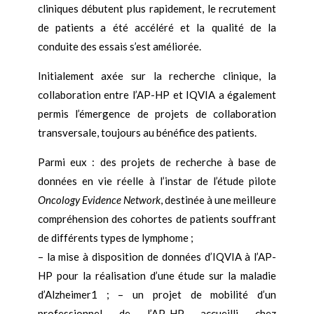
cliniques débutent plus rapidement, le recrutement
de patients a été accéléré et la qualité de la
conduite des essais s’est améliorée.
Initialement axée sur la recherche clinique, la
collaboration entre l’AP-HP et IQVIA a également
permis l’émergence de projets de collaboration
transversale, toujours au bénéfice des patients.
Parmi eux : des projets de recherche à base de
données en vie réelle à l’instar de l’étude pilote
Oncology Evidence Network
, destinée à une meilleure
compréhension des cohortes de patients souffrant
de différents types de lymphome ;
– la mise à disposition de données d’IQVIA à l’AP-
HP pour la réalisation d’une étude sur la maladie
d’Alzheimer1 ; – un projet de mobilité d’un
professionnel de l’AP-HP accueilli chez