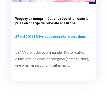
Wegovy en comprimés : une révolution dans la
prise en charge de l’obésité en Europe
27 mai 2026
|
Développement pharmaceutique
L’EMA vient de recommander l’autorisation
d’une version orale de Wegovy (sémaglutide),
une première pour un traitement...