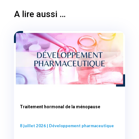
A lire aussi …
Traitement hormonal de la ménopause
8 juillet 2026
|
Développement pharmaceutique