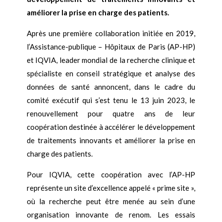
améliorer la prise en charge des patients.
Après une première collaboration initiée en 2019,
l’Assistance-publique – Hôpitaux de Paris (AP-HP)
et IQVIA, leader mondial de la recherche clinique et
spécialiste en conseil stratégique et analyse des
données de santé annoncent, dans le cadre du
comité exécutif qui s’est tenu le 13 juin 2023, le
renouvellement pour quatre ans de leur
coopération destinée à accélérer le développement
de traitements innovants et améliorer la prise en
charge des patients.
Pour IQVIA, cette coopération avec l’AP-HP
représente un site d’excellence appelé « prime site »,
où la recherche peut être menée au sein d’une
organisation innovante de renom. Les essais