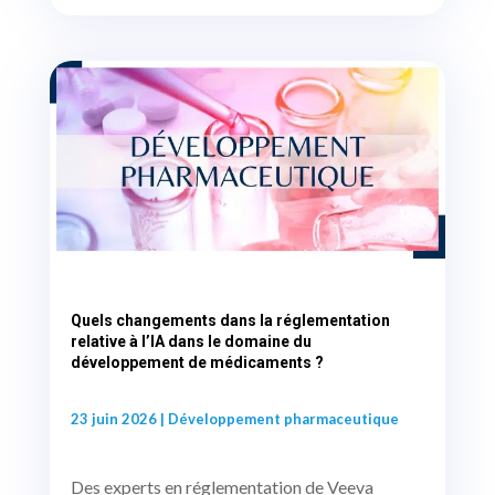
Quels changements dans la réglementation
relative à l’IA dans le domaine du
développement de médicaments ?
23 juin 2026
|
Développement pharmaceutique
Des experts en réglementation de Veeva