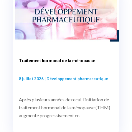
Traitement hormonal de la ménopause
8 juillet 2026
|
Développement pharmaceutique
Après plusieurs années de recul, l’initiation de
traitement hormonal de la ménopause (THM)
augmente progressivement en...