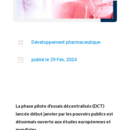

Développement pharmaceutique

publié le 29 Fév, 2024
La phase pilote d’essais décentralisés (DCT)
lancée début janvier par les pouvoirs publics est
désormais ouverte aux études européennes et
mondiales.