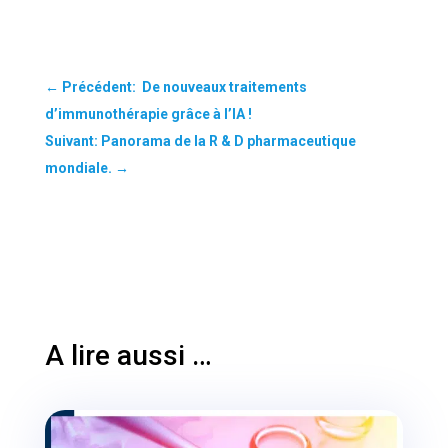
←
Précédent: De nouveaux traitements
d’immunothérapie grâce à l’IA !
Suivant: Panorama de la R & D pharmaceutique
mondiale.
→
A lire aussi …