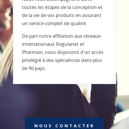
toutes les étapes de la conception et
de la vie de vos produits en assurant
un service complet de qualité.
De part notre affiliation aux réseaux
internationaux Regulanet et
Pharmaxi, nous disposons d'un accès
privilégié à des spécialistes dans plus
de 90 pays.
NOUS CONTACTER