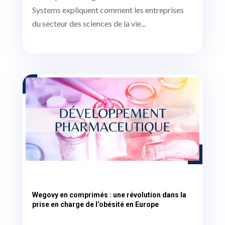
Systems expliquent comment les entreprises
du secteur des sciences de la vie...
Wegovy en comprimés : une révolution dans la
prise en charge de l’obésité en Europe