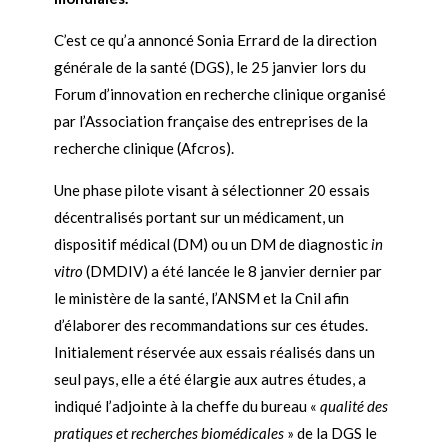
C’est ce qu’a annoncé Sonia Errard de la direction
générale de la santé (DGS), le 25 janvier lors du
Forum d’innovation en recherche clinique organisé
par l’Association française des entreprises de la
recherche clinique (Afcros).
Une phase pilote visant à sélectionner 20 essais
décentralisés portant sur un médicament, un
dispositif médical (DM) ou un DM de diagnostic
in
vitro
(DMDIV) a été lancée le 8 janvier dernier par
le ministère de la santé, l’ANSM et la Cnil afin
d’élaborer des recommandations sur ces études.
Initialement réservée aux essais réalisés dans un
seul pays, elle a été élargie aux autres études, a
indiqué l’adjointe à la cheffe du bureau «
qualité des
pratiques et recherches biomédicales
» de la DGS le