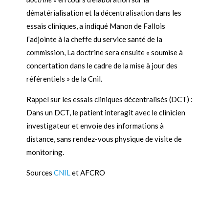
dématérialisation et la décentralisation dans les
essais cliniques, a indiqué Manon de Fallois
l’adjointe à la cheffe du service santé de la
commission, La doctrine sera ensuite « soumise à
concertation dans le cadre de la mise à jour des
référentiels » de la Cnil.
Rappel sur les essais cliniques décentralisés (DCT) :
Dans un DCT, le patient interagit avec le clinicien
investigateur et envoie des informations à
distance, sans rendez-vous physique de visite de
monitoring.
Sources
CNIL
et AFCRO