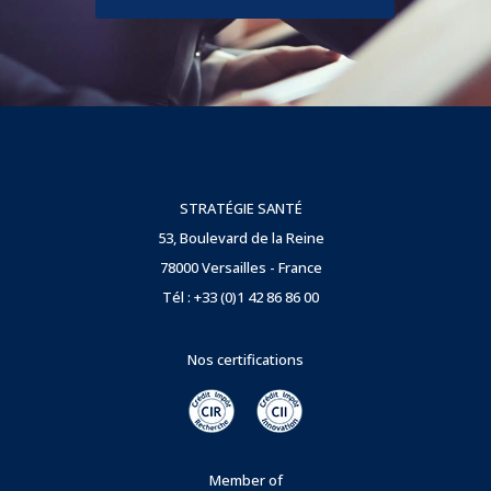
STRATÉGIE SANTÉ
53, Boulevard de la Reine
78000 Versailles - France
Tél : +33 (0)1 42 86 86 00
Nos certifications
Member of