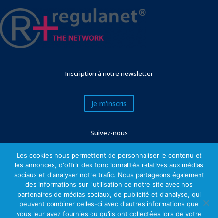
Inscription à notre newsletter
Je m'inscris
Suivez-nous
Les cookies nous permettent de personnaliser le contenu et
les annonces, d'offrir des fonctionnalités relatives aux médias
sociaux et d'analyser notre trafic. Nous partageons également
des informations sur l'utilisation de notre site avec nos
partenaires de médias sociaux, de publicité et d'analyse, qui
peuvent combiner celles-ci avec d'autres informations que
vous leur avez fournies ou qu'ils ont collectées lors de votre