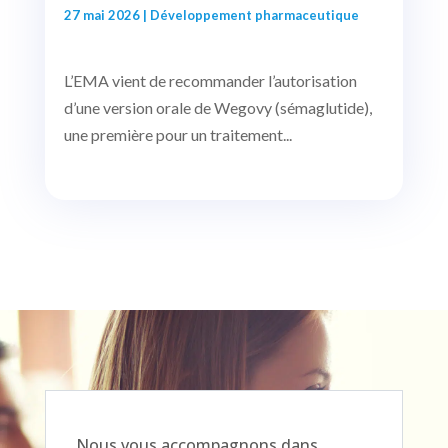
27 mai 2026
|
Développement pharmaceutique
L’EMA vient de recommander l’autorisation
d’une version orale de Wegovy (sémaglutide),
une première pour un traitement...
Nous vous accompagnons dans