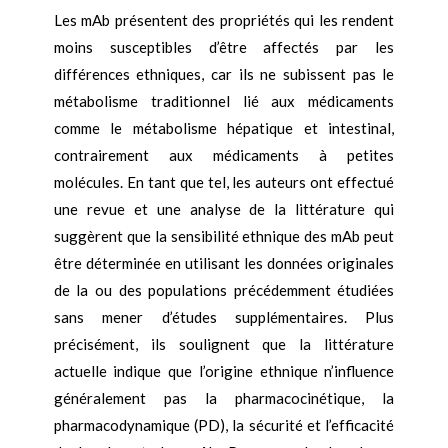
Les mAb présentent des propriétés qui les rendent
moins susceptibles d’être affectés par les
différences ethniques, car ils ne subissent pas le
métabolisme traditionnel lié aux médicaments
comme le métabolisme hépatique et intestinal,
contrairement aux médicaments à petites
molécules. En tant que tel, les auteurs ont effectué
une revue et une analyse de la littérature qui
suggèrent que la sensibilité ethnique des mAb peut
être déterminée en utilisant les données originales
de la ou des populations précédemment étudiées
sans mener d’études supplémentaires. Plus
précisément, ils soulignent que la littérature
actuelle indique que l’origine ethnique n’influence
généralement pas la pharmacocinétique, la
pharmacodynamique (PD), la sécurité et l’efficacité