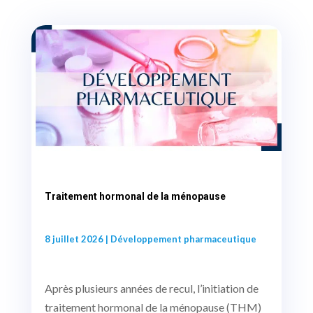
Traitement hormonal de la ménopause
8 juillet 2026
|
Développement pharmaceutique
Après plusieurs années de recul, l’initiation de
traitement hormonal de la ménopause (THM)