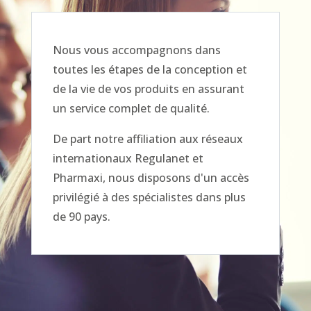
Nous vous accompagnons dans
toutes les étapes de la conception et
de la vie de vos produits en assurant
un service complet de qualité.
De part notre affiliation aux réseaux
internationaux Regulanet et
Pharmaxi, nous disposons d'un accès
privilégié à des spécialistes dans plus
de 90 pays.