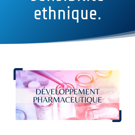
ethnique.