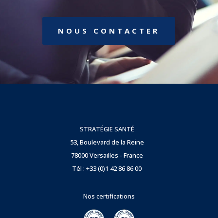
NOUS CONTACTER
STRATÉGIE SANTÉ
53, Boulevard de la Reine
78000 Versailles - France
Tél : +33 (0)1 42 86 86 00
Nos certifications