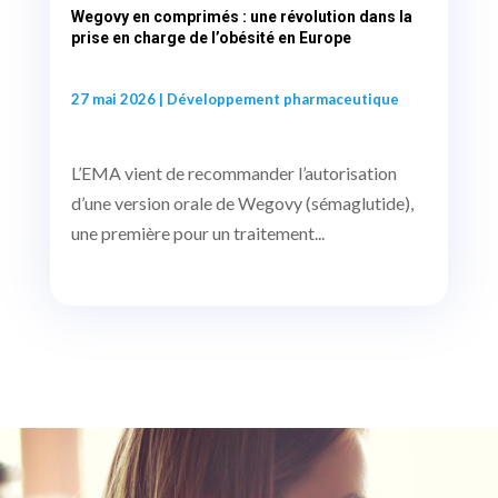
Wegovy en comprimés : une révolution dans la
prise en charge de l’obésité en Europe
27 mai 2026
|
Développement pharmaceutique
L’EMA vient de recommander l’autorisation
d’une version orale de Wegovy (sémaglutide),
une première pour un traitement...