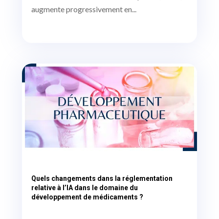
augmente progressivement en...
Quels changements dans la réglementation
relative à l’IA dans le domaine du
développement de médicaments ?