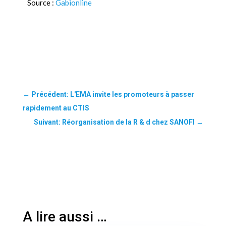
Source :
Gabionline
←
Précédent: L'EMA invite les promoteurs à passer
rapidement au CTIS
Suivant: Réorganisation de la R & d chez SANOFI
→
A lire aussi …