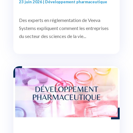
23 juin 2026
|
Développement pharmaceutique
Des experts en réglementation de Veeva
Systems expliquent comment les entreprises
du secteur des sciences de la vie...