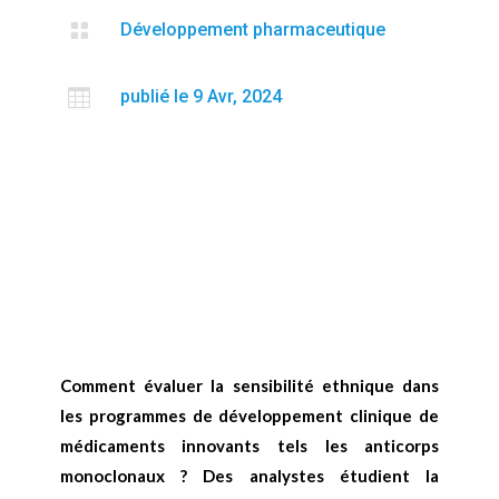

Développement pharmaceutique

publié le 9 Avr, 2024
Comment évaluer la sensibilité ethnique dans
les programmes de développement clinique de
médicaments innovants tels les anticorps
monoclonaux ? Des analystes étudient la