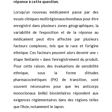
réponse à cette question.
Lorsqu’un nouveau médicament passe par des
essais cliniques multirégionaux/mondiaux pour être
enregistré dans plusieurs zones géographiques, la
variabilité de l’exposition et de la réponse au
médicament peut être affectée par plusieurs
facteurs complexes, tels que la race et l’origine
ethnique. Ces facteurs peuvent alors devenir une «
étape limitante » dans l’enregistrement du produit.
Pour cette raison, des évaluations de sensibilité
ethnique, sous la forme d’études
pharmacocinétiques (PK) de transition, sont
souvent nécessaires pour que les anticorps
monoclonaux (mAb) biosimilaires répondent aux
exigences réglementaires dans des régions telles
que l’Asie, notamment le Japon.