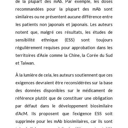
de la plupart des mAb. Par exemple, les doses
recommandées pour la plupart des mAb sont
similaires ou ne présentent aucune différence entre
les patients non japonais et japonais. Les auteurs
notent que, malgré ces résultats, les études de
sensibilité ethnique (ESS) sont toujours
régulièrement requises pour approbation dans les
territoires d’Asie comme la Chine, la Corée du Sud
et Taiwan.
À la lumière de cela, les auteurs soutiennent que ces
exigences devraient être reconsidérées sur la base
des données disponibles sur le médicament de
référence plutôt que de constituer une obligation
par défaut dans le développement biosimilaire
d’AcM. Ils proposent que l’exigence ESS soit
supprimée pour les mAb biosimilaires, car ils sont