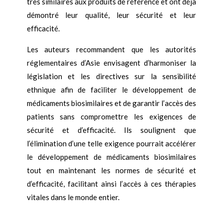
très similaires aux produits de référence et ont déjà
démontré leur qualité, leur sécurité et leur
efficacité.
Les auteurs recommandent que les autorités
réglementaires d’Asie envisagent d’harmoniser la
législation et les directives sur la sensibilité
ethnique afin de faciliter le développement de
médicaments biosimilaires et de garantir l’accès des
patients sans compromettre les exigences de
sécurité et d’efficacité. Ils soulignent que
l’élimination d’une telle exigence pourrait accélérer
le développement de médicaments biosimilaires
tout en maintenant les normes de sécurité et
d’efficacité, facilitant ainsi l’accès à ces thérapies
vitales dans le monde entier.