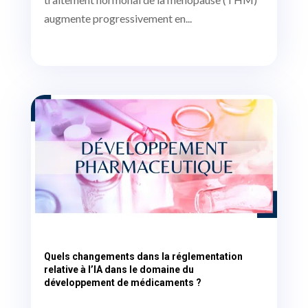
augmente progressivement en...
Quels changements dans la réglementation
relative à l’IA dans le domaine du
développement de médicaments ?