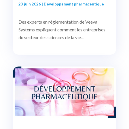
23 juin 2026
|
Développement pharmaceutique
Des experts en réglementation de Veeva
Systems expliquent comment les entreprises
du secteur des sciences de la vie...