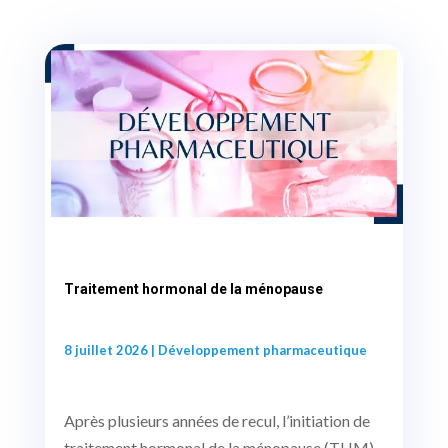
Traitement hormonal de la ménopause
8 juillet 2026
|
Développement pharmaceutique
Après plusieurs années de recul, l’initiation de
traitement hormonal de la ménopause (THM)