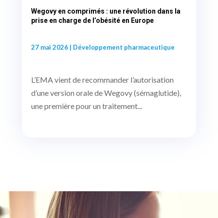
Wegovy en comprimés : une révolution dans la
prise en charge de l’obésité en Europe
27 mai 2026
|
Développement pharmaceutique
L’EMA vient de recommander l’autorisation
d’une version orale de Wegovy (sémaglutide),
une première pour un traitement...