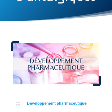

Développement pharmaceutique