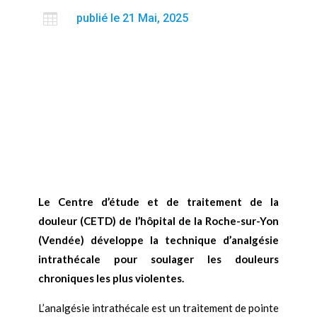

publié le 21 Mai, 2025
Le Centre d’étude et de traitement de la
douleur (CETD) de l’hôpital de la Roche-sur-Yon
(Vendée) développe la technique d’analgésie
intrathécale pour soulager les douleurs
chroniques les plus violentes.
L’analgésie intrathécale est un traitement de pointe