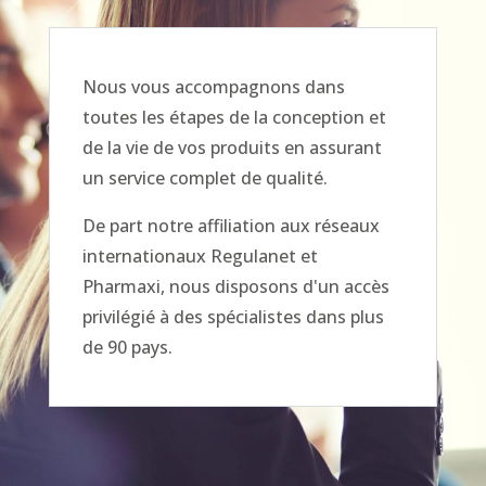
Nous vous accompagnons dans
toutes les étapes de la conception et
de la vie de vos produits en assurant
un service complet de qualité.
De part notre affiliation aux réseaux
internationaux Regulanet et
Pharmaxi, nous disposons d'un accès
privilégié à des spécialistes dans plus
de 90 pays.