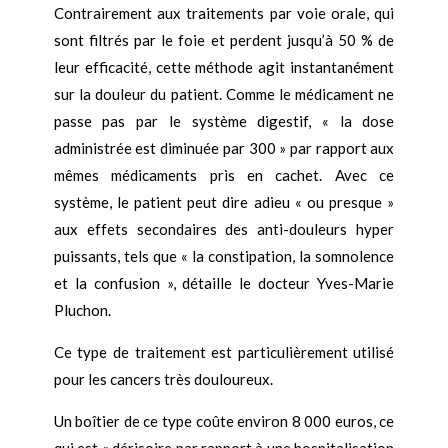
Contrairement aux traitements par voie orale, qui
sont filtrés par le foie et perdent jusqu’à 50 % de
leur efficacité, cette méthode agit instantanément
sur la douleur du patient. Comme le médicament ne
passe pas par le système digestif, « la dose
administrée est diminuée par 300 » par rapport aux
mêmes médicaments pris en cachet. Avec ce
système, le patient peut dire adieu « ou presque »
aux effets secondaires des anti-douleurs hyper
puissants, tels que « la constipation, la somnolence
et la confusion », détaille le docteur Yves-Marie
Pluchon.
Ce type de traitement est particulièrement utilisé
pour les cancers très douloureux.
Un boîtier de ce type coûte environ 8 000 euros, ce