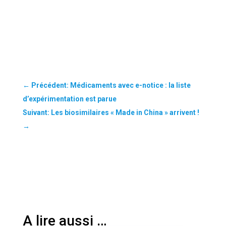
←
Précédent: Médicaments avec e-notice : la liste
d’expérimentation est parue
Suivant: Les biosimilaires « Made in China » arrivent !
→
A lire aussi …