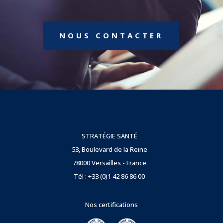
NOUS CONTACTER
STRATÉGIE SANTÉ
53, Boulevard de la Reine
78000 Versailles - France
Tél : +33 (0)1 42 86 86 00
Nos certifications