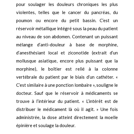
pour soulager les douleurs chroniques les plus
violentes, telles que le cancer du pancréas, du
poumon ou encore du petit bassin. C’est un
réservoir métallique intégré sous la peau du patient
au niveau de son abdomen. Contenant un puissant
mélange d’anti-douleur à base de morphine,
d’anesthésiant local et ziconotide (extrait d’un
mollusque asiatique, encore plus puissant que la
morphine), le boîtier est relié à la colonne
vertébrale du patient par le biais d’un cathéter. «
C’est similaire à une ponction lombaire », souligne le
docteur. Sauf que le réservoir à médicaments se
trouve à l’intérieur du patient. « L’intérêt est de
distribuer le médicament là où il agit. » Une fois
administrée, la dose atteint directement la moelle
épinière et soulage la douleur.